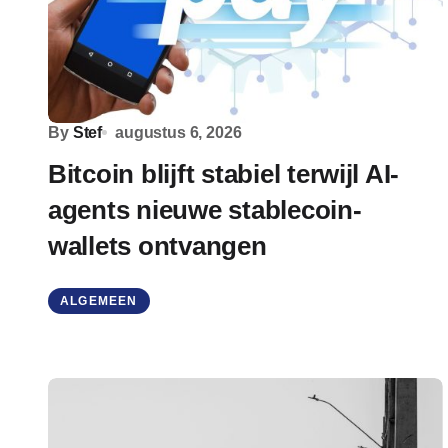
By
Stef
augustus 6, 2026
Bitcoin blijft stabiel terwijl AI-
agents nieuwe stablecoin-
wallets ontvangen
ALGEMEEN