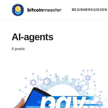
BEGINNERSGIDSEN
AI-agents
4 posts