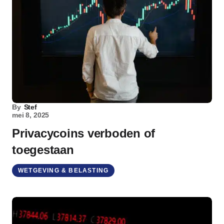
By
Stef
mei 8, 2025
Privacycoins verboden of
toegestaan
WETGEVING & BELASTING