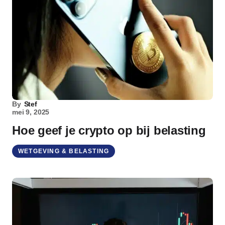
By
Stef
mei 9, 2025
Hoe geef je crypto op bij belasting
WETGEVING & BELASTING