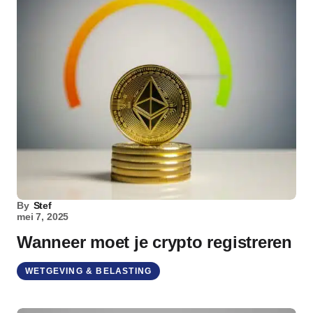
By
Stef
mei 7, 2025
Wanneer moet je crypto registreren
WETGEVING & BELASTING