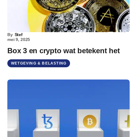
By
Stef
mei 9, 2025
Box 3 en crypto wat betekent het
WETGEVING & BELASTING