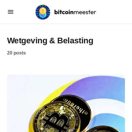
Wetgeving & Belasting
20 posts