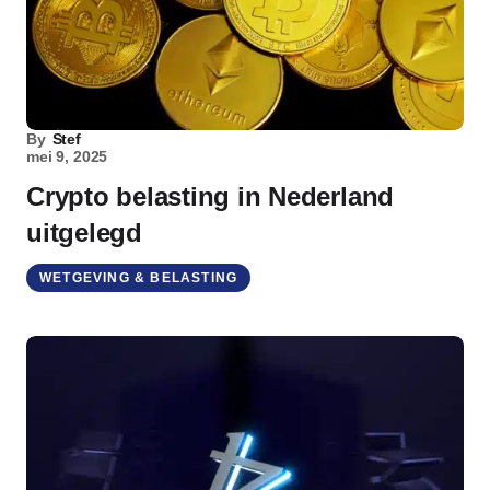
By
Stef
mei 9, 2025
Crypto belasting in Nederland
uitgelegd
WETGEVING & BELASTING