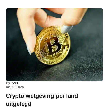
By
Stef
mei 6, 2025
Crypto wetgeving per land
uitgelegd