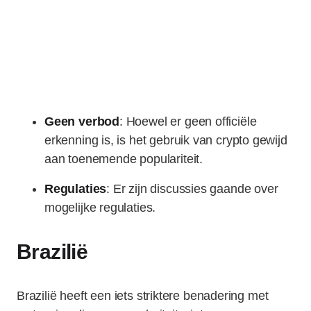
Geen verbod
: Hoewel er geen officiële
erkenning is, is het gebruik van crypto gewijd
aan toenemende populariteit.
Regulaties
: Er zijn discussies gaande over
mogelijke regulaties.
Brazilië
Brazilië heeft een iets striktere benadering met