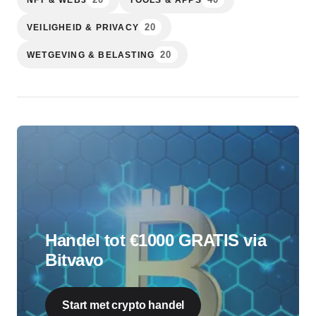
20
VEILIGHEID & PRIVACY
20
WETGEVING & BELASTING
Handel tot €1000 GRATIS via
Bitvavo
Start met crypto handel