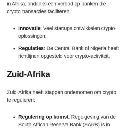
in Afrika, ondanks een verbod op banken die
crypto-transacties faciliteren.
Innovatie
: Veel startups ontwikkelen crypto-
oplossingen.
Regulaties
: De Central Bank of Nigeria heeft
richtlijnen opgesteld voor crypto-activiteit.
Zuid-Afrika
Zuid-Afrika heeft stappen ondernomen om crypto
te reguleren:
Regulering op komst
: Regelgeving van de
South African Reserve Bank (SARB) is in