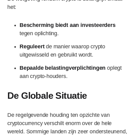
het:
Bescherming biedt aan investeerders
tegen oplichting.
Reguleert
de manier waarop crypto
uitgewisseld en gebruikt wordt.
Bepaalde belastingverplichtingen
oplegt
aan crypto-houders.
De Globale Situatie
De regelgevende houding ten opzichte van
cryptocurrency verschilt enorm over de hele
wereld. Sommige landen zijn zeer ondersteunend,