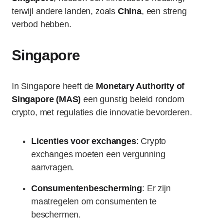
terwijl andere landen, zoals
China
, een streng
verbod hebben.
Singapore
In Singapore heeft de
Monetary Authority of
Singapore (MAS)
een gunstig beleid rondom
crypto, met regulaties die innovatie bevorderen.
Licenties voor exchanges
: Crypto
exchanges moeten een vergunning
aanvragen.
Consumentenbescherming
: Er zijn
maatregelen om consumenten te
beschermen.