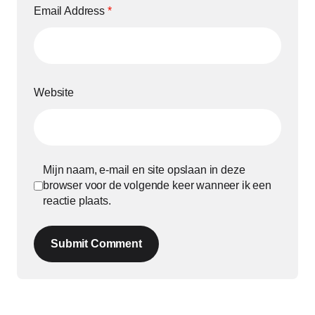
Email Address
*
Website
Mijn naam, e-mail en site opslaan in deze
browser voor de volgende keer wanneer ik een
reactie plaats.
Submit Comment