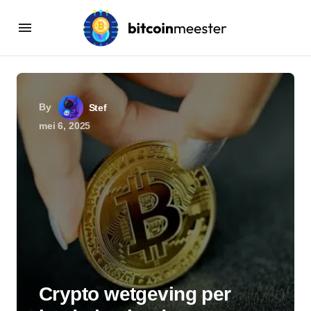
By
Stef
mei 6, 2025
Crypto wetgeving per