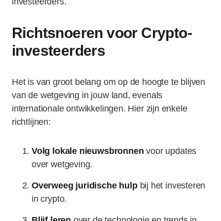
investeerders.
Richtsnoeren voor Crypto-
investeerders
Het is van groot belang om op de hoogte te blijven
van de wetgeving in jouw land, evenals
internationale ontwikkelingen. Hier zijn enkele
richtlijnen:
Volg lokale nieuwsbronnen
voor updates
over wetgeving.
Overweeg juridische hulp
bij het investeren
in crypto.
Blijf leren
over de technologie en trends in