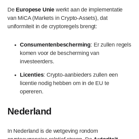
De
Europese Unie
werkt aan de implementatie
van MiCA (Markets in Crypto-Assets), dat
uniformiteit in de cryptoregels brengt:
Consumentenbescherming
: Er zullen regels
komen voor de bescherming van
investeerders.
Licenties
: Crypto-aanbieders zullen een
licentie nodig hebben om in de EU te
opereren.
Nederland
In Nederland is de wetgeving rondom