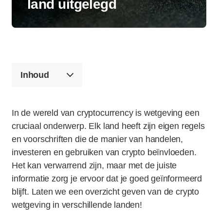
land uitgelegd
Inhoud
In de wereld van cryptocurrency is wetgeving een
cruciaal onderwerp. Elk land heeft zijn eigen regels
en voorschriften die de manier van handelen,
investeren en gebruiken van crypto beïnvloeden.
Het kan verwarrend zijn, maar met de juiste
informatie zorg je ervoor dat je goed geïnformeerd
blijft. Laten we een overzicht geven van de crypto
wetgeving in verschillende landen!