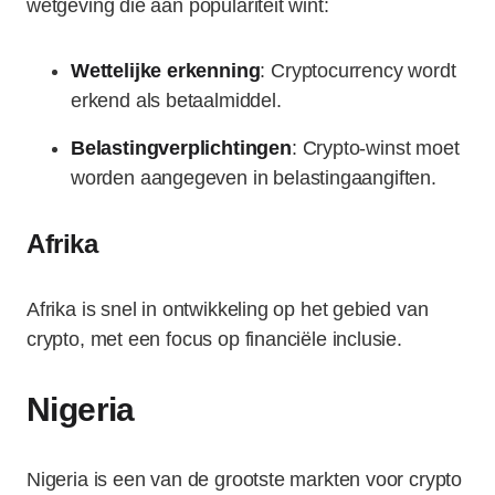
wetgeving die aan populariteit wint:
Wettelijke erkenning
: Cryptocurrency wordt
erkend als betaalmiddel.
Belastingverplichtingen
: Crypto-winst moet
worden aangegeven in belastingaangiften.
Afrika
Afrika is snel in ontwikkeling op het gebied van
crypto, met een focus op financiële inclusie.
Nigeria
Nigeria is een van de grootste markten voor crypto