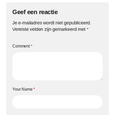
Geef een reactie
Je e-mailadres wordt niet gepubliceerd.
Vereiste velden zijn gemarkeerd met
*
Comment
*
Your Name
*