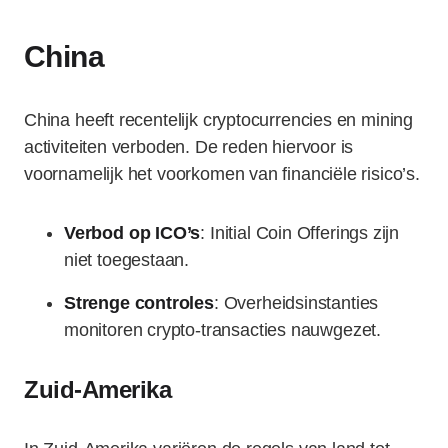
China
China heeft recentelijk cryptocurrencies en mining
activiteiten verboden. De reden hiervoor is
voornamelijk het voorkomen van financiële risico’s.
Verbod op ICO’s
: Initial Coin Offerings zijn
niet toegestaan.
Strenge controles
: Overheidsinstanties
monitoren crypto-transacties nauwgezet.
Zuid-Amerika