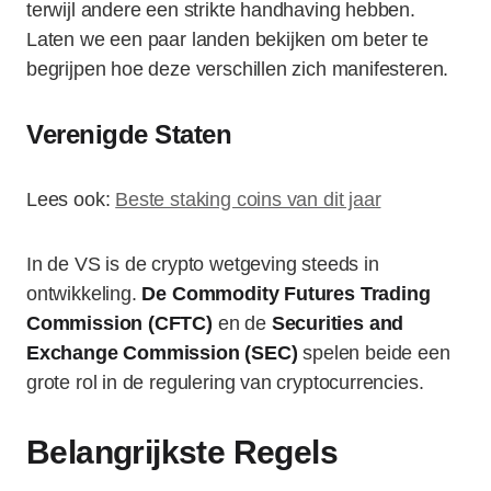
terwijl andere een strikte handhaving hebben.
Laten we een paar landen bekijken om beter te
begrijpen hoe deze verschillen zich manifesteren.
Verenigde Staten
Lees ook:
Beste staking coins van dit jaar
In de VS is de crypto wetgeving steeds in
ontwikkeling.
De Commodity Futures Trading
Commission (CFTC)
en de
Securities and
Exchange Commission (SEC)
spelen beide een
grote rol in de regulering van cryptocurrencies.
Belangrijkste Regels