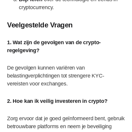
cryptocurrency.
Veelgestelde Vragen
1. Wat zijn de gevolgen van de crypto-
regelgeving?
De gevolgen kunnen variëren van
belastingverplichtingen tot strengere KYC-
vereisten voor exchanges.
2. Hoe kan ik veilig investeren in crypto?
Zorg ervoor dat je goed geïnformeerd bent, gebruik
betrouwbare platforms en neem je beveiliging