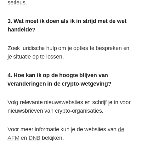
serieus.
3. Wat moet ik doen als ik in strijd met de wet
handelde?
Zoek juridische hulp om je opties te bespreken en
je situatie op te lossen.
4. Hoe kan ik op de hoogte blijven van
veranderingen in de crypto-wetgeving?
Volg relevante nieuwswebsites en schrijf je in voor
nieuwsbrieven van crypto-organisaties.
Voor meer informatie kun je de websites van
de
AFM
en
DNB
bekijken.