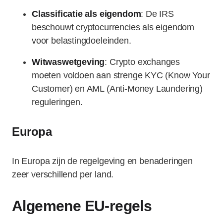
Classificatie als eigendom
: De IRS
beschouwt cryptocurrencies als eigendom
voor belastingdoeleinden.
Witwaswetgeving
: Crypto exchanges
moeten voldoen aan strenge KYC (Know Your
Customer) en AML (Anti-Money Laundering)
reguleringen.
Europa
In Europa zijn de regelgeving en benaderingen
zeer verschillend per land.
Algemene EU-regels