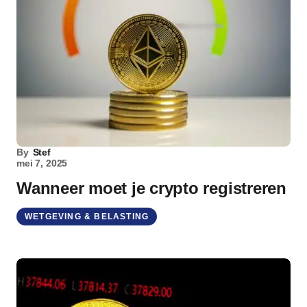
By
Stef
mei 7, 2025
Wanneer moet je crypto registreren
WETGEVING & BELASTING