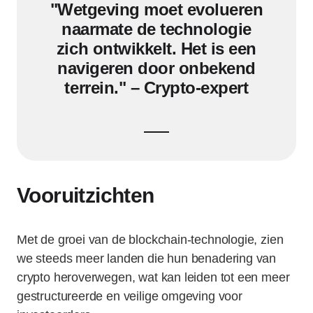
"Wetgeving moet evolueren
naarmate de technologie
zich ontwikkelt. Het is een
navigeren door onbekend
terrein." – Crypto-expert
Vooruitzichten
Met de groei van de blockchain-technologie, zien
we steeds meer landen die hun benadering van
crypto heroverwegen, wat kan leiden tot een meer
gestructureerde en veilige omgeving voor