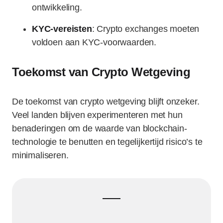
ontwikkeling.
KYC-vereisten
: Crypto exchanges moeten
voldoen aan KYC-voorwaarden.
Toekomst van Crypto Wetgeving
De toekomst van crypto wetgeving blijft onzeker.
Veel landen blijven experimenteren met hun
benaderingen om de waarde van blockchain-
technologie te benutten en tegelijkertijd risico’s te
minimaliseren.