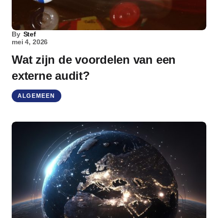
By
Stef
mei 4, 2026
Wat zijn de voordelen van een
externe audit?
ALGEMEEN