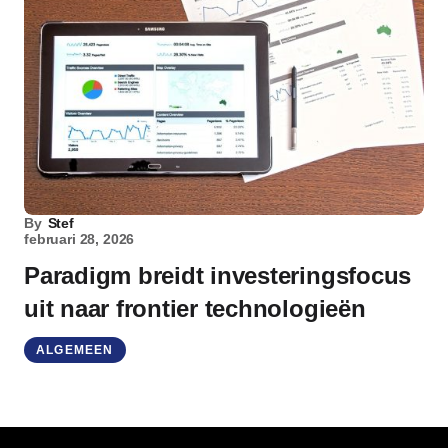
By
Stef
februari 28, 2026
Paradigm breidt investeringsfocus
uit naar frontier technologieën
ALGEMEEN