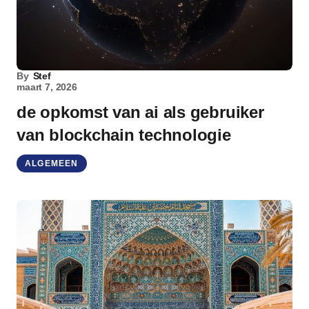
By
Stef
maart 7, 2026
de opkomst van ai als gebruiker
van blockchain technologie
ALGEMEEN