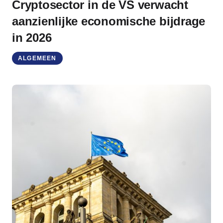
Cryptosector in de VS verwacht
aanzienlijke economische bijdrage
in 2026
ALGEMEEN