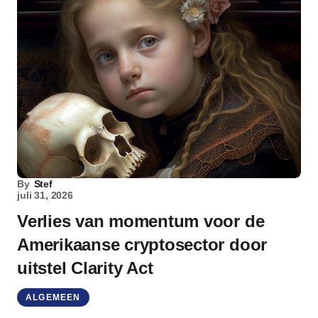
By
Stef
juli 31, 2026
Verlies van momentum voor de
Amerikaanse cryptosector door
uitstel Clarity Act
ALGEMEEN