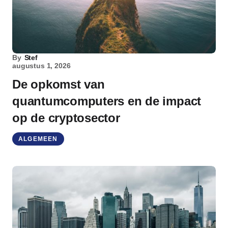
By
Stef
augustus 1, 2026
De opkomst van
quantumcomputers en de impact
op de cryptosector
ALGEMEEN