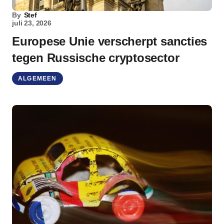
By
Stef
juli 23, 2026
Europese Unie verscherpt sancties
tegen Russische cryptosector
ALGEMEEN