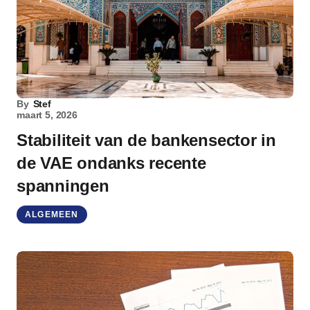
By
Stef
maart 5, 2026
Stabiliteit van de bankensector in
de VAE ondanks recente
spanningen
ALGEMEEN