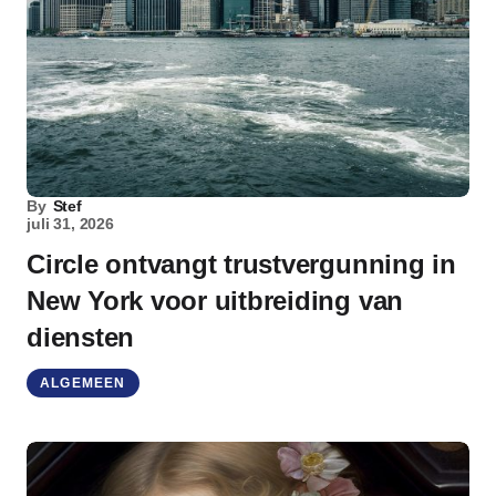
By
Stef
juli 31, 2026
Circle ontvangt trustvergunning in
New York voor uitbreiding van
diensten
ALGEMEEN