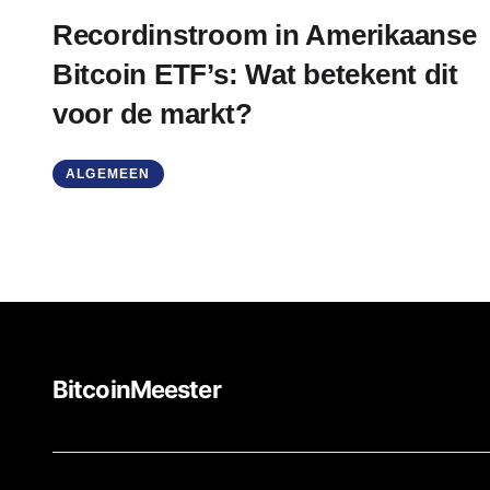
Recordinstroom in Amerikaanse
Bitcoin ETF’s: Wat betekent dit
voor de markt?
ALGEMEEN
BitcoinMeester