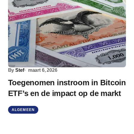
By
Stef
maart 6, 2026
Toegenomen instroom in Bitcoin
ETF’s en de impact op de markt
ALGEMEEN