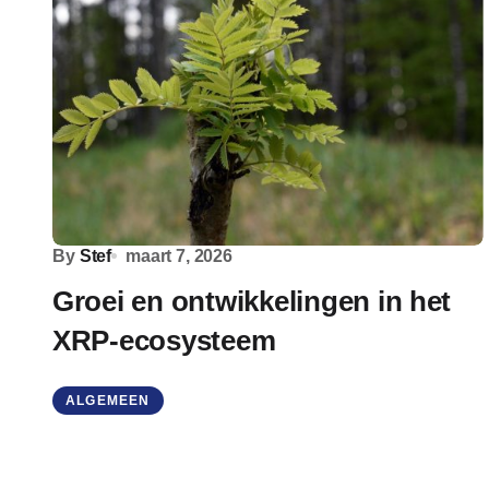
By
Stef
maart 7, 2026
Groei en ontwikkelingen in het
XRP-ecosysteem
ALGEMEEN