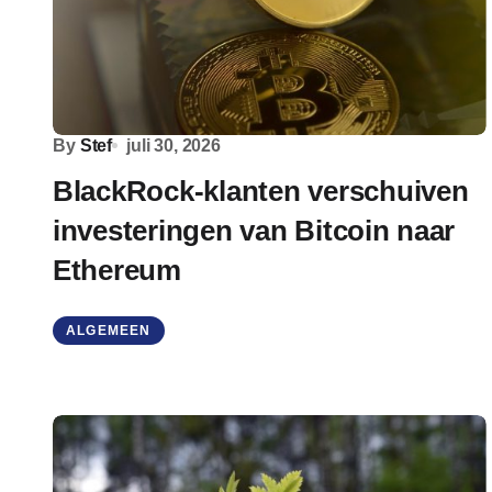
By
Stef
juli 30, 2026
BlackRock-klanten verschuiven
investeringen van Bitcoin naar
Ethereum
ALGEMEEN