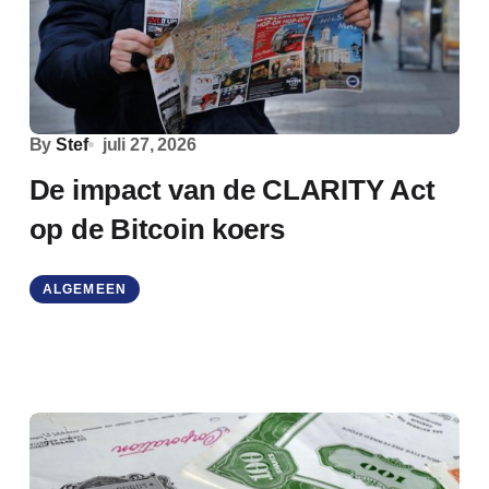
By
Stef
juli 27, 2026
De impact van de CLARITY Act
op de Bitcoin koers
ALGEMEEN