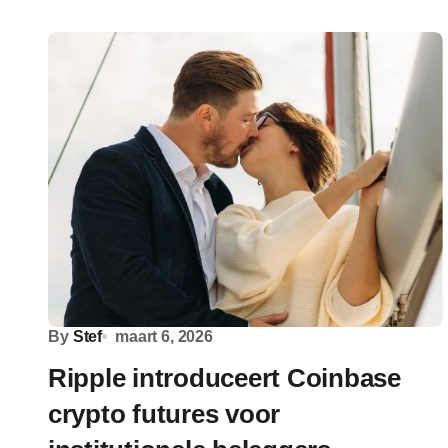
By
Stef
maart 6, 2026
Ripple introduceert Coinbase
crypto futures voor