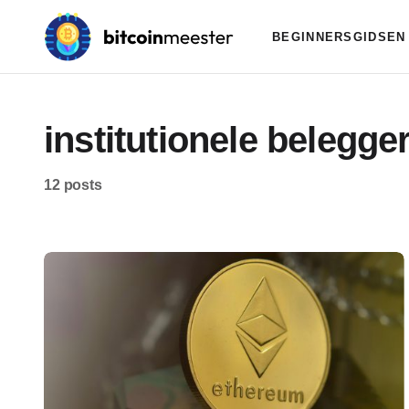
BEGINNERSGIDSEN
institutionele belegge
12 posts