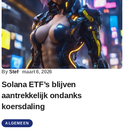
By
Stef
maart 6, 2026
Solana ETF’s blijven
aantrekkelijk ondanks
koersdaling
ALGEMEEN