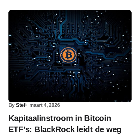
By
Stef
maart 4, 2026
Kapitaalinstroom in Bitcoin
ETF’s: BlackRock leidt de weg