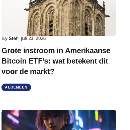
By
Stef
juli 23, 2026
Grote instroom in Amerikaanse
Bitcoin ETF’s: wat betekent dit
voor de markt?
ALGEMEEN