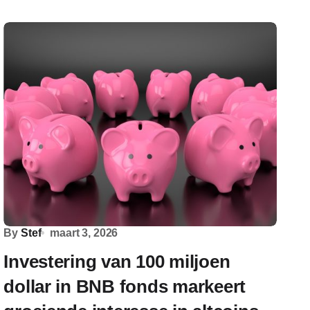
By
Stef
maart 3, 2026
Investering van 100 miljoen
dollar in BNB fonds markeert