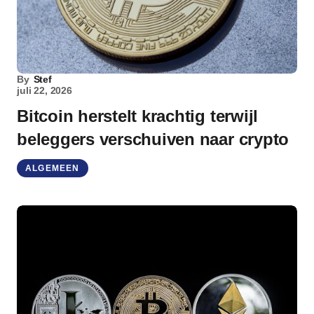
By
Stef
juli 22, 2026
Bitcoin herstelt krachtig terwijl
beleggers verschuiven naar crypto
ALGEMEEN