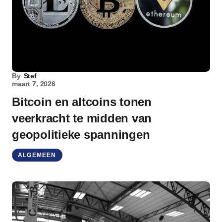
By
Stef
maart 7, 2026
Bitcoin en altcoins tonen
veerkracht te midden van
geopolitieke spanningen
ALGEMEEN