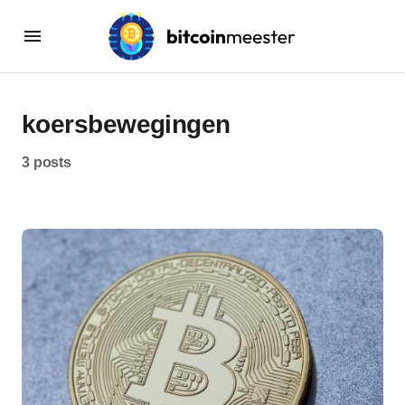
koersbewegingen
3 posts