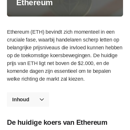
Ethereum
Ethereum (ETH) bevindt zich momenteel in een
cruciale fase, waarbij handelaren scherp letten op
belangrijke prijsniveaus die invloed kunnen hebben
op de toekomstige koersbewegingen. De huidige
prijs van ETH ligt net boven de $2.000, en de
komende dagen zijn essentieel om te bepalen
welke richting de markt zal kiezen.
Inhoud
De huidige koers van Ethereum