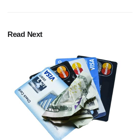
Read Next