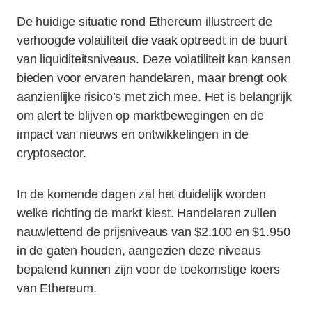
De huidige situatie rond Ethereum illustreert de
verhoogde volatiliteit die vaak optreedt in de buurt
van liquiditeitsniveaus. Deze volatiliteit kan kansen
bieden voor ervaren handelaren, maar brengt ook
aanzienlijke risico’s met zich mee. Het is belangrijk
om alert te blijven op marktbewegingen en de
impact van nieuws en ontwikkelingen in de
cryptosector.
In de komende dagen zal het duidelijk worden
welke richting de markt kiest. Handelaren zullen
nauwlettend de prijsniveaus van $2.100 en $1.950
in de gaten houden, aangezien deze niveaus
bepalend kunnen zijn voor de toekomstige koers
van Ethereum.