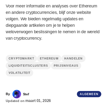
Voor meer informatie en analyses over Ethereum
en andere cryptocurrencies, blijf onze website
volgen. We bieden regelmatig updates en
diepgaande artikelen om je te helpen
weloverwogen beslissingen te nemen in de wereld
van cryptocurrency.
CRYPTOMARKT
ETHEREUM
HANDELEN
LIQUIDITEITSCLUSTERS
PRIJSNIVEAUS
VOLATILITEIT
By
Stef
ALGEMEEN
maart 01, 2026
Updated on