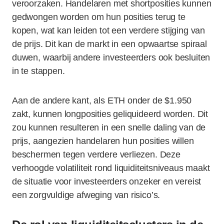
veroorzaken. Handelaren met shortposities kunnen
gedwongen worden om hun posities terug te
kopen, wat kan leiden tot een verdere stijging van
de prijs. Dit kan de markt in een opwaartse spiraal
duwen, waarbij andere investeerders ook besluiten
in te stappen.
Aan de andere kant, als ETH onder de $1.950
zakt, kunnen longposities geliquideerd worden. Dit
zou kunnen resulteren in een snelle daling van de
prijs, aangezien handelaren hun posities willen
beschermen tegen verdere verliezen. Deze
verhoogde volatiliteit rond liquiditeitsniveaus maakt
de situatie voor investeerders onzeker en vereist
een zorgvuldige afweging van risico’s.