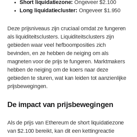
Short liquidatiezone:
Ongeveer $2.100
Long liquidatiecluster:
Ongeveer $1.950
Deze prijsniveaus zijn cruciaal omdat ze fungeren
als liquiditeitsclusters. Liquiditeitsclusters zijn
gebieden waar veel hefboomposities zich
bevinden, en ze hebben de neiging om als
magneten voor de prijs te fungeren. Marktmakers
hebben de neiging om de koers naar deze
gebieden te sturen, wat kan leiden tot aanzienlijke
prijsbewegingen.
De impact van prijsbewegingen
Als de prijs van Ethereum de short liquidatiezone
van $2.100 bereikt, kan dit een kettingreactie