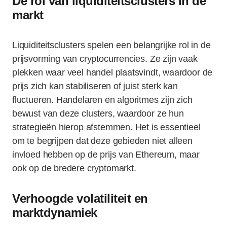
De rol van liquiditeitsclusters in de
markt
Liquiditeitsclusters spelen een belangrijke rol in de
prijsvorming van cryptocurrencies. Ze zijn vaak
plekken waar veel handel plaatsvindt, waardoor de
prijs zich kan stabiliseren of juist sterk kan
fluctueren. Handelaren en algoritmes zijn zich
bewust van deze clusters, waardoor ze hun
strategieën hierop afstemmen. Het is essentieel
om te begrijpen dat deze gebieden niet alleen
invloed hebben op de prijs van Ethereum, maar
ook op de bredere cryptomarkt.
Verhoogde volatiliteit en
marktdynamiek