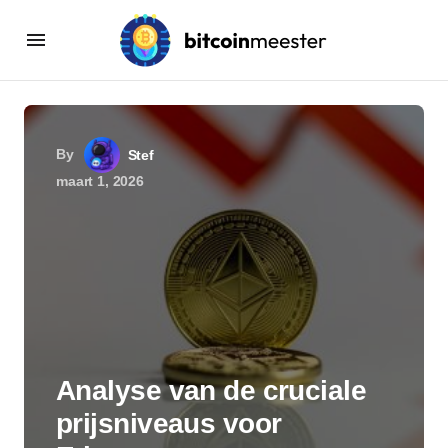
By
Stef
maart 1, 2026
Analyse van de cruciale
prijsniveaus voor