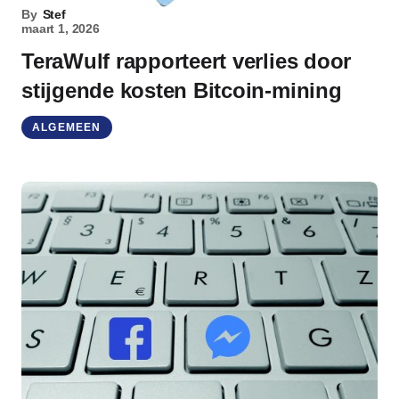
By
Stef
maart 1, 2026
TeraWulf rapporteert verlies door
stijgende kosten Bitcoin-mining
ALGEMEEN