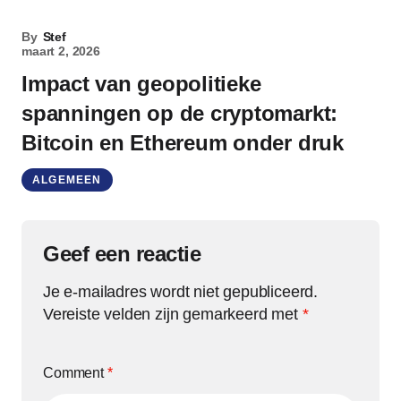
By
Stef
maart 2, 2026
Impact van geopolitieke
spanningen op de cryptomarkt:
Bitcoin en Ethereum onder druk
ALGEMEEN
Geef een reactie
Je e-mailadres wordt niet gepubliceerd.
Vereiste velden zijn gemarkeerd met
*
Comment
*