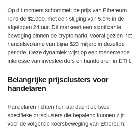
Op dit moment schommelt de prijs van Ethereum
rond de $2.000, met een stijging van 5,9% in de
afgelopen 24 uur. Dit markeert een significante
beweging binnen de cryptomarkt, vooral gezien het
handelsvolume van bijna $23 miljard in dezelfde
periode. Deze dynamiek wijst op een toenemende
interesse van investeerders en handelaren in ETH.
Belangrijke prijsclusters voor
handelaren
Handelaren richten hun aandacht op twee
specifieke prijsclusters die bepalend kunnen zijn
voor de volgende koersbeweging van Ethereum: