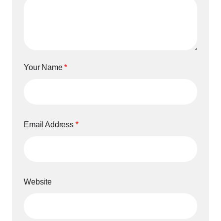
Your Name
*
Email Address
*
Website