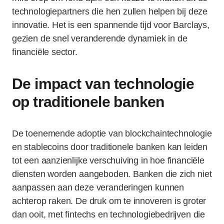
technologiepartners die hen zullen helpen bij deze
innovatie. Het is een spannende tijd voor Barclays,
gezien de snel veranderende dynamiek in de
financiële sector.
De impact van technologie
op traditionele banken
De toenemende adoptie van blockchaintechnologie
en stablecoins door traditionele banken kan leiden
tot een aanzienlijke verschuiving in hoe financiële
diensten worden aangeboden. Banken die zich niet
aanpassen aan deze veranderingen kunnen
achterop raken. De druk om te innoveren is groter
dan ooit, met fintechs en technologiebedrijven die