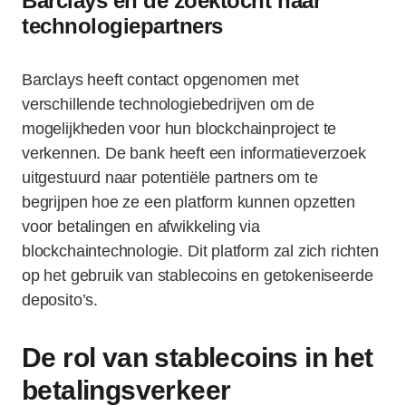
Barclays en de zoektocht naar
technologiepartners
Barclays heeft contact opgenomen met
verschillende technologiebedrijven om de
mogelijkheden voor hun blockchainproject te
verkennen. De bank heeft een informatieverzoek
uitgestuurd naar potentiële partners om te
begrijpen hoe ze een platform kunnen opzetten
voor betalingen en afwikkeling via
blockchaintechnologie. Dit platform zal zich richten
op het gebruik van stablecoins en getokeniseerde
deposito’s.
De rol van stablecoins in het
betalingsverkeer