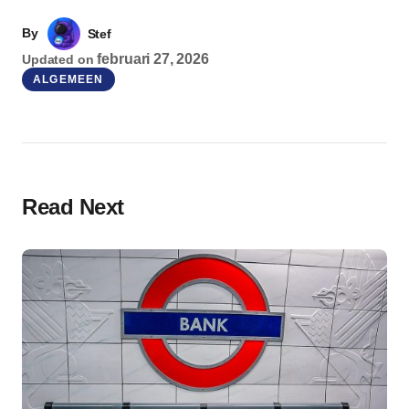
By
Stef
februari 27, 2026
Updated on
ALGEMEEN
Read Next