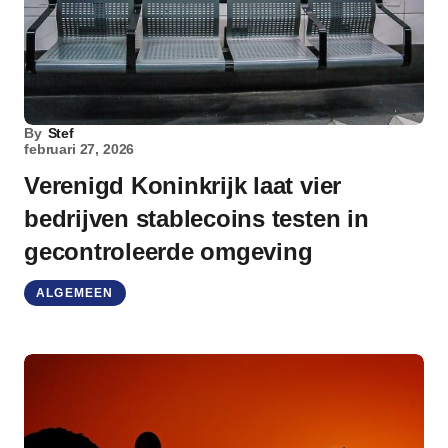
By
Stef
februari 27, 2026
Verenigd Koninkrijk laat vier
bedrijven stablecoins testen in
gecontroleerde omgeving
ALGEMEEN