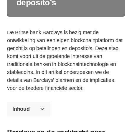
deposito’s
De Britse bank Barclays is bezig met de
ontwikkeling van een eigen blockchainplatform dat
gericht is op betalingen en deposito’s. Deze stap
komt voort uit de groeiende interesse van
traditionele banken in blockchaintechnologie en
stablecoins. In dit artikel onderzoeken we de
details van Barclays’ plannen en de implicaties
voor de bredere financiële sector.
Inhoud