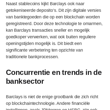
Naast stablecoins kijkt Barclays ook naar
getokeniseerde deposito’s. Dit zijn digitale versies
van banktegoeden die op een blockchain worden
geregistreerd. Door deze technologie te omarmen,
kan Barclays transacties sneller en mogelijk
goedkoper verwerken, wat ook buiten reguliere
openingstijden mogelijk is. Dit biedt een
significante verbetering ten opzichte van
traditionele bankprocessen.
Concurrentie en trends in de
banksector
Barclays is niet de enige grootbank die zich richt
op blockchaintechnologie. Andere financiële