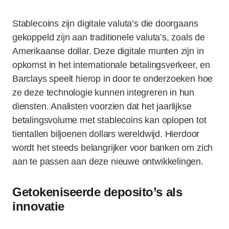
Stablecoins zijn digitale valuta’s die doorgaans
gekoppeld zijn aan traditionele valuta’s, zoals de
Amerikaanse dollar. Deze digitale munten zijn in
opkomst in het internationale betalingsverkeer, en
Barclays speelt hierop in door te onderzoeken hoe
ze deze technologie kunnen integreren in hun
diensten. Analisten voorzien dat het jaarlijkse
betalingsvolume met stablecoins kan oplopen tot
tientallen biljoenen dollars wereldwijd. Hierdoor
wordt het steeds belangrijker voor banken om zich
aan te passen aan deze nieuwe ontwikkelingen.
Getokeniseerde deposito’s als
innovatie