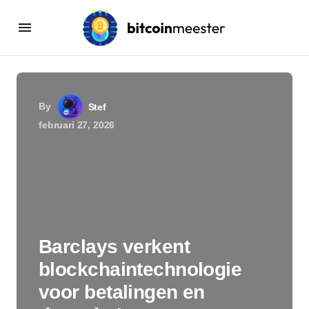
By
Stef
februari 27, 2026
Barclays verkent
blockchaintechnologie
voor betalingen en