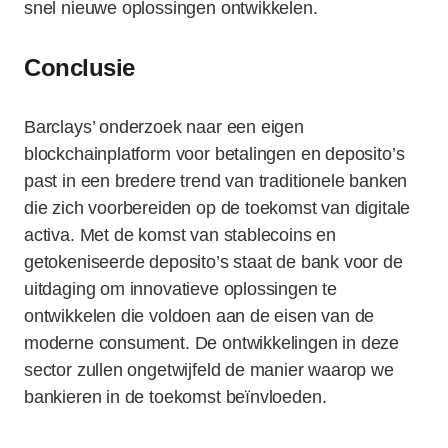
snel nieuwe oplossingen ontwikkelen.
Conclusie
Barclays’ onderzoek naar een eigen
blockchainplatform voor betalingen en deposito’s
past in een bredere trend van traditionele banken
die zich voorbereiden op de toekomst van digitale
activa. Met de komst van stablecoins en
getokeniseerde deposito’s staat de bank voor de
uitdaging om innovatieve oplossingen te
ontwikkelen die voldoen aan de eisen van de
moderne consument. De ontwikkelingen in deze
sector zullen ongetwijfeld de manier waarop we
bankieren in de toekomst beïnvloeden.