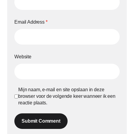
Email Address
*
Website
Mijn naam, e-mail en site opslaan in deze
browser voor de volgende keer wanneer ik een
reactie plaats.
Submit Comment