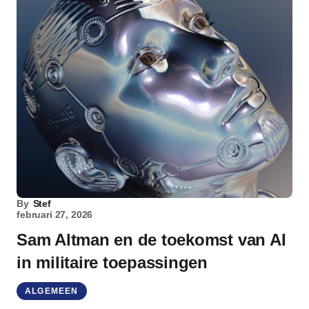
By
Stef
februari 27, 2026
Sam Altman en de toekomst van AI
in militaire toepassingen
ALGEMEEN