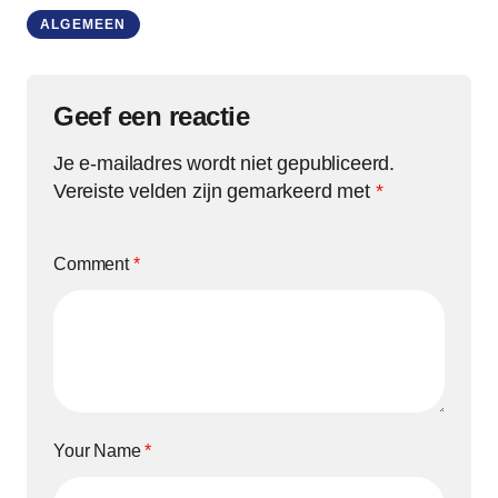
ALGEMEEN
Geef een reactie
Je e-mailadres wordt niet gepubliceerd.
Vereiste velden zijn gemarkeerd met
*
Comment
*
Your Name
*