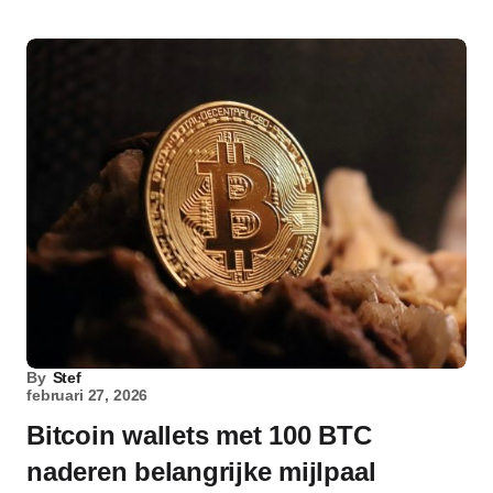
By
Stef
februari 27, 2026
Bitcoin wallets met 100 BTC
naderen belangrijke mijlpaal