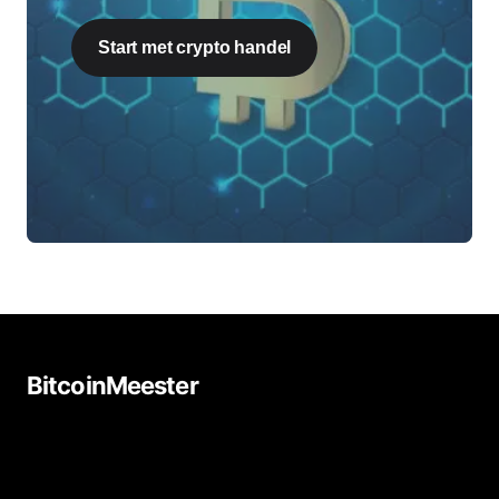
Start met crypto handel
BitcoinMeester