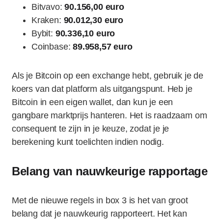
Bitvavo:
90.156,00 euro
Kraken:
90.012,30 euro
Bybit:
90.336,10 euro
Coinbase:
89.958,57 euro
Als je Bitcoin op een exchange hebt, gebruik je de
koers van dat platform als uitgangspunt. Heb je
Bitcoin in een eigen wallet, dan kun je een
gangbare marktprijs hanteren. Het is raadzaam om
consequent te zijn in je keuze, zodat je je
berekening kunt toelichten indien nodig.
Belang van nauwkeurige rapportage
Met de nieuwe regels in box 3 is het van groot
belang dat je nauwkeurig rapporteert. Het kan