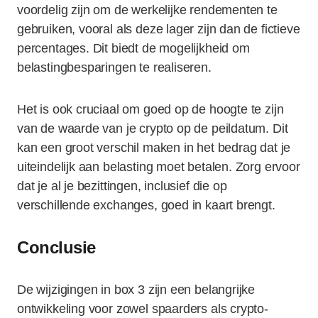
voordelig zijn om de werkelijke rendementen te
gebruiken, vooral als deze lager zijn dan de fictieve
percentages. Dit biedt de mogelijkheid om
belastingbesparingen te realiseren.
Het is ook cruciaal om goed op de hoogte te zijn
van de waarde van je crypto op de peildatum. Dit
kan een groot verschil maken in het bedrag dat je
uiteindelijk aan belasting moet betalen. Zorg ervoor
dat je al je bezittingen, inclusief die op
verschillende exchanges, goed in kaart brengt.
Conclusie
De wijzigingen in box 3 zijn een belangrijke
ontwikkeling voor zowel spaarders als crypto-