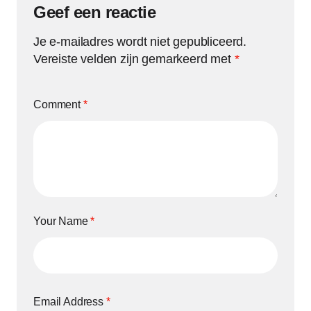
Geef een reactie
Je e-mailadres wordt niet gepubliceerd.
Vereiste velden zijn gemarkeerd met
*
Comment
*
Your Name
*
Email Address
*