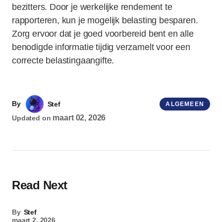
bezitters. Door je werkelijke rendement te
rapporteren, kun je mogelijk belasting besparen.
Zorg ervoor dat je goed voorbereid bent en alle
benodigde informatie tijdig verzamelt voor een
correcte belastingaangifte.
By
Stef
ALGEMEEN
maart 02, 2026
Updated on
Read Next
By
Stef
maart 2, 2026