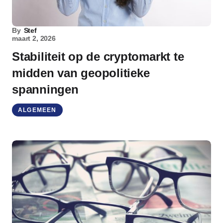
By
Stef
maart 2, 2026
Stabiliteit op de cryptomarkt te
midden van geopolitieke
spanningen
ALGEMEEN