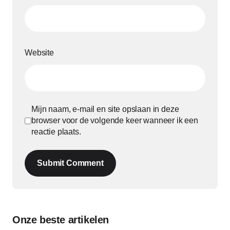
Website
Mijn naam, e-mail en site opslaan in deze
browser voor de volgende keer wanneer ik een
reactie plaats.
Submit Comment
Onze beste artikelen