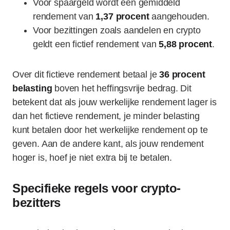
Voor spaargeld wordt een gemiddeld
rendement van
1,37 procent
aangehouden.
Voor bezittingen zoals aandelen en crypto
geldt een fictief rendement van
5,88 procent
.
Over dit fictieve rendement betaal je
36 procent
belasting
boven het heffingsvrije bedrag. Dit
betekent dat als jouw werkelijke rendement lager is
dan het fictieve rendement, je minder belasting
kunt betalen door het werkelijke rendement op te
geven. Aan de andere kant, als jouw rendement
hoger is, hoef je niet extra bij te betalen.
Specifieke regels voor crypto-
bezitters