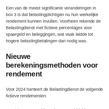
Een van de meest significante veranderingen in
box 3 is dat belastingplichtigen nu hun werkelijke
rendement kunnen invullen. Voorheen rekende de
Belastingdienst met fictieve percentages voor
spaargeld en beleggingen, wat vaak leidde tot
hogere belastingbetalingen dan nodig was.
Nieuwe
berekeningsmethoden voor
rendement
Voor 2024 hanteert de Belastingdienst de volgende
fictieve rendementen: