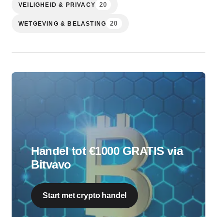
20
VEILIGHEID & PRIVACY
20
WETGEVING & BELASTING
Handel tot €1000 GRATIS via
Bitvavo
Start met crypto handel