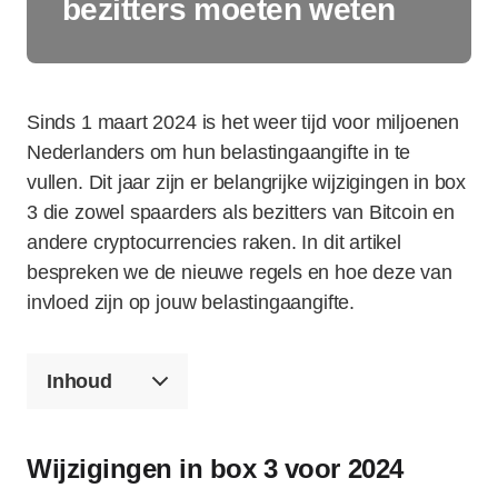
bezitters moeten weten
Sinds 1 maart 2024 is het weer tijd voor miljoenen
Nederlanders om hun belastingaangifte in te
vullen. Dit jaar zijn er belangrijke wijzigingen in box
3 die zowel spaarders als bezitters van Bitcoin en
andere cryptocurrencies raken. In dit artikel
bespreken we de nieuwe regels en hoe deze van
invloed zijn op jouw belastingaangifte.
Inhoud
Wijzigingen in box 3 voor 2024