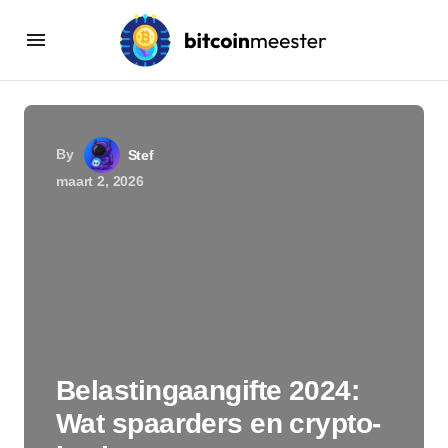
By
Stef
maart 2, 2026
Belastingaangifte 2024:
Wat spaarders en crypto-