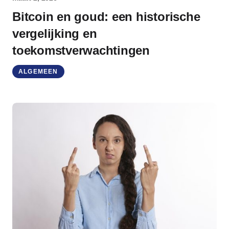
Bitcoin en goud: een historische
vergelijking en
toekomstverwachtingen
ALGEMEEN