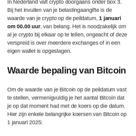
In Nederland valt crypto doorgaans onder box 3.
Bij het invullen van je belastingaangifte is de
waarde van je crypto op de peildatum,
1 januari
om 00.00 uur
, van belang. Het is noodzakelijk om
al je crypto bij elkaar op te tellen, ongeacht of deze
verspreid is over meerdere exchanges of in een
eigen wallet is opgeslagen.
Waarde bepaling van Bitcoin
Om de waarde van je Bitcoin op de peildatum vast
te stellen, vermenigvuldig je het aantal Bitcoin dat
je op dat moment had met de koers op die datum.
Hier zijn enkele belangrijke koersen van Bitcoin op
1 januari 2025: