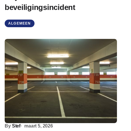
beveiligingsincident
ALGEMEEN
By
Stef
maart 5, 2026