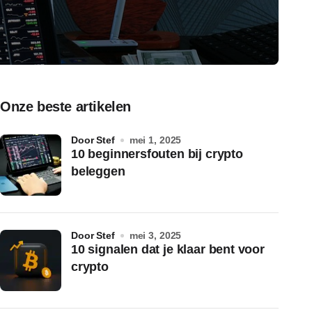
Onze beste artikelen
door Stef
mei 1, 2025
10 beginnersfouten bij crypto
beleggen
door Stef
mei 3, 2025
10 signalen dat je klaar bent voor
crypto