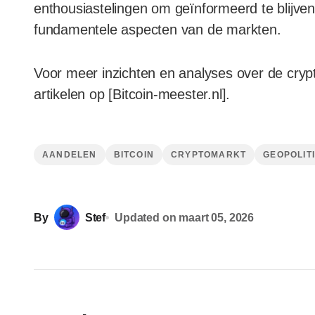
enthousiastelingen om geïnformeerd te blijven
fundamentele aspecten van de markten.
Voor meer inzichten en analyses over de cry
artikelen op [Bitcoin-meester.nl].
AANDELEN
BITCOIN
CRYPTOMARKT
GEOPOLIT
By
Stef
Updated on
maart 05, 2026