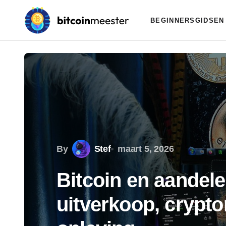
BEGINNERSGIDSEN
By
Stef
maart 5, 2026
Bitcoin en aandele
uitverkoop, crypto