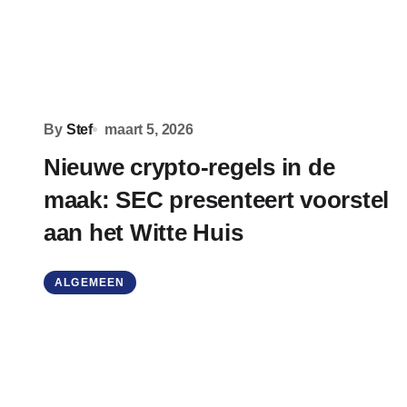
By
Stef
maart 5, 2026
Nieuwe crypto-regels in de
maak: SEC presenteert voorstel
aan het Witte Huis
ALGEMEEN