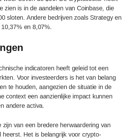
e zien is in de aandelen van Coinbase, die
sloten. Andere bedrijven zoals Strategy en
k 10,37% en 8,07%.
ingen
hnische indicatoren heeft geleid tot een
rkten. Voor investeerders is het van belang
en te houden, aangezien de situatie in de
 context een aanzienlijke impact kunnen
n andere activa.
e zijn van een bredere herwaardering van
d heerst. Het is belangrijk voor crypto-