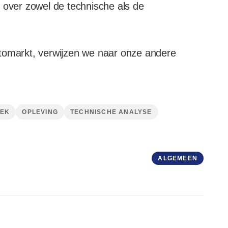
 over zowel de technische als de
ptomarkt, verwijzen we naar onze andere
IEK
OPLEVING
TECHNISCHE ANALYSE
ALGEMEEN