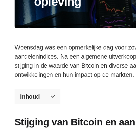
opleving
Woensdag was een opmerkelijke dag voor zow
aandelenindices. Na een algemene uitverkoop
stijging in de waarde van Bitcoin en diverse a
ontwikkelingen en hun impact op de markten.
Inhoud
Stijging van Bitcoin en aa