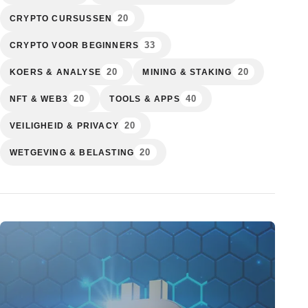
20
CRYPTO CURSUSSEN
33
CRYPTO VOOR BEGINNERS
20
20
KOERS & ANALYSE
MINING & STAKING
20
40
NFT & WEB3
TOOLS & APPS
20
VEILIGHEID & PRIVACY
20
WETGEVING & BELASTING