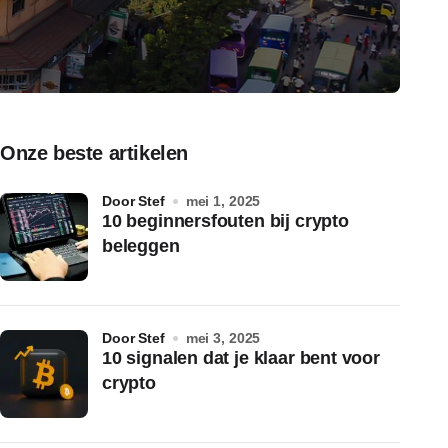
Onze beste artikelen
door Stef
mei 1, 2025
10 beginnersfouten bij crypto
beleggen
door Stef
mei 3, 2025
10 signalen dat je klaar bent voor
crypto