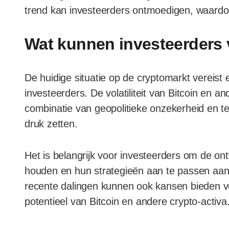
trend kan investeerders ontmoedigen, waard
Wat kunnen investeerders
De huidige situatie op de cryptomarkt vereist 
investeerders. De volatiliteit van Bitcoin en 
combinatie van geopolitieke onzekerheid en t
druk zetten.
Het is belangrijk voor investeerders om de on
houden en hun strategieën aan te passen aa
recente dalingen kunnen ook kansen bieden vo
potentieel van Bitcoin en andere crypto-activa