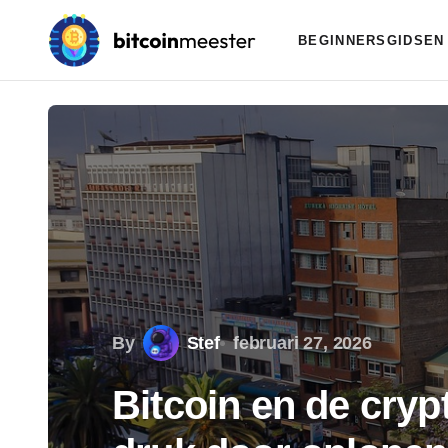
BEGINNERSGIDSEN
By
Stef
februari 27, 2026
Bitcoin en de cry