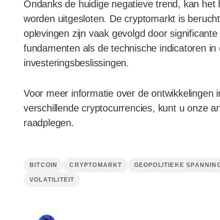
Ondanks de huidige negatieve trend, kan het h
worden uitgesloten. De cryptomarkt is beruch
oplevingen zijn vaak gevolgd door significante 
fundamenten als de technische indicatoren i
investeringsbeslissingen.
Voor meer informatie over de ontwikkelingen 
verschillende cryptocurrencies, kunt u onze an
raadplegen.
BITCOIN
CRYPTOMARKT
GEOPOLITIEKE SPANNIN
VOLATILITEIT