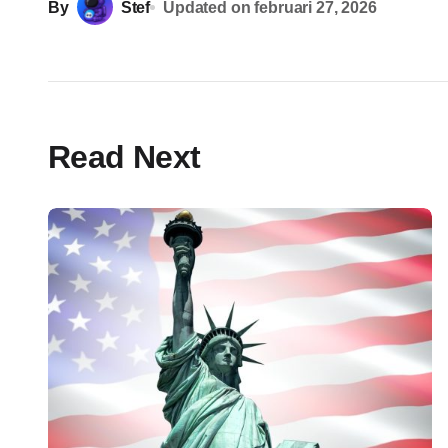
By
Stef
Updated on
februari 27, 2026
Read Next