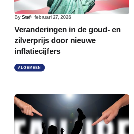
By
Stef
februari 27, 2026
Veranderingen in de goud- en
zilverprijs door nieuwe
inflatiecijfers
ALGEMEEN