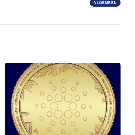
ALGEMEEN