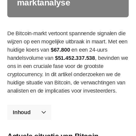
marktanalyse
De Bitcoin-markt vertoont spannende signalen die
wijzen op een mogelijke uitbraak in maart. Met een
huidige koers van
$67.800
en een 24-uurs
handelsvolume van
$51.452.337.538
, bevinden we
ons in een cruciale fase voor de grootste
cryptocurrency. In dit artikel onderzoeken we de
huidige situatie van Bitcoin, de verwachtingen van
analisten en de implicaties voor investeerders.
Inhoud