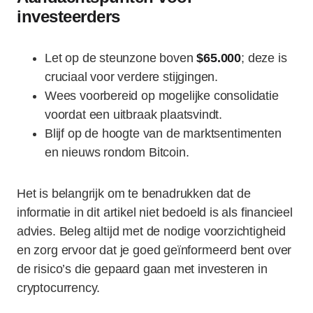
investeerders
Let op de steunzone boven
$65.000
; deze is
cruciaal voor verdere stijgingen.
Wees voorbereid op mogelijke consolidatie
voordat een uitbraak plaatsvindt.
Blijf op de hoogte van de marktsentimenten
en nieuws rondom Bitcoin.
Het is belangrijk om te benadrukken dat de
informatie in dit artikel niet bedoeld is als financieel
advies. Beleg altijd met de nodige voorzichtigheid
en zorg ervoor dat je goed geïnformeerd bent over
de risico’s die gepaard gaan met investeren in
cryptocurrency.