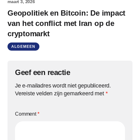
maart 3, 2026
Geopolitiek en Bitcoin: De impact
van het conflict met Iran op de
cryptomarkt
ALGEMEEN
Geef een reactie
Je e-mailadres wordt niet gepubliceerd.
Vereiste velden zijn gemarkeerd met
*
Comment
*