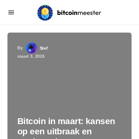
By
Stef
maart 3, 2026
Bitcoin in maart: kansen
op een uitbraak en