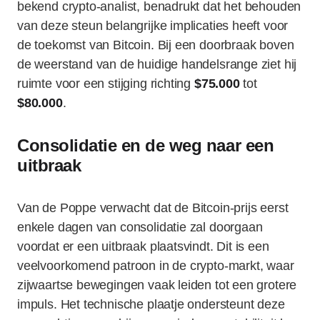
bekend crypto-analist, benadrukt dat het behouden
van deze steun belangrijke implicaties heeft voor
de toekomst van Bitcoin. Bij een doorbraak boven
de weerstand van de huidige handelsrange ziet hij
ruimte voor een stijging richting
$75.000
tot
$80.000
.
Consolidatie en de weg naar een
uitbraak
Van de Poppe verwacht dat de Bitcoin-prijs eerst
enkele dagen van consolidatie zal doorgaan
voordat er een uitbraak plaatsvindt. Dit is een
veelvoorkomend patroon in de crypto-markt, waar
zijwaartse bewegingen vaak leiden tot een grotere
impuls. Het technische plaatje ondersteunt deze