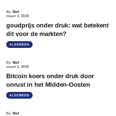
By
Stef
maart 3, 2026
goudprijs onder druk: wat betekent
dit voor de markten?
ALGEMEEN
By
Stef
maart 3, 2026
Bitcoin koers onder druk door
onrust in het Midden-Oosten
ALGEMEEN
By
Stef