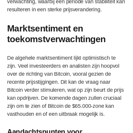
verwachting, waarbij een periode van stabiliteit kan
resulteren in een sterke prijsverandering.
Marktsentiment en
toekomstverwachtingen
De algehele marktsentiment lijkt optimistisch te
zijn. Veel investeerders en analisten zijn hoopvol
over de richting van Bitcoin, vooral gezien de
recente prijsstijgingen. Dit kan de vraag naar
Bitcoin verder stimuleren, wat op zijn beurt de prijs
kan opdrijven. De komende dagen zullen cruciaal
zijn om te zien of Bitcoin de $65.000-zone kan
vasthouden en of een uitbraak mogelijk is.
Aandachtspunten voor