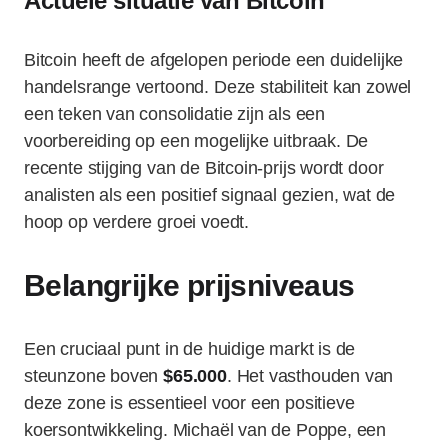
Actuele situatie van Bitcoin
Bitcoin heeft de afgelopen periode een duidelijke
handelsrange vertoond. Deze stabiliteit kan zowel
een teken van consolidatie zijn als een
voorbereiding op een mogelijke uitbraak. De
recente stijging van de Bitcoin-prijs wordt door
analisten als een positief signaal gezien, wat de
hoop op verdere groei voedt.
Belangrijke prijsniveaus
Een cruciaal punt in de huidige markt is de
steunzone boven
$65.000
. Het vasthouden van
deze zone is essentieel voor een positieve
koersontwikkeling. Michaël van de Poppe, een