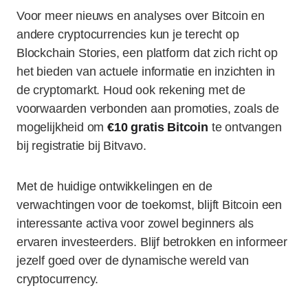
Voor meer nieuws en analyses over Bitcoin en
andere cryptocurrencies kun je terecht op
Blockchain Stories, een platform dat zich richt op
het bieden van actuele informatie en inzichten in
de cryptomarkt. Houd ook rekening met de
voorwaarden verbonden aan promoties, zoals de
mogelijkheid om
€10 gratis Bitcoin
te ontvangen
bij registratie bij Bitvavo.
Met de huidige ontwikkelingen en de
verwachtingen voor de toekomst, blijft Bitcoin een
interessante activa voor zowel beginners als
ervaren investeerders. Blijf betrokken en informeer
jezelf goed over de dynamische wereld van
cryptocurrency.