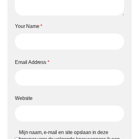
Your Name
*
Email Address
*
Website
Mijn naam, e-mail en site opslaan in deze