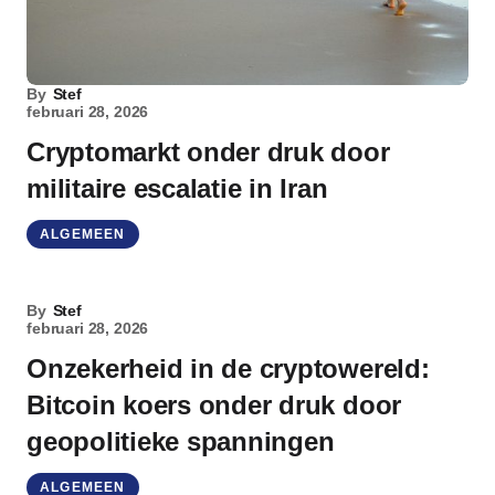
By
Stef
februari 28, 2026
Cryptomarkt onder druk door
militaire escalatie in Iran
ALGEMEEN
By
Stef
februari 28, 2026
Onzekerheid in de cryptowereld:
Bitcoin koers onder druk door
geopolitieke spanningen
ALGEMEEN