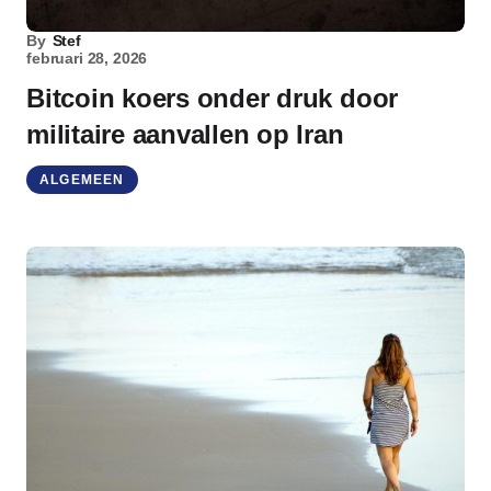
By
Stef
februari 28, 2026
Bitcoin koers onder druk door
militaire aanvallen op Iran
ALGEMEEN