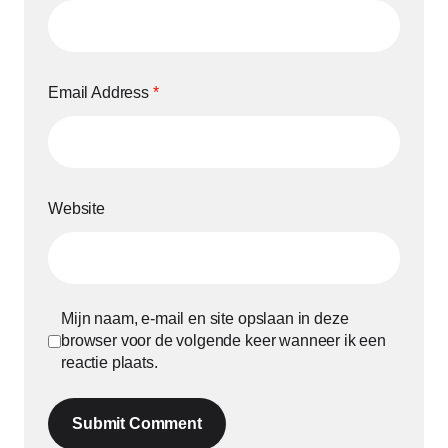
Email Address
*
Website
Mijn naam, e-mail en site opslaan in deze
browser voor de volgende keer wanneer ik een
reactie plaats.
Submit Comment