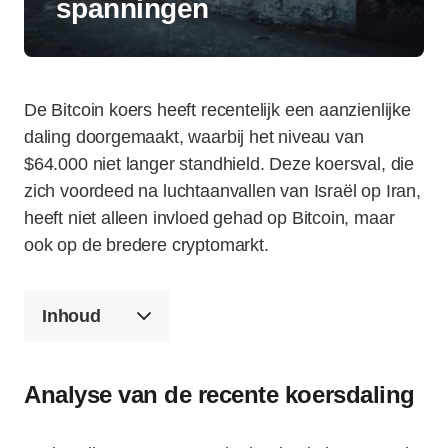
spanningen
De Bitcoin koers heeft recentelijk een aanzienlijke
daling doorgemaakt, waarbij het niveau van
$64.000 niet langer standhield. Deze koersval, die
zich voordeed na luchtaanvallen van Israël op Iran,
heeft niet alleen invloed gehad op Bitcoin, maar
ook op de bredere cryptomarkt.
Inhoud
Analyse van de recente koersdaling