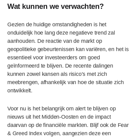
Wat kunnen we verwachten?
Gezien de huidige omstandigheden is het
onduidelijk hoe lang deze negatieve trend zal
aanhouden. De reactie van de markt op
geopolitieke gebeurtenissen kan variëren, en het is
essentieel voor investeerders om goed
geïnformeerd te blijven. De recente dalingen
kunnen zowel kansen als risico’s met zich
meebrengen, afhankelijk van hoe de situatie zich
ontwikkelt.
Voor nu is het belangrijk om alert te blijven op
nieuws uit het Midden-Oosten en de impact
daarvan op de financiële markten. Blijf ook de Fear
& Greed Index volgen, aangezien deze een