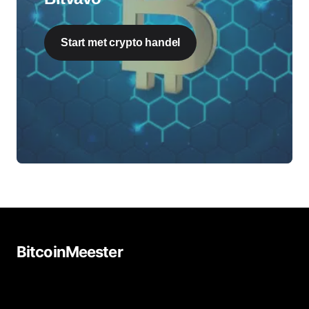
Start met crypto handel
BitcoinMeester