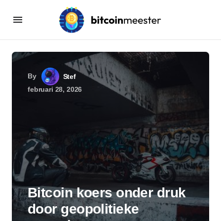
By
Stef
februari 28, 2026
Bitcoin koers onder druk
door geopolitieke