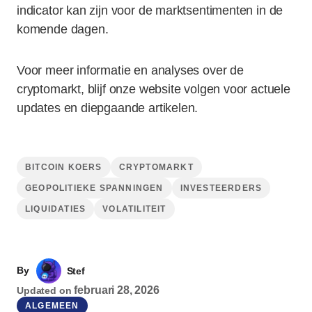
indicator kan zijn voor de marktsentimenten in de
komende dagen.
Voor meer informatie en analyses over de
cryptomarkt, blijf onze website volgen voor actuele
updates en diepgaande artikelen.
BITCOIN KOERS
CRYPTOMARKT
GEOPOLITIEKE SPANNINGEN
INVESTEERDERS
LIQUIDATIES
VOLATILITEIT
By
Stef
februari 28, 2026
Updated on
ALGEMEEN