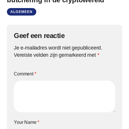
ALGEMEEN
Geef een reactie
Je e-mailadres wordt niet gepubliceerd.
Vereiste velden zijn gemarkeerd met
*
Comment
*
Your Name
*