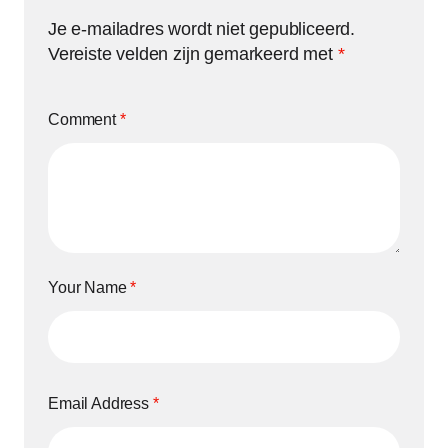
Je e-mailadres wordt niet gepubliceerd.
Vereiste velden zijn gemarkeerd met
*
Comment
*
Your Name
*
Email Address
*