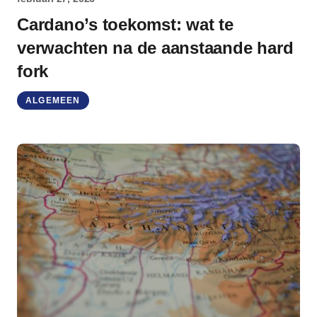
Cardano’s toekomst: wat te
verwachten na de aanstaande hard
fork
ALGEMEEN