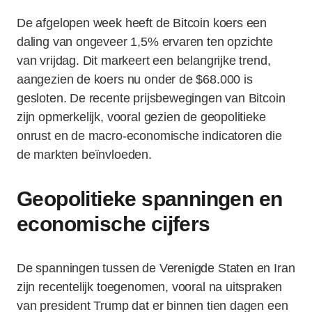
De afgelopen week heeft de Bitcoin koers een
daling van ongeveer 1,5% ervaren ten opzichte
van vrijdag. Dit markeert een belangrijke trend,
aangezien de koers nu onder de $68.000 is
gesloten. De recente prijsbewegingen van Bitcoin
zijn opmerkelijk, vooral gezien de geopolitieke
onrust en de macro-economische indicatoren die
de markten beïnvloeden.
Geopolitieke spanningen en
economische cijfers
De spanningen tussen de Verenigde Staten en Iran
zijn recentelijk toegenomen, vooral na uitspraken
van president Trump dat er binnen tien dagen een