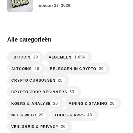
februari 27, 2026
Alle categorieën
20
1.096
BITCOIN
ALGEMEEN
20
20
ALTCOINS
BELEGGEN IN CRYPTO
20
CRYPTO CURSUSSEN
33
CRYPTO VOOR BEGINNERS
20
20
KOERS & ANALYSE
MINING & STAKING
20
40
NFT & WEB3
TOOLS & APPS
20
VEILIGHEID & PRIVACY