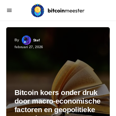
By
Stef
februari 27, 2026
Bitcoin koers onder druk
door macro-economische
factoren en geopolitieke