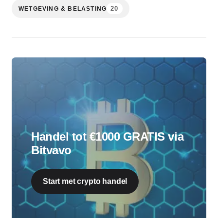
20
WETGEVING & BELASTING
Handel tot €1000 GRATIS via
Bitvavo
Start met crypto handel