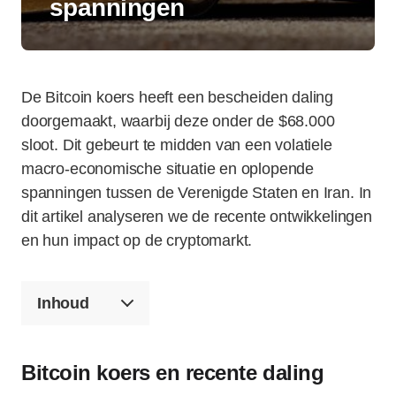
spanningen
De Bitcoin koers heeft een bescheiden daling
doorgemaakt, waarbij deze onder de $68.000
sloot. Dit gebeurt te midden van een volatiele
macro-economische situatie en oplopende
spanningen tussen de Verenigde Staten en Iran. In
dit artikel analyseren we de recente ontwikkelingen
en hun impact op de cryptomarkt.
Inhoud
Bitcoin koers en recente daling