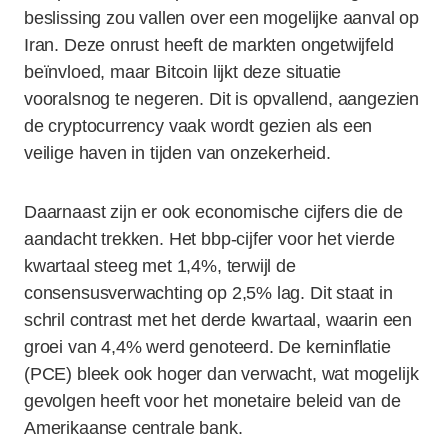
beslissing zou vallen over een mogelijke aanval op
Iran. Deze onrust heeft de markten ongetwijfeld
beïnvloed, maar Bitcoin lijkt deze situatie
vooralsnog te negeren. Dit is opvallend, aangezien
de cryptocurrency vaak wordt gezien als een
veilige haven in tijden van onzekerheid.
Daarnaast zijn er ook economische cijfers die de
aandacht trekken. Het bbp-cijfer voor het vierde
kwartaal steeg met 1,4%, terwijl de
consensusverwachting op 2,5% lag. Dit staat in
schril contrast met het derde kwartaal, waarin een
groei van 4,4% werd genoteerd. De kerninflatie
(PCE) bleek ook hoger dan verwacht, wat mogelijk
gevolgen heeft voor het monetaire beleid van de
Amerikaanse centrale bank.