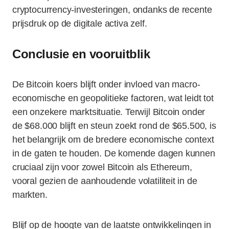
cryptocurrency-investeringen, ondanks de recente
prijsdruk op de digitale activa zelf.
Conclusie en vooruitblik
De Bitcoin koers blijft onder invloed van macro-
economische en geopolitieke factoren, wat leidt tot
een onzekere marktsituatie. Terwijl Bitcoin onder
de $68.000 blijft en steun zoekt rond de $65.500, is
het belangrijk om de bredere economische context
in de gaten te houden. De komende dagen kunnen
cruciaal zijn voor zowel Bitcoin als Ethereum,
vooral gezien de aanhoudende volatiliteit in de
markten.
Blijf op de hoogte van de laatste ontwikkelingen in