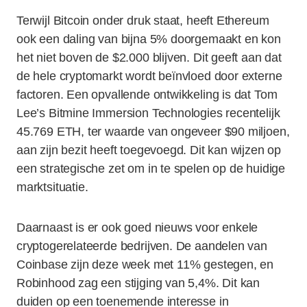
Terwijl Bitcoin onder druk staat, heeft Ethereum
ook een daling van bijna 5% doorgemaakt en kon
het niet boven de $2.000 blijven. Dit geeft aan dat
de hele cryptomarkt wordt beïnvloed door externe
factoren. Een opvallende ontwikkeling is dat Tom
Lee’s Bitmine Immersion Technologies recentelijk
45.769 ETH, ter waarde van ongeveer $90 miljoen,
aan zijn bezit heeft toegevoegd. Dit kan wijzen op
een strategische zet om in te spelen op de huidige
marktsituatie.
Daarnaast is er ook goed nieuws voor enkele
cryptogerelateerde bedrijven. De aandelen van
Coinbase zijn deze week met 11% gestegen, en
Robinhood zag een stijging van 5,4%. Dit kan
duiden op een toenemende interesse in