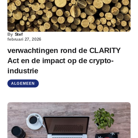
By
Stef
februari 27, 2026
verwachtingen rond de CLARITY
Act en de impact op de crypto-
industrie
ALGEMEEN