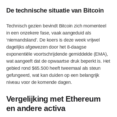
De technische situatie van Bitcoin
Technisch gezien bevindt Bitcoin zich momenteel
in een onzekere fase, vaak aangeduid als
‘niemandsland’. De koers is deze week vrijwel
dagelijks afgewezen door het 8-daagse
exponentiële voortschrijdende gemiddelde (EMA),
wat aangeeft dat de opwaartse druk beperkt is. Het
gebied rond $65.500 heeft tweemaal als steun
gefungeerd, wat kan duiden op een belangrijk
niveau voor de komende dagen.
Vergelijking met Ethereum
en andere activa