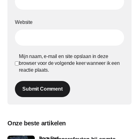
Website
Mijn naam, e-mail en site opslaan in deze
browser voor de volgende keer wanneer ik een
reactie plaats.
Submit Comment
Onze beste artikelen
door Stef