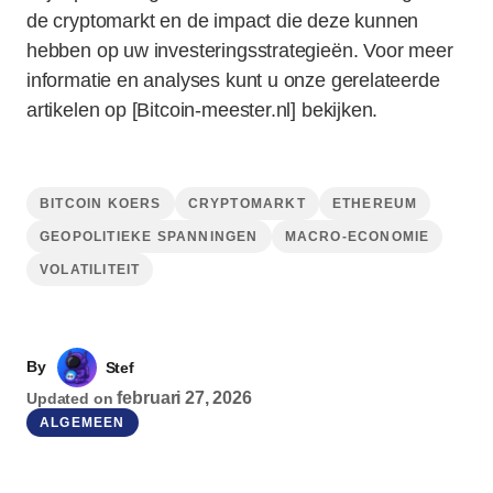
de cryptomarkt en de impact die deze kunnen
hebben op uw investeringsstrategieën. Voor meer
informatie en analyses kunt u onze gerelateerde
artikelen op [Bitcoin-meester.nl] bekijken.
BITCOIN KOERS
CRYPTOMARKT
ETHEREUM
GEOPOLITIEKE SPANNINGEN
MACRO-ECONOMIE
VOLATILITEIT
By
Stef
februari 27, 2026
Updated on
ALGEMEEN