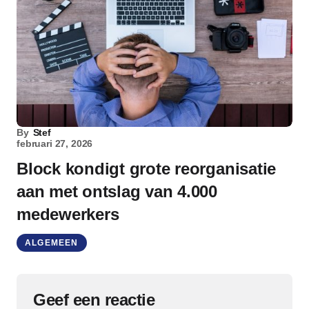
By
Stef
februari 27, 2026
Block kondigt grote reorganisatie
aan met ontslag van 4.000
medewerkers
ALGEMEEN
Geef een reactie