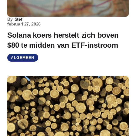
By
Stef
februari 27, 2026
Solana koers herstelt zich boven
$80 te midden van ETF-instroom
ALGEMEEN