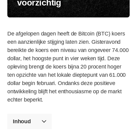
voorzichtig
De afgelopen dagen heeft de Bitcoin (BTC) koers
een aanzienlijke stijging laten zien. Gisteravond
bereikte de koers een niveau van ongeveer 74.000
dollar, het hoogste punt in vier weken tijd. Deze
opleving brengt de koers bijna 20 procent hoger
ten opzichte van het lokale dieptepunt van 61.000
dollar begin februari. Ondanks deze positieve
ontwikkeling blijft het enthousiasme op de markt
echter beperkt.
Inhoud