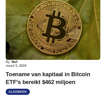
By
Stef
maart 5, 2026
Toename van kapitaal in Bitcoin
ETF’s bereikt $462 miljoen
ALGEMEEN