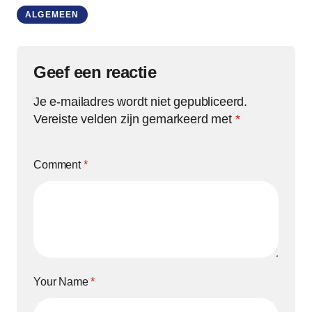
ALGEMEEN
Geef een reactie
Je e-mailadres wordt niet gepubliceerd.
Vereiste velden zijn gemarkeerd met
*
Comment
*
Your Name
*