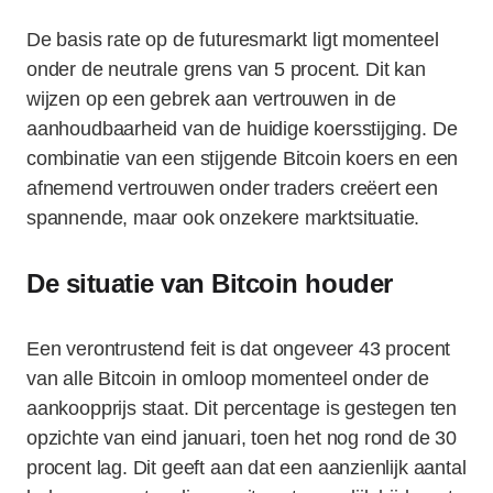
De basis rate op de futuresmarkt ligt momenteel
onder de neutrale grens van 5 procent. Dit kan
wijzen op een gebrek aan vertrouwen in de
aanhoudbaarheid van de huidige koersstijging. De
combinatie van een stijgende Bitcoin koers en een
afnemend vertrouwen onder traders creëert een
spannende, maar ook onzekere marktsituatie.
De situatie van Bitcoin houder
Een verontrustend feit is dat ongeveer 43 procent
van alle Bitcoin in omloop momenteel onder de
aankoopprijs staat. Dit percentage is gestegen ten
opzichte van eind januari, toen het nog rond de 30
procent lag. Dit geeft aan dat een aanzienlijk aantal