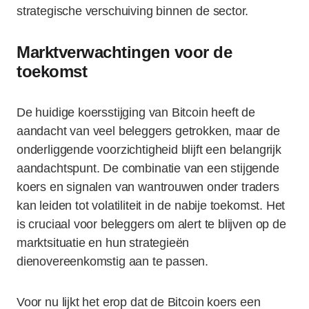
strategische verschuiving binnen de sector.
Marktverwachtingen voor de
toekomst
De huidige koersstijging van Bitcoin heeft de
aandacht van veel beleggers getrokken, maar de
onderliggende voorzichtigheid blijft een belangrijk
aandachtspunt. De combinatie van een stijgende
koers en signalen van wantrouwen onder traders
kan leiden tot volatiliteit in de nabije toekomst. Het
is cruciaal voor beleggers om alert te blijven op de
marktsituatie en hun strategieën
dienovereenkomstig aan te passen.
Voor nu lijkt het erop dat de Bitcoin koers een