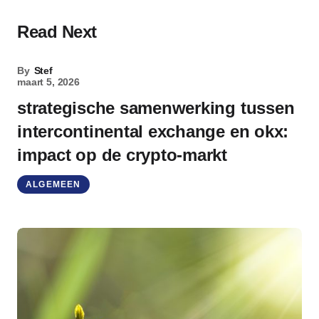
Read Next
By
Stef
maart 5, 2026
strategische samenwerking tussen
intercontinental exchange en okx:
impact op de crypto-markt
ALGEMEEN