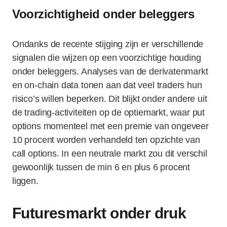
Voorzichtigheid onder beleggers
Ondanks de recente stijging zijn er verschillende
signalen die wijzen op een voorzichtige houding
onder beleggers. Analyses van de derivatenmarkt
en on-chain data tonen aan dat veel traders hun
risico’s willen beperken. Dit blijkt onder andere uit
de trading-activiteiten op de optiemarkt, waar put
options momenteel met een premie van ongeveer
10 procent worden verhandeld ten opzichte van
call options. In een neutrale markt zou dit verschil
gewoonlijk tussen de min 6 en plus 6 procent
liggen.
Futuresmarkt onder druk