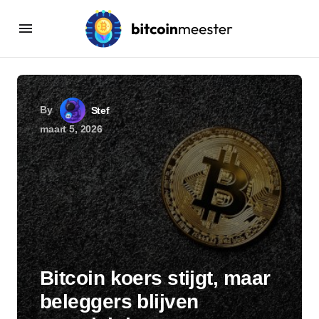
By
Stef
maart 5, 2026
Bitcoin koers stijgt, maar
beleggers blijven