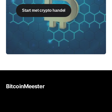
Start met crypto handel
BitcoinMeester