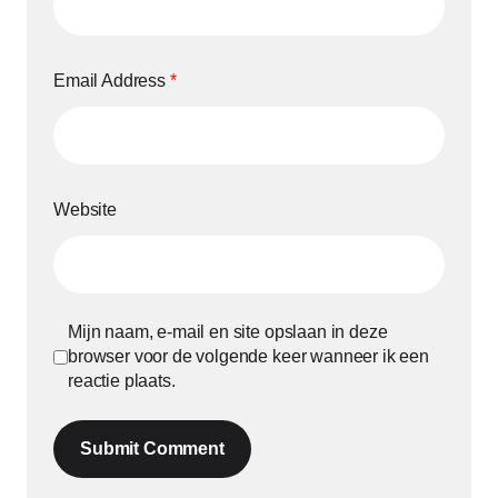
Email Address
*
Website
Mijn naam, e-mail en site opslaan in deze
browser voor de volgende keer wanneer ik een
reactie plaats.
Submit Comment