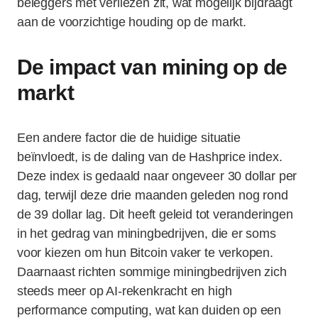
beleggers met verliezen zit, wat mogelijk bijdraagt
aan de voorzichtige houding op de markt.
De impact van mining op de
markt
Een andere factor die de huidige situatie
beïnvloedt, is de daling van de Hashprice index.
Deze index is gedaald naar ongeveer 30 dollar per
dag, terwijl deze drie maanden geleden nog rond
de 39 dollar lag. Dit heeft geleid tot veranderingen
in het gedrag van miningbedrijven, die er soms
voor kiezen om hun Bitcoin vaker te verkopen.
Daarnaast richten sommige miningbedrijven zich
steeds meer op AI-rekenkracht en high
performance computing, wat kan duiden op een