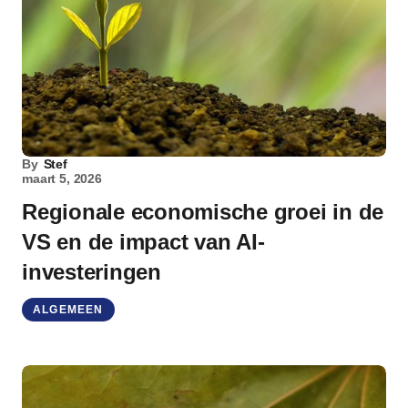
By
Stef
maart 5, 2026
Regionale economische groei in de
VS en de impact van AI-
investeringen
ALGEMEEN