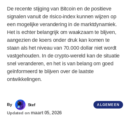
De recente stijging van Bitcoin en de positieve
signalen vanuit de risico-index kunnen wijzen op
een mogelijke verandering in de marktdynamiek.
Het is echter belangrijk om waakzaam te blijven,
aangezien de koers onder druk kan komen te
staan als het niveau van 70.000 dollar niet wordt
vastgehouden. In de crypto-wereld kan de situatie
snel veranderen, en het is van belang om goed
geïnformeerd te blijven over de laatste
ontwikkelingen.
By
Stef
ALGEMEEN
maart 05, 2026
Updated on