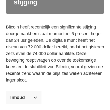
stijging
Bitcoin heeft recentelijk een significante stijging
doorgemaakt en staat momenteel 6 procent hoger
dan 24 uur geleden. De digitale munt heeft het
niveau van 72.000 dollar bereikt, nadat het gisteren
zelfs even de 74.000 dollar aantikte. Deze
beweging roept vragen op over de toekomstige
koers en de stabiliteit van Bitcoin, vooral gezien de
recente trend waarin de prijs zes weken achtereen
lager sloot.
Inhoud