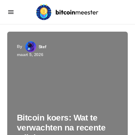
By
Stef
maart 5, 2026
Bitcoin koers: Wat te
verwachten na recente