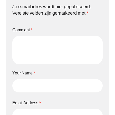
Je e-mailadres wordt niet gepubliceerd.
Vereiste velden zijn gemarkeerd met
*
Comment
*
Your Name
*
Email Address
*