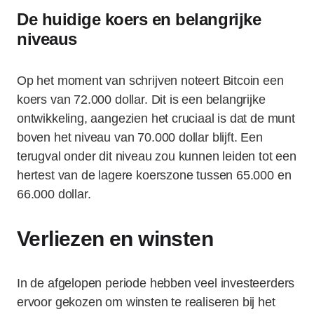
De huidige koers en belangrijke
niveaus
Op het moment van schrijven noteert Bitcoin een
koers van 72.000 dollar. Dit is een belangrijke
ontwikkeling, aangezien het cruciaal is dat de munt
boven het niveau van 70.000 dollar blijft. Een
terugval onder dit niveau zou kunnen leiden tot een
hertest van de lagere koerszone tussen 65.000 en
66.000 dollar.
Verliezen en winsten
In de afgelopen periode hebben veel investeerders
ervoor gekozen om winsten te realiseren bij het