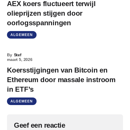
AEX koers fluctueert terwijl
olieprijzen stijgen door
oorlogsspanningen
ALGEMEEN
By
Stef
maart 5, 2026
Koersstijgingen van Bitcoin en
Ethereum door massale instroom
in ETF’s
ALGEMEEN
Geef een reactie