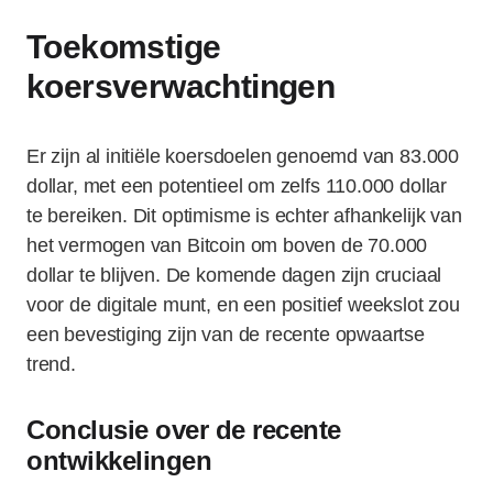
Toekomstige
koersverwachtingen
Er zijn al initiële koersdoelen genoemd van 83.000
dollar, met een potentieel om zelfs 110.000 dollar
te bereiken. Dit optimisme is echter afhankelijk van
het vermogen van Bitcoin om boven de 70.000
dollar te blijven. De komende dagen zijn cruciaal
voor de digitale munt, en een positief weekslot zou
een bevestiging zijn van de recente opwaartse
trend.
Conclusie over de recente
ontwikkelingen