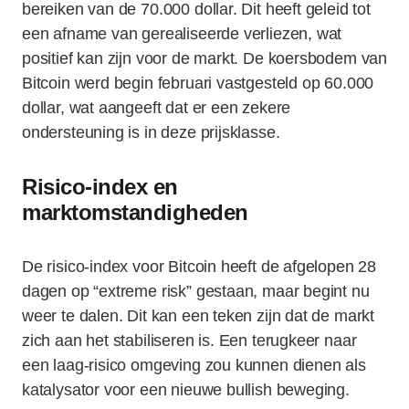
bereiken van de 70.000 dollar. Dit heeft geleid tot
een afname van gerealiseerde verliezen, wat
positief kan zijn voor de markt. De koersbodem van
Bitcoin werd begin februari vastgesteld op 60.000
dollar, wat aangeeft dat er een zekere
ondersteuning is in deze prijsklasse.
Risico-index en
marktomstandigheden
De risico-index voor Bitcoin heeft de afgelopen 28
dagen op “extreme risk” gestaan, maar begint nu
weer te dalen. Dit kan een teken zijn dat de markt
zich aan het stabiliseren is. Een terugkeer naar
een laag-risico omgeving zou kunnen dienen als
katalysator voor een nieuwe bullish beweging.