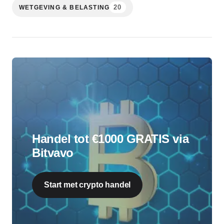
20
WETGEVING & BELASTING
Handel tot €1000 GRATIS via
Bitvavo
Start met crypto handel