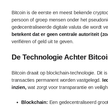
Bitcoin is de eerste en meest bekende crypto
persoon of groep mensen onder het pseudoni
gedecentraliseerde digitale valuta die wordt 
betekent dat er geen centrale autoriteit (z
verifiëren of geld uit te geven.
De Technologie Achter Bitco
Bitcoin draait op blockchain-technologie. Dit 
transacties permanent worden vastgelegd.
Ie
inzien,
wat zorgt voor transparantie en veiligh
Blockchain:
Een gedecentraliseerd groo