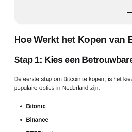
Hoe Werkt het Kopen van B
Stap 1: Kies een Betrouwba
De eerste stap om Bitcoin te kopen, is het k
populaire opties in Nederland zijn:
Bitonic
Binance