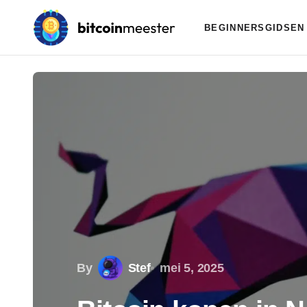
BEGINNERSGIDSEN
By
Stef
mei 5, 2025