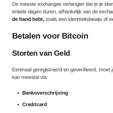
De meeste exchanges verlangen dat je je identi
enkele dagen duren, afhankelijk van de exch
de hand hebt,
zoals een identiteitsbewijs of 
Betalen voor Bitcoin
Storten van Geld
Eenmaal geregistreerd en geverifieerd, moet j
kan meestal via:
Bankoverschrijving
Creditcard