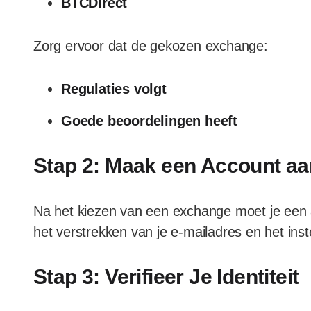
BTCDirect
Zorg ervoor dat de gekozen exchange:
Regulaties volgt
Goede beoordelingen heeft
Stap 2: Maak een Account aa
Na het kiezen van een exchange moet je een
het verstrekken van je e-mailadres en het ins
Stap 3: Verifieer Je Identiteit