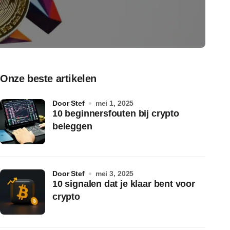
Onze beste artikelen
door Stef
mei 1, 2025
10 beginnersfouten bij crypto
beleggen
door Stef
mei 3, 2025
10 signalen dat je klaar bent voor
crypto