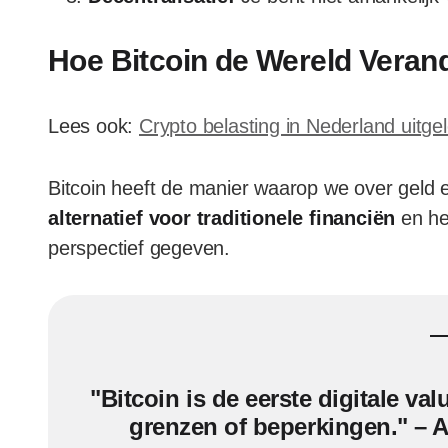
Hoe Bitcoin de Wereld Veran
Lees ook:
Crypto belasting in Nederland uitge
Bitcoin heeft de manier waarop we over geld
alternatief voor traditionele financiën
en he
perspectief gegeven.
"Bitcoin is de eerste digitale val
grenzen of beperkingen." – 