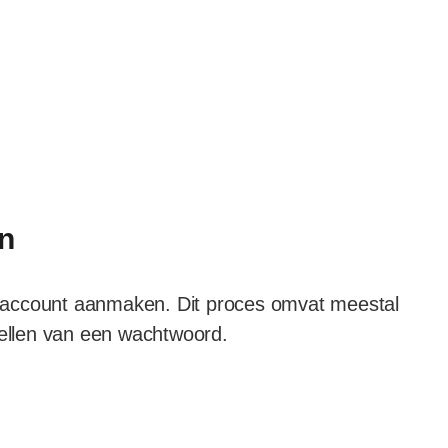
n
 account aanmaken. Dit proces omvat meestal
tellen van een wachtwoord.