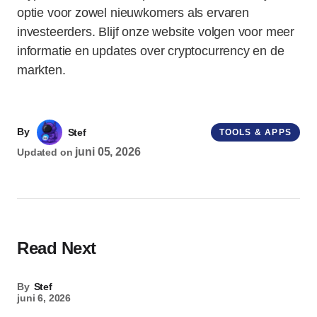
optie voor zowel nieuwkomers als ervaren
investeerders. Blijf onze website volgen voor meer
informatie en updates over cryptocurrency en de
markten.
By
Stef
TOOLS & APPS
juni 05, 2026
Updated on
Read Next
By
Stef
juni 6, 2026