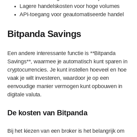
Lagere handelskosten voor hoge volumes
API-toegang voor geautomatiseerde handel
Bitpanda Savings
Een andere interessante functie is **Bitpanda
Savings**, waarmee je automatisch kunt sparen in
cryptocurrencies. Je kunt instellen hoeveel en hoe
vaak je wilt investeren, waardoor je op een
eenvoudige manier vermogen kunt opbouwen in
digitale valuta.
De kosten van Bitpanda
Bij het kiezen van een broker is het belangrijk om