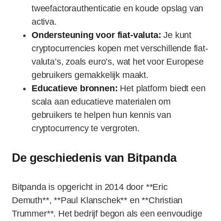
tweefactorauthenticatie en koude opslag van
activa.
Ondersteuning voor fiat-valuta:
Je kunt
cryptocurrencies kopen met verschillende fiat-
valuta’s, zoals euro’s, wat het voor Europese
gebruikers gemakkelijk maakt.
Educatieve bronnen:
Het platform biedt een
scala aan educatieve materialen om
gebruikers te helpen hun kennis van
cryptocurrency te vergroten.
De geschiedenis van Bitpanda
Bitpanda is opgericht in 2014 door **Eric
Demuth**, **Paul Klanschek** en **Christian
Trummer**. Het bedrijf begon als een eenvoudige