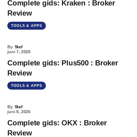
Complete gids: Kraken : Broker
Review
TOOLS & APPS
By
Stef
juni 7, 2026
Complete gids: Plus500 : Broker
Review
TOOLS & APPS
By
Stef
juni 8, 2026
Complete gids: OKX : Broker
Review