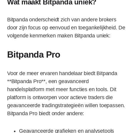
Wat maakt Bitpanda uniek?
Bitpanda onderscheidt zich van andere brokers
door zijn focus op eenvoud en toegankelijkheid. De
volgende kenmerken maken Bitpanda uniek:
Bitpanda Pro
Voor de meer ervaren handelaar biedt Bitpanda
**Bitpanda Pro**, een geavanceerd
handelsplatform met meer functies en tools. Dit
platform is ontworpen voor actieve traders die
geavanceerde tradingstrategieën willen toepassen.
Bitpanda Pro biedt onder andere:
Geavanceerde grafieken en analysetools