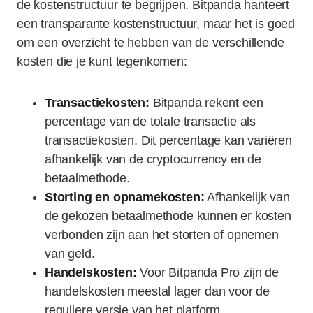
de kostenstructuur te begrijpen. Bitpanda hanteert
een transparante kostenstructuur, maar het is goed
om een overzicht te hebben van de verschillende
kosten die je kunt tegenkomen:
Transactiekosten:
Bitpanda rekent een
percentage van de totale transactie als
transactiekosten. Dit percentage kan variëren
afhankelijk van de cryptocurrency en de
betaalmethode.
Storting en opnamekosten:
Afhankelijk van
de gekozen betaalmethode kunnen er kosten
verbonden zijn aan het storten of opnemen
van geld.
Handelskosten:
Voor Bitpanda Pro zijn de
handelskosten meestal lager dan voor de
reguliere versie van het platform.