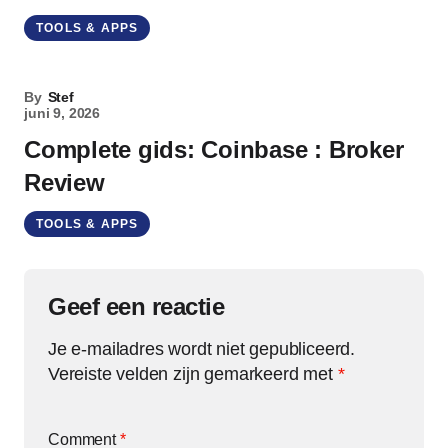
TOOLS & APPS
By
Stef
juni 9, 2026
Complete gids: Coinbase : Broker
Review
TOOLS & APPS
Geef een reactie
Je e-mailadres wordt niet gepubliceerd.
Vereiste velden zijn gemarkeerd met
*
Comment
*