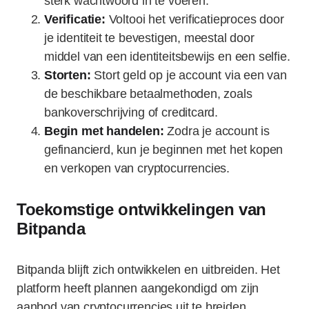
sterk wachtwoord in te voeren.
Verificatie:
Voltooi het verificatieproces door
je identiteit te bevestigen, meestal door
middel van een identiteitsbewijs en een selfie.
Storten:
Stort geld op je account via een van
de beschikbare betaalmethoden, zoals
bankoverschrijving of creditcard.
Begin met handelen:
Zodra je account is
gefinancierd, kun je beginnen met het kopen
en verkopen van cryptocurrencies.
Toekomstige ontwikkelingen van
Bitpanda
Bitpanda blijft zich ontwikkelen en uitbreiden. Het
platform heeft plannen aangekondigd om zijn
aanbod van cryptocurrencies uit te breiden,