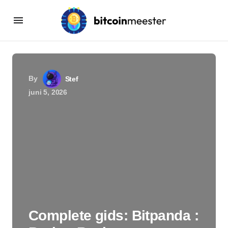
By
Stef
juni 5, 2026
Complete gids: Bitpanda :