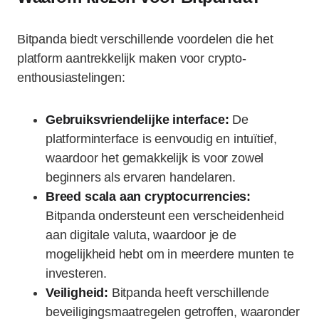
Bitpanda biedt verschillende voordelen die het
platform aantrekkelijk maken voor crypto-
enthousiastelingen:
Gebruiksvriendelijke interface:
De
platforminterface is eenvoudig en intuïtief,
waardoor het gemakkelijk is voor zowel
beginners als ervaren handelaren.
Breed scala aan cryptocurrencies:
Bitpanda ondersteunt een verscheidenheid
aan digitale valuta, waardoor je de
mogelijkheid hebt om in meerdere munten te
investeren.
Veiligheid:
Bitpanda heeft verschillende
beveiligingsmaatregelen getroffen, waaronder