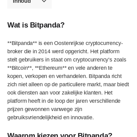
Inhoud
Wat is Bitpanda?
**Bitpanda** is een Oostenrijkse cryptocurrency-
broker die in 2014 werd opgericht. Het platform
stelt gebruikers in staat om cryptocurrency’s zoals
**Bitcoin**, **Ethereum** en vele anderen te
kopen, verkopen en verhandelen. Bitpanda richt
zich niet alleen op de particuliere markt, maar biedt
ook diensten aan voor zakelijke klanten. Het
platform heeft in de loop der jaren verschillende
prijzen gewonnen vanwege zijn
gebruiksvriendelijkheid en innovatie.
Waarom kiezen voor Bitpanda?