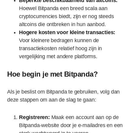
Beperkte beschikbaarheid van altcoins:
Hoewel Bitpanda een breed scala aan
cryptocurrencies biedt, zijn er nog steeds
altcoins die ontbreken in hun aanbod.
Hogere kosten voor kleine transacties:
Voor kleinere bedragen kunnen de
transactiekosten relatief hoog zijn in
vergelijking met andere platforms.
Hoe begin je met Bitpanda?
Als je beslist om Bitpanda te gebruiken, volg dan
deze stappen om aan de slag te gaan:
Registreren:
Maak een account aan op de
Bitpanda-website door je e-mailadres en een