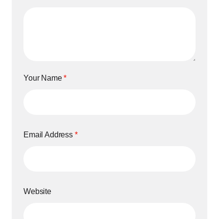
Your Name
*
Email Address
*
Website