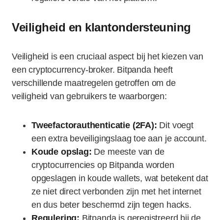
Veiligheid en klantondersteuning
Veiligheid is een cruciaal aspect bij het kiezen van
een cryptocurrency-broker. Bitpanda heeft
verschillende maatregelen getroffen om de
veiligheid van gebruikers te waarborgen:
Tweefactorauthenticatie (2FA):
Dit voegt
een extra beveiligingslaag toe aan je account.
Koude opslag:
De meeste van de
cryptocurrencies op Bitpanda worden
opgeslagen in koude wallets, wat betekent dat
ze niet direct verbonden zijn met het internet
en dus beter beschermd zijn tegen hacks.
Regulering:
Bitpanda is geregistreerd bij de