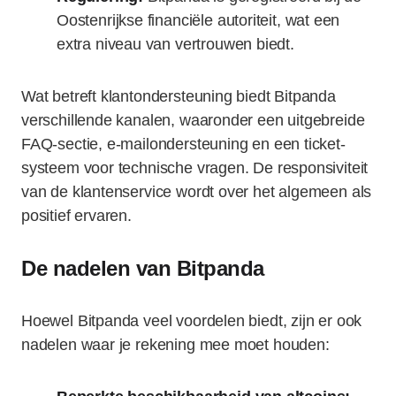
Oostenrijkse financiële autoriteit, wat een
extra niveau van vertrouwen biedt.
Wat betreft klantondersteuning biedt Bitpanda
verschillende kanalen, waaronder een uitgebreide
FAQ-sectie, e-mailondersteuning en een ticket-
systeem voor technische vragen. De responsiviteit
van de klantenservice wordt over het algemeen als
positief ervaren.
De nadelen van Bitpanda
Hoewel Bitpanda veel voordelen biedt, zijn er ook
nadelen waar je rekening mee moet houden: