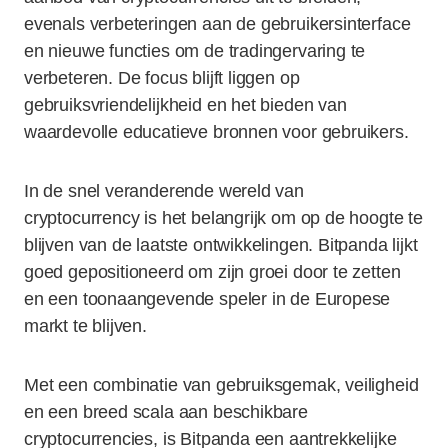
evenals verbeteringen aan de gebruikersinterface
en nieuwe functies om de tradingervaring te
verbeteren. De focus blijft liggen op
gebruiksvriendelijkheid en het bieden van
waardevolle educatieve bronnen voor gebruikers.
In de snel veranderende wereld van
cryptocurrency is het belangrijk om op de hoogte te
blijven van de laatste ontwikkelingen. Bitpanda lijkt
goed gepositioneerd om zijn groei door te zetten
en een toonaangevende speler in de Europese
markt te blijven.
Met een combinatie van gebruiksgemak, veiligheid
en een breed scala aan beschikbare
cryptocurrencies, is Bitpanda een aantrekkelijke