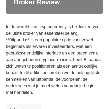
Broker Review
In de wereld van cryptocurrency is het kiezen van
de juiste broker van essentieel belang.
**Bitpanda** is een populaire optie voor zowel
beginners als ervaren investeerders. Met een
gebruiksvriendelijke interface en een breed scala
aan aangeboden cryptocurrencies, heeft Bitpanda
zich weten te positioneren als een aantrekkelijke
keuze. In dit artikel bespreken we de belangrijkste
kenmerken van Bitpanda, de voordelen, de
nadelen en wat je moet weten voordat je begint
met handelen.