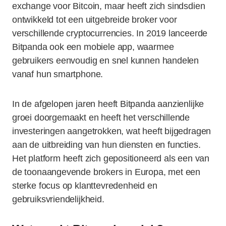
exchange voor Bitcoin, maar heeft zich sindsdien
ontwikkeld tot een uitgebreide broker voor
verschillende cryptocurrencies. In 2019 lanceerde
Bitpanda ook een mobiele app, waarmee
gebruikers eenvoudig en snel kunnen handelen
vanaf hun smartphone.
In de afgelopen jaren heeft Bitpanda aanzienlijke
groei doorgemaakt en heeft het verschillende
investeringen aangetrokken, wat heeft bijgedragen
aan de uitbreiding van hun diensten en functies.
Het platform heeft zich gepositioneerd als een van
de toonaangevende brokers in Europa, met een
sterke focus op klanttevredenheid en
gebruiksvriendelijkheid.