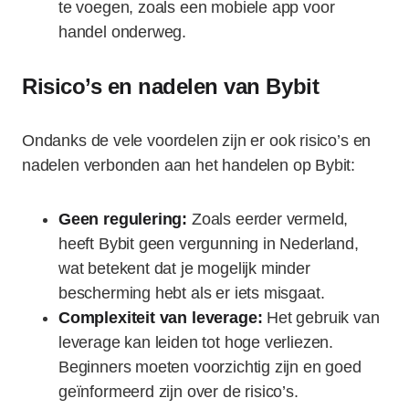
te voegen, zoals een mobiele app voor
handel onderweg.
Risico’s en nadelen van Bybit
Ondanks de vele voordelen zijn er ook risico’s en
nadelen verbonden aan het handelen op Bybit:
Geen regulering:
Zoals eerder vermeld,
heeft Bybit geen vergunning in Nederland,
wat betekent dat je mogelijk minder
bescherming hebt als er iets misgaat.
Complexiteit van leverage:
Het gebruik van
leverage kan leiden tot hoge verliezen.
Beginners moeten voorzichtig zijn en goed
geïnformeerd zijn over de risico’s.