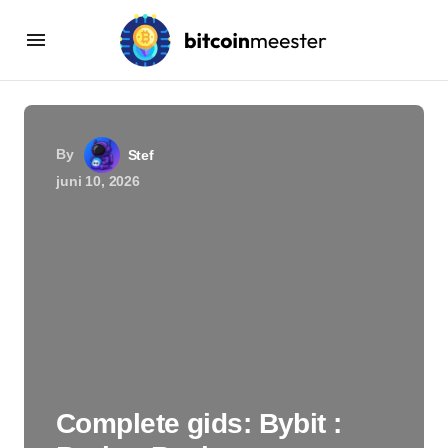
By
Stef
juni 10, 2026
Complete gids: Bybit :