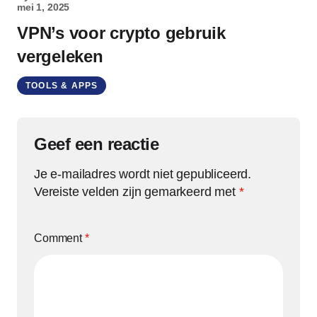
mei 1, 2025
VPN’s voor crypto gebruik
vergeleken
TOOLS & APPS
Geef een reactie
Je e-mailadres wordt niet gepubliceerd.
Vereiste velden zijn gemarkeerd met
*
Comment
*