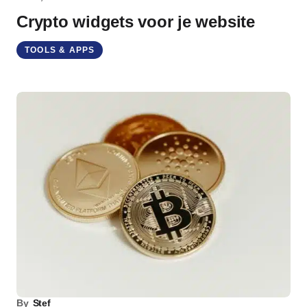
Crypto widgets voor je website
TOOLS & APPS
By
Stef