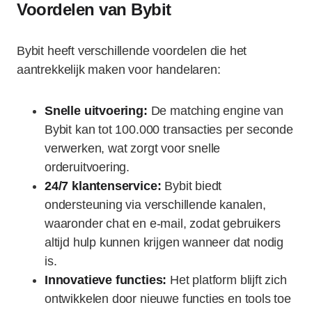
Voordelen van Bybit
Bybit heeft verschillende voordelen die het
aantrekkelijk maken voor handelaren:
Snelle uitvoering:
De matching engine van
Bybit kan tot 100.000 transacties per seconde
verwerken, wat zorgt voor snelle
orderuitvoering.
24/7 klantenservice:
Bybit biedt
ondersteuning via verschillende kanalen,
waaronder chat en e-mail, zodat gebruikers
altijd hulp kunnen krijgen wanneer dat nodig
is.
Innovatieve functies:
Het platform blijft zich
ontwikkelen door nieuwe functies en tools toe