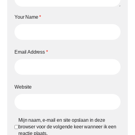
Your Name
*
Email Address
*
Website
Mijn naam, e-mail en site opslaan in deze
browser voor de volgende keer wanneer ik een
reactie plaats.