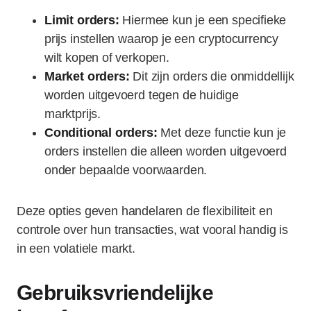
Limit orders:
Hiermee kun je een specifieke
prijs instellen waarop je een cryptocurrency
wilt kopen of verkopen.
Market orders:
Dit zijn orders die onmiddellijk
worden uitgevoerd tegen de huidige
marktprijs.
Conditional orders:
Met deze functie kun je
orders instellen die alleen worden uitgevoerd
onder bepaalde voorwaarden.
Deze opties geven handelaren de flexibiliteit en
controle over hun transacties, wat vooral handig is
in een volatiele markt.
Gebruiksvriendelijke