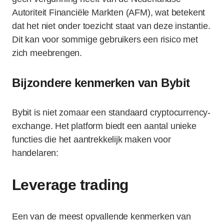
Autoriteit Financiële Markten (AFM), wat betekent
dat het niet onder toezicht staat van deze instantie.
Dit kan voor sommige gebruikers een risico met
zich meebrengen.
Bijzondere kenmerken van Bybit
Bybit is niet zomaar een standaard cryptocurrency-
exchange. Het platform biedt een aantal unieke
functies die het aantrekkelijk maken voor
handelaren:
Leverage trading
Een van de meest opvallende kenmerken van