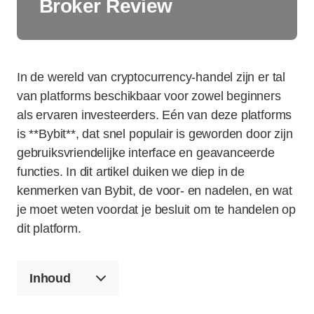
Broker Review
In de wereld van cryptocurrency-handel zijn er tal
van platforms beschikbaar voor zowel beginners
als ervaren investeerders. Eén van deze platforms
is **Bybit**, dat snel populair is geworden door zijn
gebruiksvriendelijke interface en geavanceerde
functies. In dit artikel duiken we diep in de
kenmerken van Bybit, de voor- en nadelen, en wat
je moet weten voordat je besluit om te handelen op
dit platform.
Inhoud