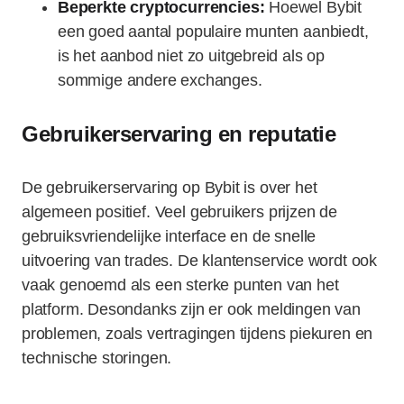
Beperkte cryptocurrencies:
Hoewel Bybit
een goed aantal populaire munten aanbiedt,
is het aanbod niet zo uitgebreid als op
sommige andere exchanges.
Gebruikerservaring en reputatie
De gebruikerservaring op Bybit is over het
algemeen positief. Veel gebruikers prijzen de
gebruiksvriendelijke interface en de snelle
uitvoering van trades. De klantenservice wordt ook
vaak genoemd als een sterke punten van het
platform. Desondanks zijn er ook meldingen van
problemen, zoals vertragingen tijdens piekuren en
technische storingen.