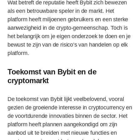
Wat betreft de reputatie heeft Bybit zich bewezen
als een betrouwbare speler in de markt. Het
platform heeft miljoenen gebruikers en een sterke
aanwezigheid in de crypto-gemeenschap. Toch is
het belangrijk om je eigen onderzoek te doen en je
bewust te zijn van de risico’s van handelen op elk
platform.
Toekomst van Bybit en de
cryptomarkt
De toekomst van Bybit lijkt veelbelovend, vooral
gezien de groeiende interesse in cryptocurrency en
de voortdurende innovaties binnen de sector. Het
platform heeft plannen aangekondigd om zijn
aanbod uit te breiden met nieuwe functies en