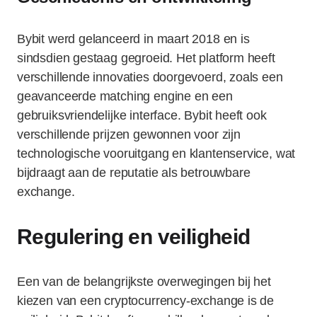
Bybit werd gelanceerd in maart 2018 en is
sindsdien gestaag gegroeid. Het platform heeft
verschillende innovaties doorgevoerd, zoals een
geavanceerde matching engine en een
gebruiksvriendelijke interface. Bybit heeft ook
verschillende prijzen gewonnen voor zijn
technologische vooruitgang en klantenservice, wat
bijdraagt aan de reputatie als betrouwbare
exchange.
Regulering en veiligheid
Een van de belangrijkste overwegingen bij het
kiezen van een cryptocurrency-exchange is de