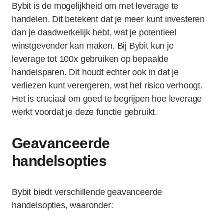
Bybit is de mogelijkheid om met leverage te
handelen. Dit betekent dat je meer kunt investeren
dan je daadwerkelijk hebt, wat je potentieel
winstgevender kan maken. Bij Bybit kun je
leverage tot 100x gebruiken op bepaalde
handelsparen. Dit houdt echter ook in dat je
verliezen kunt verergeren, wat het risico verhoogt.
Het is cruciaal om goed te begrijpen hoe leverage
werkt voordat je deze functie gebruikt.
Geavanceerde
handelsopties
Bybit biedt verschillende geavanceerde
handelsopties, waaronder: