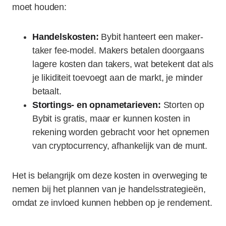
moet houden:
Handelskosten:
Bybit hanteert een maker-
taker fee-model. Makers betalen doorgaans
lagere kosten dan takers, wat betekent dat als
je likiditeit toevoegt aan de markt, je minder
betaalt.
Stortings- en opnametarieven:
Storten op
Bybit is gratis, maar er kunnen kosten in
rekening worden gebracht voor het opnemen
van cryptocurrency, afhankelijk van de munt.
Het is belangrijk om deze kosten in overweging te
nemen bij het plannen van je handelsstrategieën,
omdat ze invloed kunnen hebben op je rendement.