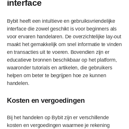
interface
Bybit heeft een intuïtieve en gebruiksvriendelijke
interface die zowel geschikt is voor beginners als
voor ervaren handelaren. De overzichtelijke lay-out
maakt het gemakkelijk om snel informatie te vinden
en transacties uit te voeren. Bovendien zijn er
educatieve bronnen beschikbaar op het platform,
waaronder tutorials en artikelen, die gebruikers
helpen om beter te begrijpen hoe ze kunnen
handelen.
Kosten en vergoedingen
Bij het handelen op Bybit zijn er verschillende
kosten en vergoedingen waarmee je rekening