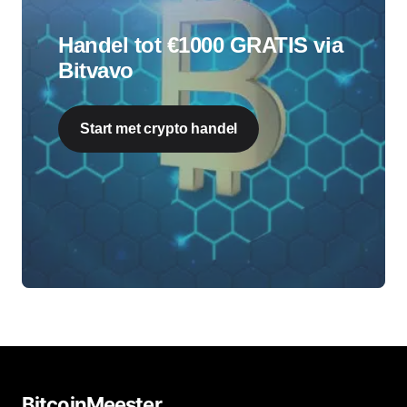
Handel tot €1000 GRATIS via
Bitvavo
Start met crypto handel
BitcoinMeester