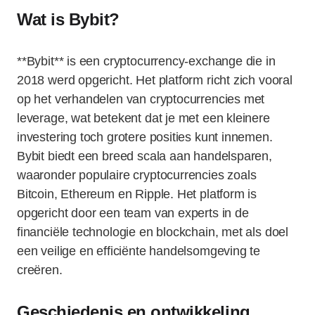
Wat is Bybit?
**Bybit** is een cryptocurrency-exchange die in
2018 werd opgericht. Het platform richt zich vooral
op het verhandelen van cryptocurrencies met
leverage, wat betekent dat je met een kleinere
investering toch grotere posities kunt innemen.
Bybit biedt een breed scala aan handelsparen,
waaronder populaire cryptocurrencies zoals
Bitcoin, Ethereum en Ripple. Het platform is
opgericht door een team van experts in de
financiële technologie en blockchain, met als doel
een veilige en efficiënte handelsomgeving te
creëren.
Geschiedenis en ontwikkeling