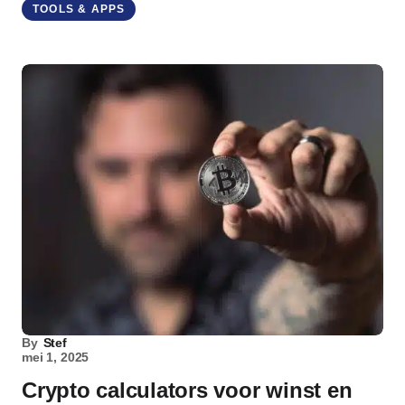
TOOLS & APPS
By
Stef
mei 1, 2025
Crypto calculators voor winst en