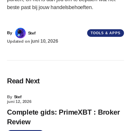
beste past bij jouw handelsbehoeften.
By
Stef
TOOLS & APPS
juni 10, 2026
Updated on
Read Next
By
Stef
juni 12, 2026
Complete gids: PrimeXBT : Broker
Review