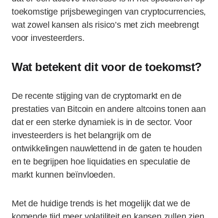
toekomstige prijsbewegingen van cryptocurrencies,
wat zowel kansen als risico’s met zich meebrengt
voor investeerders.
Wat betekent dit voor de toekomst?
De recente stijging van de cryptomarkt en de
prestaties van Bitcoin en andere altcoins tonen aan
dat er een sterke dynamiek is in de sector. Voor
investeerders is het belangrijk om de
ontwikkelingen nauwlettend in de gaten te houden
en te begrijpen hoe liquidaties en speculatie de
markt kunnen beïnvloeden.
Met de huidige trends is het mogelijk dat we de
komende tijd meer volatiliteit en kansen zullen zien