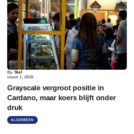
By
Stef
maart 1, 2026
Grayscale vergroot positie in
Cardano, maar koers blijft onder
druk
ALGEMEEN