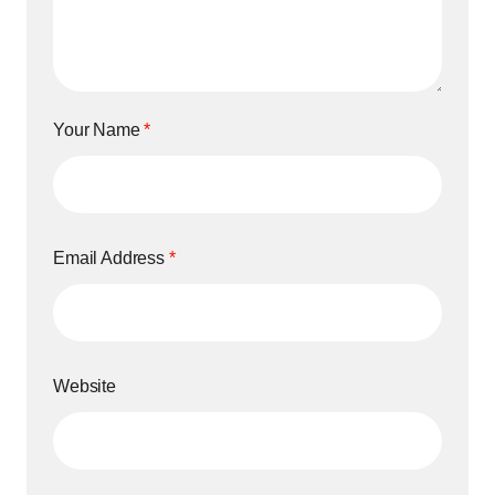
Your Name
*
Email Address
*
Website