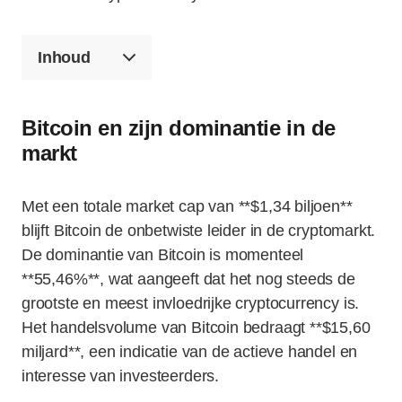
Inhoud
Bitcoin en zijn dominantie in de
markt
Met een totale market cap van **$1,34 biljoen**
blijft Bitcoin de onbetwiste leider in de cryptomarkt.
De dominantie van Bitcoin is momenteel
**55,46%**, wat aangeeft dat het nog steeds de
grootste en meest invloedrijke cryptocurrency is.
Het handelsvolume van Bitcoin bedraagt **$15,60
miljard**, een indicatie van de actieve handel en
interesse van investeerders.