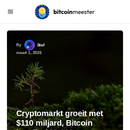
By
Stef
maart 1, 2026
Cryptomarkt groeit met
$110 miljard, Bitcoin