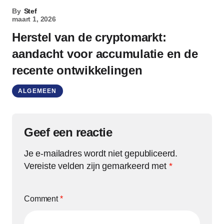
By
Stef
maart 1, 2026
Herstel van de cryptomarkt:
aandacht voor accumulatie en de
recente ontwikkelingen
ALGEMEEN
Geef een reactie
Je e-mailadres wordt niet gepubliceerd.
Vereiste velden zijn gemarkeerd met
*
Comment
*