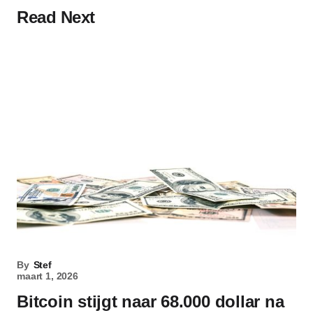
Read Next
By
Stef
maart 1, 2026
Bitcoin stijgt naar 68.000 dollar na