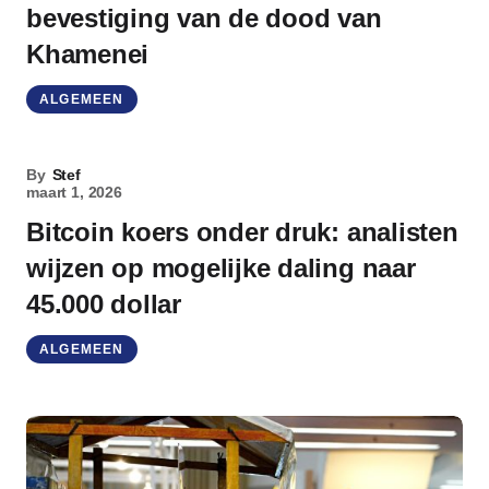
bevestiging van de dood van
Khamenei
ALGEMEEN
By
Stef
maart 1, 2026
Bitcoin koers onder druk: analisten
wijzen op mogelijke daling naar
45.000 dollar
ALGEMEEN