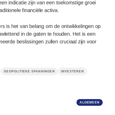
en indicatie zijn van een toekomstige groei
aditionele financiële activa.
ers is het van belang om de ontwikkelingen op
uwlettend in de gaten te houden. Het is een
eerde beslissingen zullen cruciaal zijn voor
GEOPOLITIEKE SPANNINGEN
INVESTEREN
ALGEMEEN