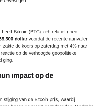
te bevestigen.
heeft Bitcoin (BTC) zich relatief goed
65.500 dollar
voordat de recente aanvallen
n zakte de koers op zaterdag met 4% naar
 reactie op de verhoogde geopolitieke
 ging.
hun impact op de
stijging van de Bitcoin-prijs, waarbij