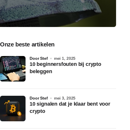
Onze beste artikelen
door Stef
mei 1, 2025
10 beginnersfouten bij crypto
beleggen
door Stef
mei 3, 2025
10 signalen dat je klaar bent voor
crypto