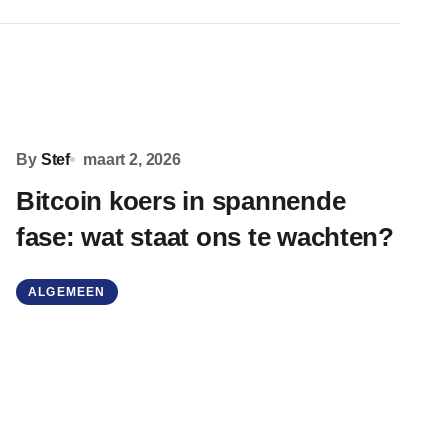
By
Stef
maart 2, 2026
Bitcoin koers in spannende
fase: wat staat ons te wachten?
ALGEMEEN