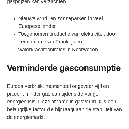
gasprijzen kan verzachten.
Nieuwe wind- en zonneparken in veel
Europese landen
Toegenomen productie van elektriciteit door
kerncentrales in Frankrijk en
waterkrachtcentrales in Noorwegen
Verminderde gasconsumptie
Europa verbruikt momenteel ongeveer vijftien
procent minder gas dan tijdens de vorige
energiecrisis. Deze afname in gasverbruik is een
belangrijke factor die bijdraagt aan de stabiliteit van
de energiemarkt.