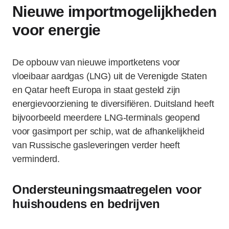
Nieuwe importmogelijkheden
voor energie
De opbouw van nieuwe importketens voor
vloeibaar aardgas (LNG) uit de Verenigde Staten
en Qatar heeft Europa in staat gesteld zijn
energievoorziening te diversifiëren. Duitsland heeft
bijvoorbeeld meerdere LNG-terminals geopend
voor gasimport per schip, wat de afhankelijkheid
van Russische gasleveringen verder heeft
verminderd.
Ondersteuningsmaatregelen voor
huishoudens en bedrijven