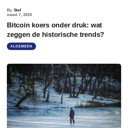
By
Stef
maart 7, 2026
Bitcoin koers onder druk: wat
zeggen de historische trends?
ALGEMEEN