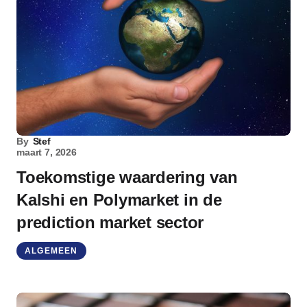
By
Stef
maart 7, 2026
Toekomstige waardering van
Kalshi en Polymarket in de
prediction market sector
ALGEMEEN