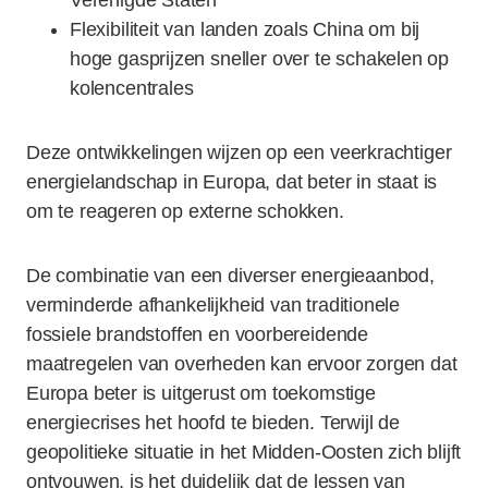
Verenigde Staten
Flexibiliteit van landen zoals China om bij
hoge gasprijzen sneller over te schakelen op
kolencentrales
Deze ontwikkelingen wijzen op een veerkrachtiger
energielandschap in Europa, dat beter in staat is
om te reageren op externe schokken.
De combinatie van een diverser energieaanbod,
verminderde afhankelijkheid van traditionele
fossiele brandstoffen en voorbereidende
maatregelen van overheden kan ervoor zorgen dat
Europa beter is uitgerust om toekomstige
energiecrises het hoofd te bieden. Terwijl de
geopolitieke situatie in het Midden-Oosten zich blijft
ontvouwen, is het duidelijk dat de lessen van