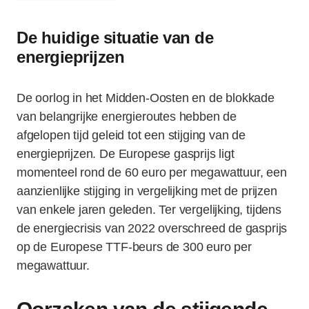
De huidige situatie van de
energieprijzen
De oorlog in het Midden-Oosten en de blokkade
van belangrijke energieroutes hebben de
afgelopen tijd geleid tot een stijging van de
energieprijzen. De Europese gasprijs ligt
momenteel rond de 60 euro per megawattuur, een
aanzienlijke stijging in vergelijking met de prijzen
van enkele jaren geleden. Ter vergelijking, tijdens
de energiecrisis van 2022 overschreed de gasprijs
op de Europese TTF-beurs de 300 euro per
megawattuur.