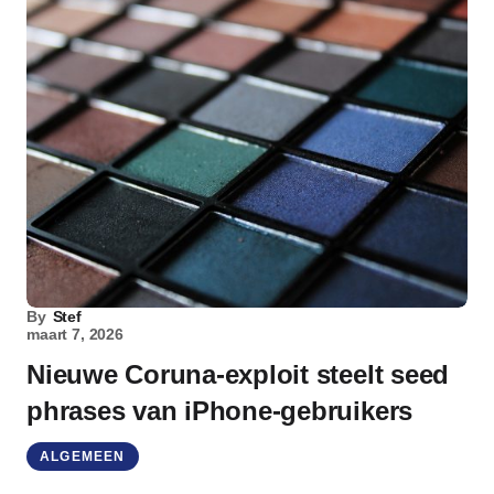
By
Stef
maart 7, 2026
Nieuwe Coruna-exploit steelt seed
phrases van iPhone-gebruikers
ALGEMEEN