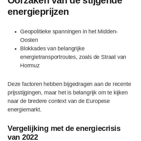
Oorzaken van de stijgende
energieprijzen
Geopolitieke spanningen in het Midden-
Oosten
Blokkades van belangrijke
energietransportroutes, zoals de Straat van
Hormuz
Deze factoren hebben bijgedragen aan de recente
prijsstijgingen, maar het is belangrijk om te kijken
naar de bredere context van de Europese
energiemarkt.
Vergelijking met de energiecrisis
van 2022