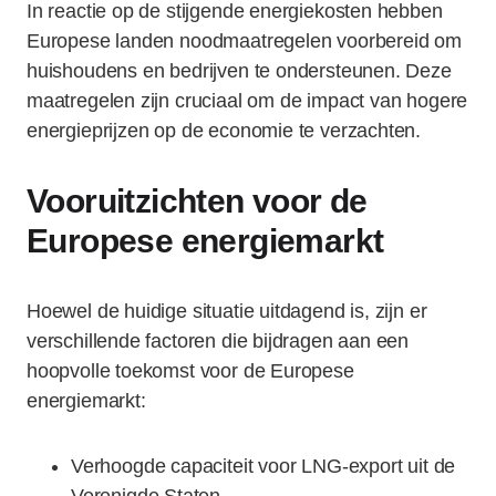
In reactie op de stijgende energiekosten hebben
Europese landen noodmaatregelen voorbereid om
huishoudens en bedrijven te ondersteunen. Deze
maatregelen zijn cruciaal om de impact van hogere
energieprijzen op de economie te verzachten.
Vooruitzichten voor de
Europese energiemarkt
Hoewel de huidige situatie uitdagend is, zijn er
verschillende factoren die bijdragen aan een
hoopvolle toekomst voor de Europese
energiemarkt:
Verhoogde capaciteit voor LNG-export uit de