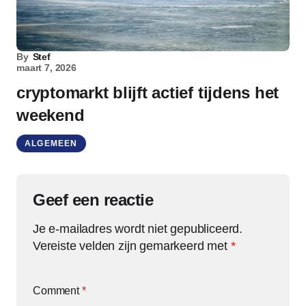
By
Stef
maart 7, 2026
cryptomarkt blijft actief tijdens het
weekend
ALGEMEEN
Geef een reactie
Je e-mailadres wordt niet gepubliceerd.
Vereiste velden zijn gemarkeerd met
*
Comment
*