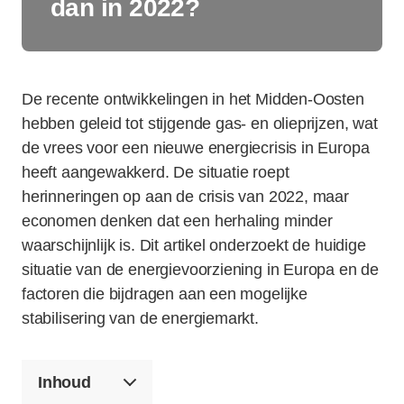
dan in 2022?
De recente ontwikkelingen in het Midden-Oosten
hebben geleid tot stijgende gas- en olieprijzen, wat
de vrees voor een nieuwe energiecrisis in Europa
heeft aangewakkerd. De situatie roept
herinneringen op aan de crisis van 2022, maar
economen denken dat een herhaling minder
waarschijnlijk is. Dit artikel onderzoekt de huidige
situatie van de energievoorziening in Europa en de
factoren die bijdragen aan een mogelijke
stabilisering van de energiemarkt.
Inhoud