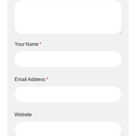
Your Name
*
Email Address
*
Website