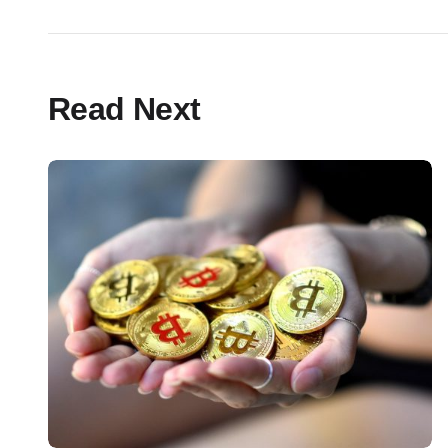
Read Next