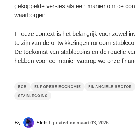
gekoppelde versies als een manier om de cont
waarborgen.
In deze context is het belangrijk voor zowel
te zijn van de ontwikkelingen rondom stableco
De toekomst van stablecoins en de reactie v
hebben voor de manier waarop we onze financ
ECB
EUROPESE ECONOMIE
FINANCIËLE SECTOR
STABLECOINS
By
Stef
Updated on
maart 03, 2026