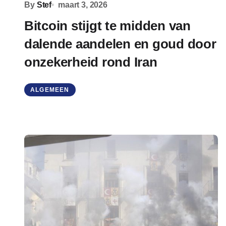
By
Stef
maart 3, 2026
Bitcoin stijgt te midden van
dalende aandelen en goud door
onzekerheid rond Iran
ALGEMEEN