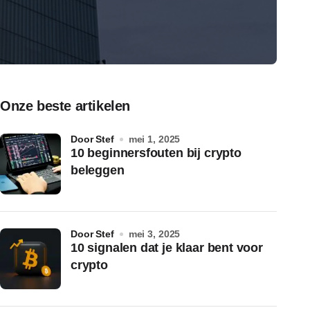
Onze beste artikelen
door Stef
mei 1, 2025
10 beginnersfouten bij crypto
beleggen
door Stef
mei 3, 2025
10 signalen dat je klaar bent voor
crypto