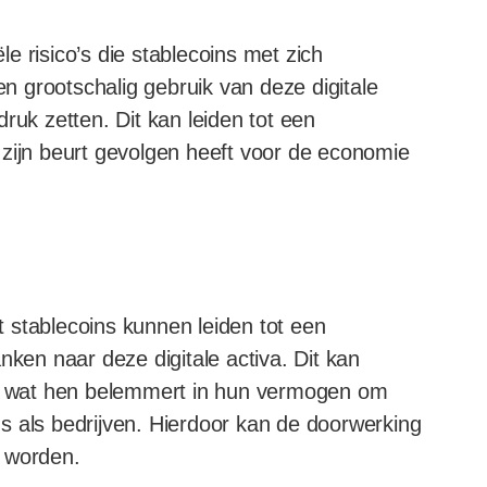
e risico’s die stablecoins met zich
 grootschalig gebruik van deze digitale
ruk zetten. Dit kan leiden tot een
 zijn beurt gevolgen heeft voor de economie
 stablecoins kunnen leiden tot een
nken naar deze digitale activa. Dit kan
en, wat hen belemmert in hun vermogen om
s als bedrijven. Hierdoor kan de doorwerking
r worden.