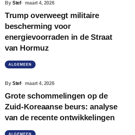
By
Stef
maart 4, 2026
Trump overweegt militaire
bescherming voor
energievoorraden in de Straat
van Hormuz
ALGEMEEN
By
Stef
maart 4, 2026
Grote schommelingen op de
Zuid-Koreaanse beurs: analyse
van de recente ontwikkelingen
ALGEMEEN