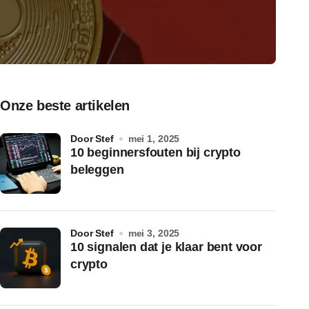
Onze beste artikelen
door Stef
mei 1, 2025
10 beginnersfouten bij crypto
beleggen
door Stef
mei 3, 2025
10 signalen dat je klaar bent voor
crypto