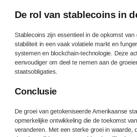
De rol van stablecoins in 
Stablecoins zijn essentieel in de opkomst van
stabiliteit in een vaak volatiele markt en funge
systemen en blockchain-technologie. Deze ac
eenvoudiger om deel te nemen aan de groeie
staatsobligaties.
Conclusie
De groei van getokeniseerde Amerikaanse staa
opmerkelijke ontwikkeling die de toekomst va
veranderen. Met een sterke groei in waarde, 