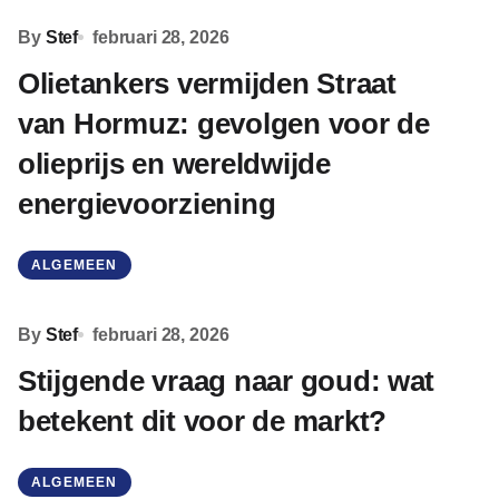
By
Stef
februari 28, 2026
Olietankers vermijden Straat
van Hormuz: gevolgen voor de
olieprijs en wereldwijde
energievoorziening
ALGEMEEN
By
Stef
februari 28, 2026
Stijgende vraag naar goud: wat
betekent dit voor de markt?
ALGEMEEN