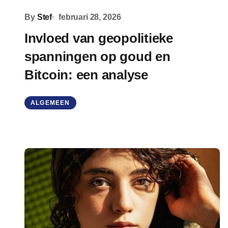
By
Stef
februari 28, 2026
Invloed van geopolitieke
spanningen op goud en
Bitcoin: een analyse
ALGEMEEN