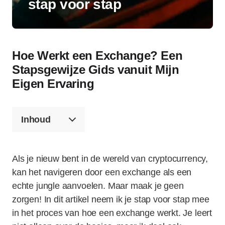
stap voor stap
Hoe Werkt een Exchange? Een
Stapsgewijze Gids vanuit Mijn
Eigen Ervaring
Inhoud
Als je nieuw bent in de wereld van cryptocurrency,
kan het navigeren door een exchange als een
echte jungle aanvoelen. Maar maak je geen
zorgen! In dit artikel neem ik je stap voor stap mee
in het proces van hoe een exchange werkt. Je leert