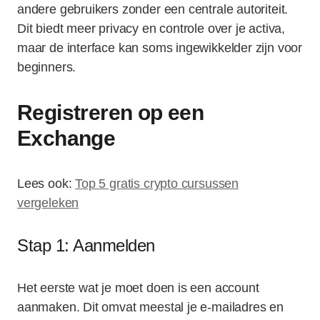
andere gebruikers zonder een centrale autoriteit.
Dit biedt meer privacy en controle over je activa,
maar de interface kan soms ingewikkelder zijn voor
beginners.
Registreren op een
Exchange
Lees ook:
Top 5 gratis crypto cursussen
vergeleken
Stap 1: Aanmelden
Het eerste wat je moet doen is een account
aanmaken. Dit omvat meestal je e-mailadres en