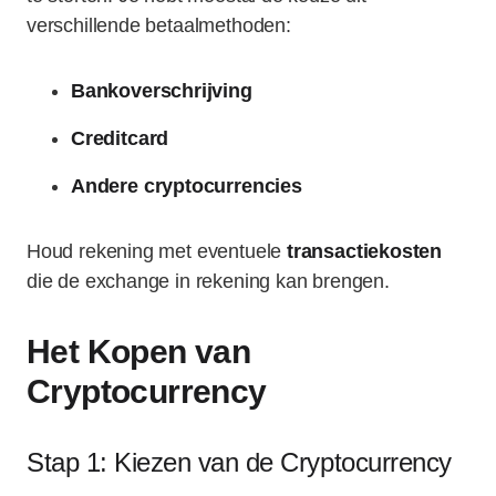
verschillende betaalmethoden:
Bankoverschrijving
Creditcard
Andere cryptocurrencies
Houd rekening met eventuele
transactiekosten
die de exchange in rekening kan brengen.
Het Kopen van
Cryptocurrency
Stap 1: Kiezen van de Cryptocurrency