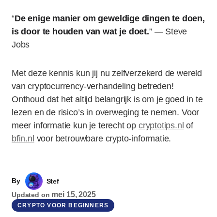
“
De enige manier om geweldige dingen te doen,
is door te houden van wat je doet.
” — Steve
Jobs
Met deze kennis kun jij nu zelfverzekerd de wereld
van cryptocurrency-verhandeling betreden!
Onthoud dat het altijd belangrijk is om je goed in te
lezen en de risico’s in overweging te nemen. Voor
meer informatie kun je terecht op
cryptotips.nl
of
bfin.nl
voor betrouwbare crypto-informatie.
By
Stef
mei 15, 2025
Updated on
CRYPTO VOOR BEGINNERS