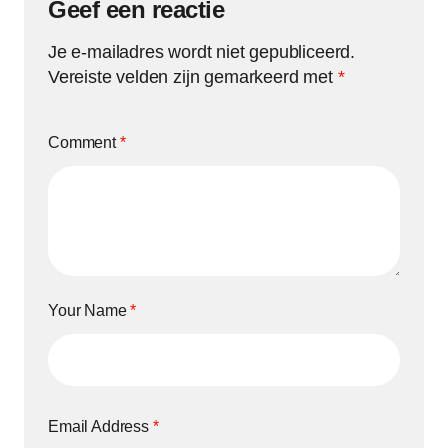
Geef een reactie
Je e-mailadres wordt niet gepubliceerd.
Vereiste velden zijn gemarkeerd met
*
Comment
*
Your Name
*
Email Address
*