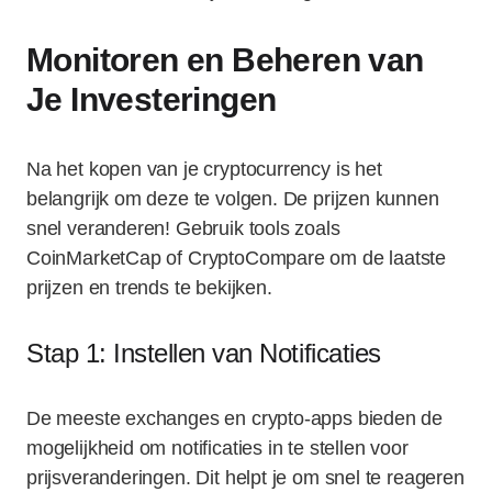
Monitoren en Beheren van
Je Investeringen
Na het kopen van je cryptocurrency is het
belangrijk om deze te volgen. De prijzen kunnen
snel veranderen! Gebruik tools zoals
CoinMarketCap of CryptoCompare om de laatste
prijzen en trends te bekijken.
Stap 1: Instellen van Notificaties
De meeste exchanges en crypto-apps bieden de
mogelijkheid om notificaties in te stellen voor
prijsveranderingen. Dit helpt je om snel te reageren