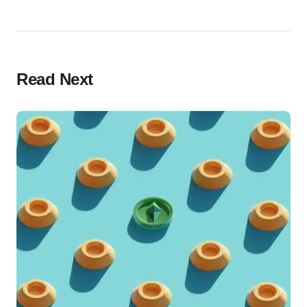
Read Next