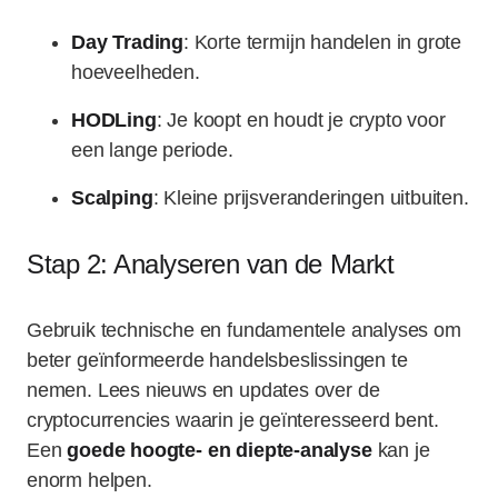
Day Trading
: Korte termijn handelen in grote
hoeveelheden.
HODLing
: Je koopt en houdt je crypto voor
een lange periode.
Scalping
: Kleine prijsveranderingen uitbuiten.
Stap 2: Analyseren van de Markt
Gebruik technische en fundamentele analyses om
beter geïnformeerde handelsbeslissingen te
nemen. Lees nieuws en updates over de
cryptocurrencies waarin je geïnteresseerd bent.
Een
goede hoogte- en diepte-analyse
kan je
enorm helpen.