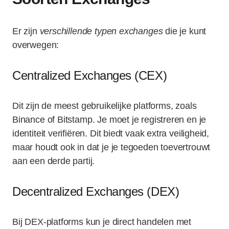
Er zijn
verschillende typen exchanges
die je kunt
overwegen:
Centralized Exchanges (CEX)
Dit zijn de meest gebruikelijke platforms, zoals
Binance of Bitstamp. Je moet je registreren en je
identiteit verifiëren. Dit biedt vaak extra veiligheid,
maar houdt ook in dat je je tegoeden toevertrouwt
aan een derde partij.
Decentralized Exchanges (DEX)
Bij DEX-platforms kun je direct handelen met