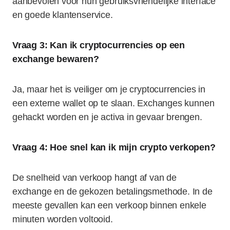
aanbevolen voor hun gebruiksvriendelijke interface
en goede klantenservice.
Vraag 3: Kan ik cryptocurrencies op een
exchange bewaren?
Ja, maar het is veiliger om je cryptocurrencies in
een externe wallet op te slaan. Exchanges kunnen
gehackt worden en je activa in gevaar brengen.
Vraag 4: Hoe snel kan ik mijn crypto verkopen?
De snelheid van verkoop hangt af van de
exchange en de gekozen betalingsmethode. In de
meeste gevallen kan een verkoop binnen enkele
minuten worden voltooid.