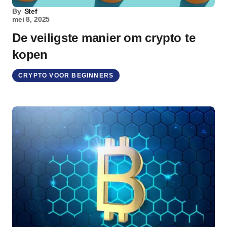
By
Stef
mei 8, 2025
De veiligste manier om crypto te
kopen
CRYPTO VOOR BEGINNERS