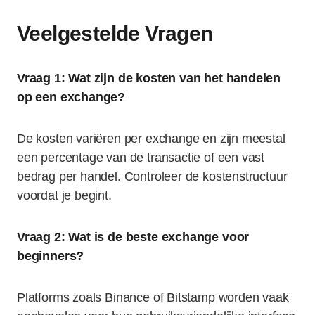
Veelgestelde Vragen
Vraag 1: Wat zijn de kosten van het handelen
op een exchange?
De kosten variëren per exchange en zijn meestal
een percentage van de transactie of een vast
bedrag per handel. Controleer de kostenstructuur
voordat je begint.
Vraag 2: Wat is de beste exchange voor
beginners?
Platforms zoals Binance of Bitstamp worden vaak