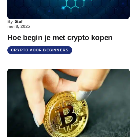
By
Stef
mei 8, 2025
Hoe begin je met crypto kopen
CRYPTO VOOR BEGINNERS