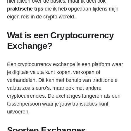
niet alleen over de basics, maar ik deel ook
praktische tips
die ik heb opgedaan tijdens mijn
eigen reis in de crypto wereld.
Wat is een Cryptocurrency
Exchange?
Een cryptocurrency exchange is een platform waar
je digitale valuta kunt kopen, verkopen of
verhandelen. Dit kan met behulp van traditionele
valuta zoals euro’s, maar ook met andere
cryptocurrencies. De exchanges fungeren als een
tussenpersoon waar je jouw transacties kunt
uitvoeren.
Soorten Exchanges