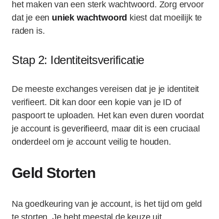
het maken van een sterk wachtwoord. Zorg ervoor
dat je een
uniek wachtwoord
kiest dat moeilijk te
raden is.
Stap 2: Identiteitsverificatie
De meeste exchanges vereisen dat je je identiteit
verifieert. Dit kan door een kopie van je ID of
paspoort te uploaden. Het kan even duren voordat
je account is geverifieerd, maar dit is een cruciaal
onderdeel om je account veilig te houden.
Geld Storten
Na goedkeuring van je account, is het tijd om geld
te storten. Je hebt meestal de keuze uit