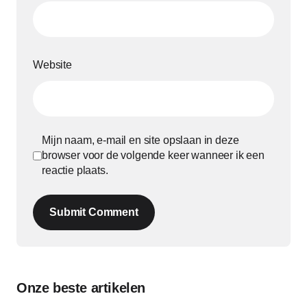
Website
Mijn naam, e-mail en site opslaan in deze
browser voor de volgende keer wanneer ik een
reactie plaats.
Submit Comment
Onze beste artikelen