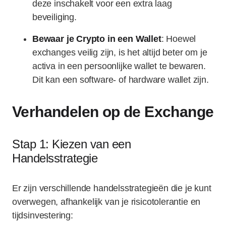
deze inschakelt voor een extra laag
beveiliging.
Bewaar je Crypto in een Wallet
: Hoewel
exchanges veilig zijn, is het altijd beter om je
activa in een persoonlijke wallet te bewaren.
Dit kan een software- of hardware wallet zijn.
Verhandelen op de Exchange
Stap 1: Kiezen van een
Handelsstrategie
Er zijn verschillende handelsstrategieën die je kunt
overwegen, afhankelijk van je risicotolerantie en
tijdsinvestering: