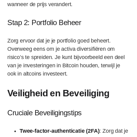
wanneer de prijs verandert.
Stap 2: Portfolio Beheer
Zorg ervoor dat je je portfolio goed beheert.
Overweeg eens om je activa diversifiëren om
risico’s te spreiden. Je kunt bijvoorbeeld een deel
van je investeringen in Bitcoin houden, terwijl je
ook in altcoins investeert.
Veiligheid en Beveiliging
Cruciale Beveiligingstips
Twee-factor-authenticatie (2FA)
: Zorg dat je