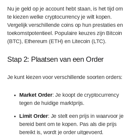
Nu je geld op je account hebt staan, is het tijd om
te kiezen welke cryptocurrency je wilt kopen.
Vergelijk verschillende coins op hun prestaties en
toekomstpotentieel. Populaire keuzes zijn Bitcoin
(BTC), Ethereum (ETH) en Litecoin (LTC).
Stap 2: Plaatsen van een Order
Je kunt kiezen voor verschillende soorten orders:
Market Order
: Je koopt de cryptocurrency
tegen de huidige marktprijs.
Limit Order
: Je stelt een prijs in waarvoor je
bereid bent om te kopen. Pas als die prijs
bereikt is, wordt je order uitgevoerd.