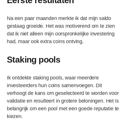
Eerste resultaten
Na een paar maanden merkte ik dat mijn saldo
gestaag groeide. Het was motiverend om te zien
dat ik niet alleen mijn oorspronkelijke investering
had, maar ook extra coins ontving.
Staking pools
Ik ontdekte staking pools, waar meerdere
investeerders hun coins samenvoegen. Dit
verhoogt de kans om geselecteerd te worden voor
validatie en resulteert in grotere beloningen. Het is
belangrijk om een pool met een goede reputatie te
kiezen.