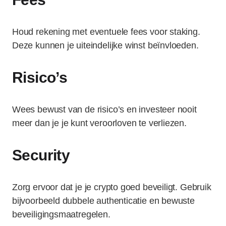
Houd rekening met eventuele fees voor staking.
Deze kunnen je uiteindelijke winst beïnvloeden.
Risico’s
Wees bewust van de risico’s en investeer nooit
meer dan je je kunt veroorloven te verliezen.
Security
Zorg ervoor dat je je crypto goed beveiligt. Gebruik
bijvoorbeeld dubbele authenticatie en bewuste
beveiligingsmaatregelen.