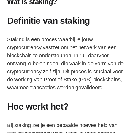
Wat is staking?
Definitie van staking
Staking is een proces waarbij je jouw
cryptocurrency vastzet om het netwerk van een
blockchain te ondersteunen. In ruil daarvoor
ontvang je beloningen, die vaak in de vorm van de
cryptocurrency zelf zijn. Dit proces is cruciaal voor
de werking van Proof of Stake (PoS) blockchains,
waarmee transacties worden gevalideerd.
Hoe werkt het?
Bij staking zet je een bepaalde hoeveelheid van