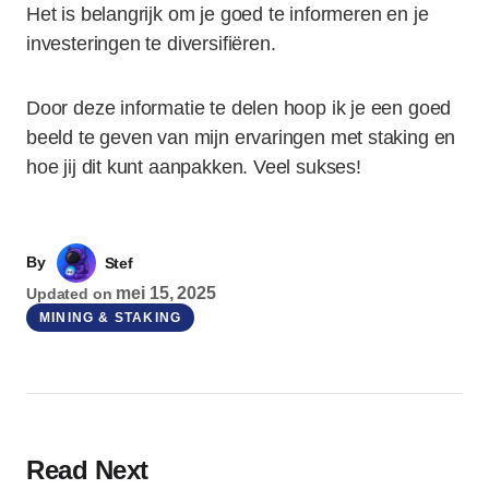
Het is belangrijk om je goed te informeren en je
investeringen te diversifiëren.
Door deze informatie te delen hoop ik je een goed
beeld te geven van mijn ervaringen met staking en
hoe jij dit kunt aanpakken. Veel sukses!
By
Stef
mei 15, 2025
Updated on
MINING & STAKING
Read Next