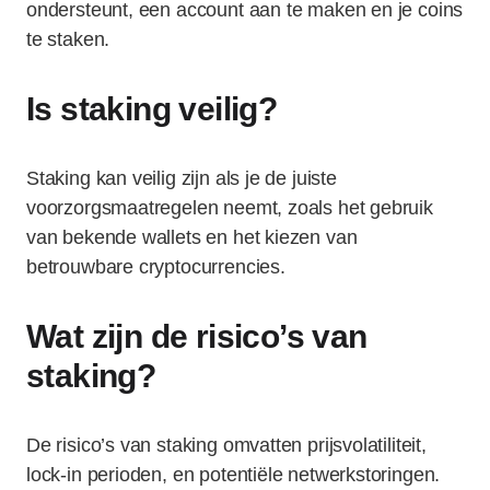
ondersteunt, een account aan te maken en je coins
te staken.
Is staking veilig?
Staking kan veilig zijn als je de juiste
voorzorgsmaatregelen neemt, zoals het gebruik
van bekende wallets en het kiezen van
betrouwbare cryptocurrencies.
Wat zijn de risico’s van
staking?
De risico’s van staking omvatten prijsvolatiliteit,
lock-in perioden, en potentiële netwerkstoringen.