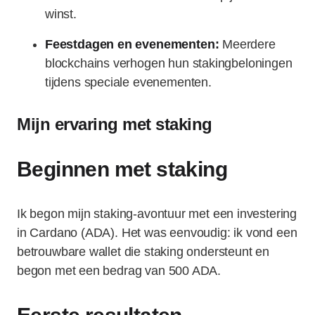
winst.
Feestdagen en evenementen:
Meerdere
blockchains verhogen hun stakingbeloningen
tijdens speciale evenementen.
Mijn ervaring met staking
Beginnen met staking
Ik begon mijn staking-avontuur met een investering
in Cardano (ADA). Het was eenvoudig: ik vond een
betrouwbare wallet die staking ondersteunt en
begon met een bedrag van 500 ADA.