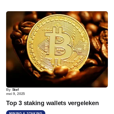
By
Stef
mei 9, 2025
Top 3 staking wallets vergeleken
MINING & STAKING