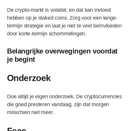
De crypto-markt is volatiel, en dat kan invloed
hebben op je staked coins. Zorg voor een lange-
termijn strategie en laat je niet te veel beïnvloeden
door korte-termijn schommelingen.
Belangrijke overwegingen voordat
je begint
Onderzoek
Doe altijd je eigen onderzoek. De cryptocurrencies
die goed presteren vandaag, zijn dat morgen
misschien niet meer.
Fees