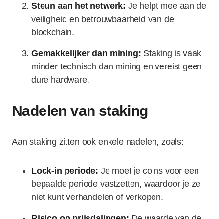
Steun aan het netwerk:
Je helpt mee aan de
veiligheid en betrouwbaarheid van de
blockchain.
Gemakkelijker dan mining:
Staking is vaak
minder technisch dan mining en vereist geen
dure hardware.
Nadelen van staking
Aan staking zitten ook enkele nadelen, zoals:
Lock-in periode:
Je moet je coins voor een
bepaalde periode vastzetten, waardoor je ze
niet kunt verhandelen of verkopen.
Risico op prijsdalingen:
De waarde van de