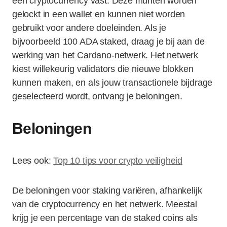
een cryptocurrency vast. Deze munten worden
gelockt in een wallet en kunnen niet worden
gebruikt voor andere doeleinden. Als je
bijvoorbeeld 100 ADA staked, draag je bij aan de
werking van het Cardano-netwerk. Het netwerk
kiest willekeurig validators die nieuwe blokken
kunnen maken, en als jouw transactionele bijdrage
geselecteerd wordt, ontvang je beloningen.
Beloningen
Lees ook:
Top 10 tips voor crypto veiligheid
De beloningen voor staking variëren, afhankelijk
van de cryptocurrency en het netwerk. Meestal
krijg je een percentage van de staked coins als