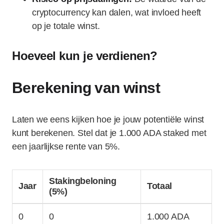
cryptocurrency kan dalen, wat invloed heeft
op je totale winst.
Hoeveel kun je verdienen?
Berekening van winst
Laten we eens kijken hoe je jouw potentiële winst
kunt berekenen. Stel dat je 1.000 ADA staked met
een jaarlijkse rente van 5%.
Stakingbeloning
Jaar
Totaal
(5%)
0
0
1.000 ADA