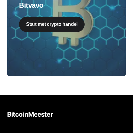
Bitvavo
Start met crypto handel
BitcoinMeester