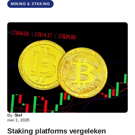
MINING & STAKING
By
Stef
mei 1, 2025
Staking platforms vergeleken