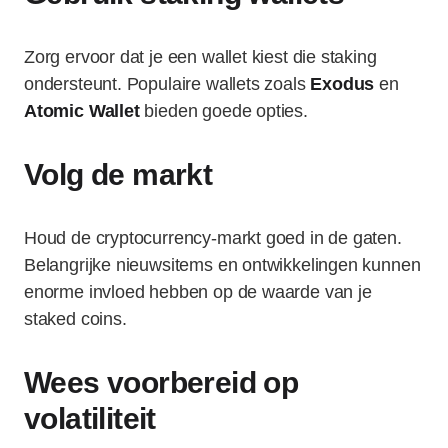
Zorg ervoor dat je een wallet kiest die staking
ondersteunt. Populaire wallets zoals
Exodus
en
Atomic Wallet
bieden goede opties.
Volg de markt
Houd de cryptocurrency-markt goed in de gaten.
Belangrijke nieuwsitems en ontwikkelingen kunnen
enorme invloed hebben op de waarde van je
staked coins.
Wees voorbereid op
volatiliteit