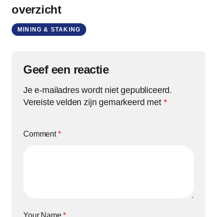
overzicht
MINING & STAKING
Geef een reactie
Je e-mailadres wordt niet gepubliceerd.
Vereiste velden zijn gemarkeerd met
*
Comment
*
Your Name
*