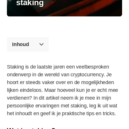
staking
Inhoud
Staking is de laatste jaren een veelbesproken
onderwerp in de wereld van cryptocurrency. Je
hoort er steeds vaker over en de mogelijkheden
lijken eindeloos. Maar hoeveel kun je er echt mee
verdienen? In dit artikel neem ik je mee in mijn
persoonlijke ervaringen met staking, leg ik uit wat
het inhoudt en geef ik je praktische tips en tricks.