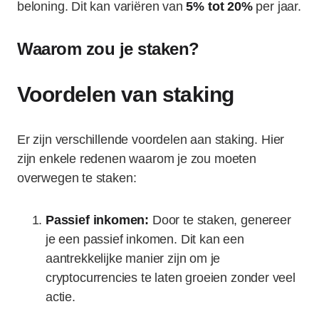
beloning. Dit kan variëren van
5% tot 20%
per jaar.
Waarom zou je staken?
Voordelen van staking
Er zijn verschillende voordelen aan staking. Hier
zijn enkele redenen waarom je zou moeten
overwegen te staken:
Passief inkomen:
Door te staken, genereer
je een passief inkomen. Dit kan een
aantrekkelijke manier zijn om je
cryptocurrencies te laten groeien zonder veel
actie.