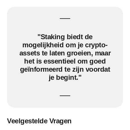
"Staking biedt de
mogelijkheid om je crypto-
assets te laten groeien, maar
het is essentieel om goed
geïnformeerd te zijn voordat
je begint."
Veelgestelde Vragen