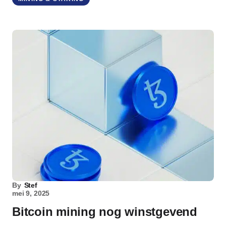
By
Stef
mei 9, 2025
Bitcoin mining nog winstgevend