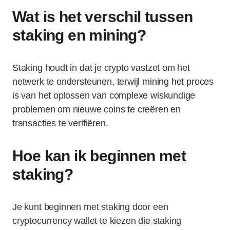
Wat is het verschil tussen
staking en mining?
Staking houdt in dat je crypto vastzet om het
netwerk te ondersteunen, terwijl mining het proces
is van het oplossen van complexe wiskundige
problemen om nieuwe coins te creëren en
transacties te verifiëren.
Hoe kan ik beginnen met
staking?
Je kunt beginnen met staking door een
cryptocurrency wallet te kiezen die staking