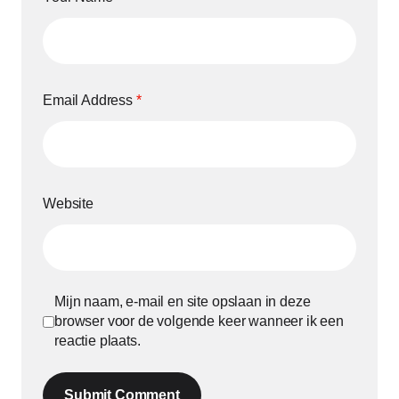
Email Address
*
Website
Mijn naam, e-mail en site opslaan in deze
browser voor de volgende keer wanneer ik een
reactie plaats.
Submit Comment