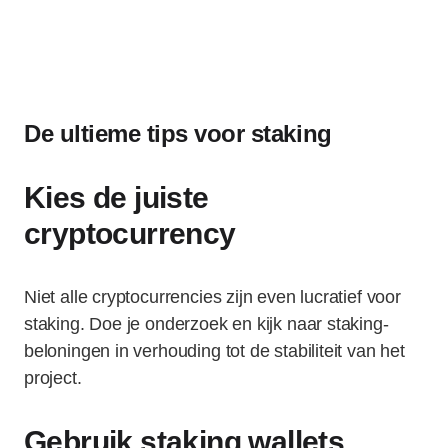
De ultieme tips voor staking
Kies de juiste
cryptocurrency
Niet alle cryptocurrencies zijn even lucratief voor
staking. Doe je onderzoek en kijk naar staking-
beloningen in verhouding tot de stabiliteit van het
project.
Gebruik staking wallets