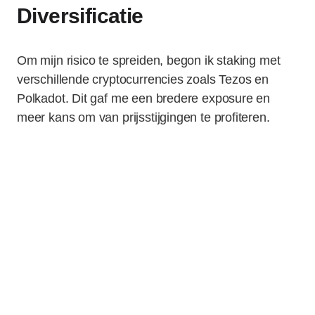
Diversificatie
Om mijn risico te spreiden, begon ik staking met
verschillende cryptocurrencies zoals Tezos en
Polkadot. Dit gaf me een bredere exposure en
meer kans om van prijsstijgingen te profiteren.