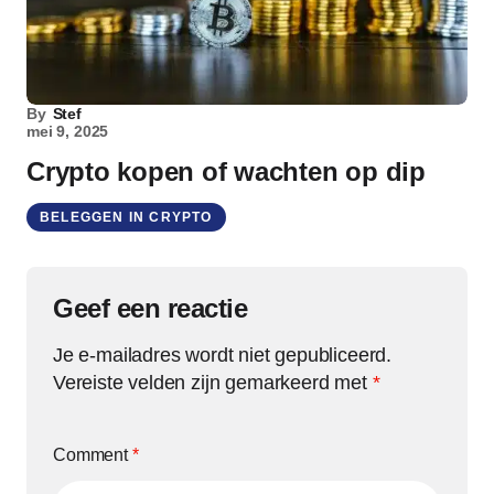
By
Stef
mei 9, 2025
Crypto kopen of wachten op dip
BELEGGEN IN CRYPTO
Geef een reactie
Je e-mailadres wordt niet gepubliceerd.
Vereiste velden zijn gemarkeerd met
*
Comment
*