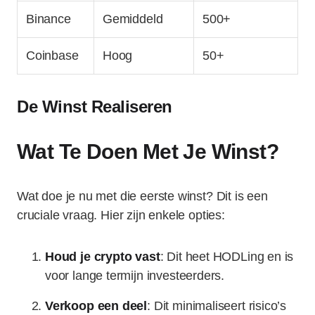
Binance
Gemiddeld
500+
Coinbase
Hoog
50+
De Winst Realiseren
Wat Te Doen Met Je Winst?
Wat doe je nu met die eerste winst? Dit is een
cruciale vraag. Hier zijn enkele opties:
Houd je crypto vast
: Dit heet HODLing en is
voor lange termijn investeerders.
Verkoop een deel
: Dit minimaliseert risico’s