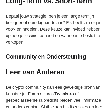
Long-Term vs. Short-Term
Bepaal jouw strategie: ben je een lange termijn
belegger of een daghandelaar? Elk heeft zijn eigen
voor- en nadelen. Deze keuze kan invloed hebben
op hoe je je winst beheert en wanneer je besluit te
verkopen.
Community en Ondersteuning
Leer van Anderen
De crypto-community kan een geweldige bron van
kennis zijn. Forums zoals
Tweakers
of
gespecialiseerde subreddits bieden veel informatie
en ondersteuning. Sluit je aan bij discussies en leer