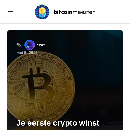
By
Stef
mei 6, 2025
Je eerste crypto winst