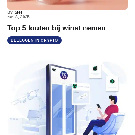
By
Stef
mei 8, 2025
Top 5 fouten bij winst nemen
BELEGGEN IN CRYPTO