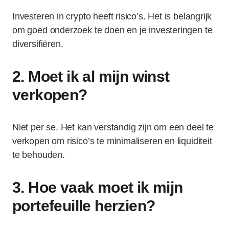
Investeren in crypto heeft risico’s. Het is belangrijk
om goed onderzoek te doen en je investeringen te
diversifiëren.
2. Moet ik al mijn winst
verkopen?
Niet per se. Het kan verstandig zijn om een deel te
verkopen om risico’s te minimaliseren en liquiditeit
te behouden.
3. Hoe vaak moet ik mijn
portefeuille herzien?