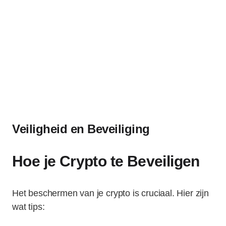
Veiligheid en Beveiliging
Hoe je Crypto te Beveiligen
Het beschermen van je crypto is cruciaal. Hier zijn
wat tips: