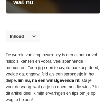
wat nu
Inhoud
De wereld van cryptocurrency is een avontuur vol
risico’s, kansen en vooral veel spannende
momenten. Toen jij je eerste crypto-aankoop deed,
voelde dat ongetwijfeld als een sprongetje in het
diepe.
En nu, na een winstgevende rit
, sta je
voor de vraag: wat ga je nu doen met die winst? In
dit artikel deel ik mijn ervaringen en tips om je op
weg te helpen!