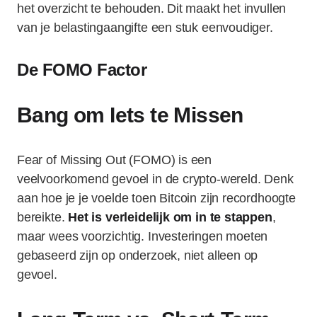
het overzicht te behouden. Dit maakt het invullen
van je belastingaangifte een stuk eenvoudiger.
De FOMO Factor
Bang om Iets te Missen
Fear of Missing Out (FOMO) is een
veelvoorkomend gevoel in de crypto-wereld. Denk
aan hoe je je voelde toen Bitcoin zijn recordhoogte
bereikte.
Het is verleidelijk om in te stappen
,
maar wees voorzichtig. Investeringen moeten
gebaseerd zijn op onderzoek, niet alleen op
gevoel.