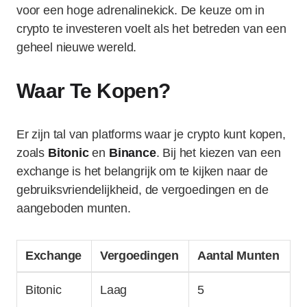
voor een hoge adrenalinekick. De keuze om in
crypto te investeren voelt als het betreden van een
geheel nieuwe wereld.
Waar Te Kopen?
Er zijn tal van platforms waar je crypto kunt kopen,
zoals
Bitonic
en
Binance
. Bij het kiezen van een
exchange is het belangrijk om te kijken naar de
gebruiksvriendelijkheid, de vergoedingen en de
aangeboden munten.
Exchange
Vergoedingen
Aantal Munten
Bitonic
Laag
5