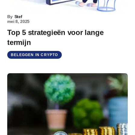
By
Stef
mei 8, 2025
Top 5 strategieën voor lange
termijn
BELEGGEN IN CRYPTO