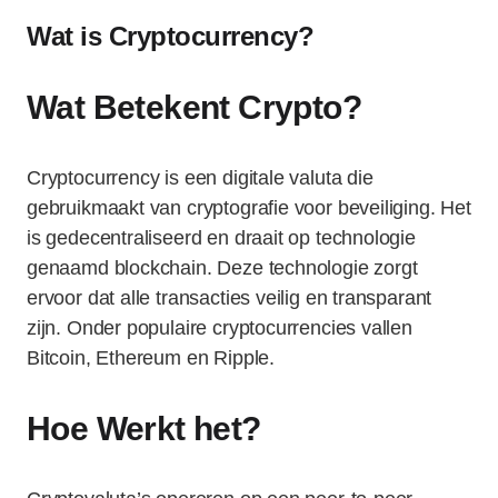
Wat is Cryptocurrency?
Wat Betekent Crypto?
Cryptocurrency is een digitale valuta die
gebruikmaakt van cryptografie voor beveiliging. Het
is gedecentraliseerd en draait op technologie
genaamd blockchain. Deze technologie zorgt
ervoor dat alle transacties veilig en transparant
zijn. Onder populaire cryptocurrencies vallen
Bitcoin, Ethereum en Ripple.
Hoe Werkt het?