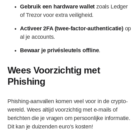
Gebruik een hardware wallet
zoals Ledger
of Trezor voor extra veiligheid.
Activeer 2FA (twee-factor-authenticatie)
op
al je accounts.
Bewaar je privésleutels offline
.
Wees Voorzichtig met
Phishing
Phishing-aanvallen komen veel voor in de crypto-
wereld. Wees altijd voorzichtig met e-mails of
berichten die je vragen om persoonlijke informatie.
Dit kan je duizenden euro’s kosten!