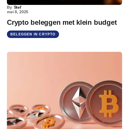
By
Stef
mei 8, 2025
Crypto beleggen met klein budget
BELEGGEN IN CRYPTO