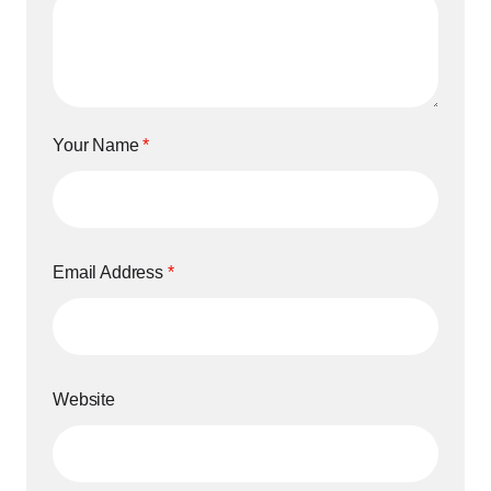
Your Name
*
Email Address
*
Website