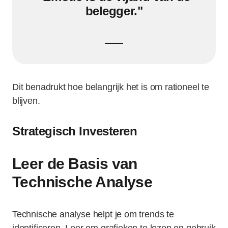
belegger."
Dit benadrukt hoe belangrijk het is om rationeel te
blijven.
Strategisch Investeren
Leer de Basis van
Technische Analyse
Technische analyse helpt je om trends te