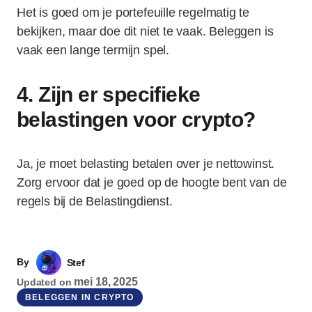
Het is goed om je portefeuille regelmatig te
bekijken, maar doe dit niet te vaak. Beleggen is
vaak een lange termijn spel.
4. Zijn er specifieke
belastingen voor crypto?
Ja, je moet belasting betalen over je nettowinst.
Zorg ervoor dat je goed op de hoogte bent van de
regels bij de Belastingdienst.
By
Stef
mei 18, 2025
Updated on
BELEGGEN IN CRYPTO