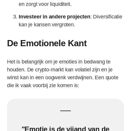
en zorgt voor liquiditeit.
Investeer in andere projecten
: Diversificatie
kan je kansen vergroten.
De Emotionele Kant
Het is belangrijk om je emoties in bedwang te
houden. De crypto-markt kan volatiel zijn en je
winst kan in een oogwenk verdwijnen. Een quote
die ik vaak voorbij zie komen is:
"Emotie is de vijand van de