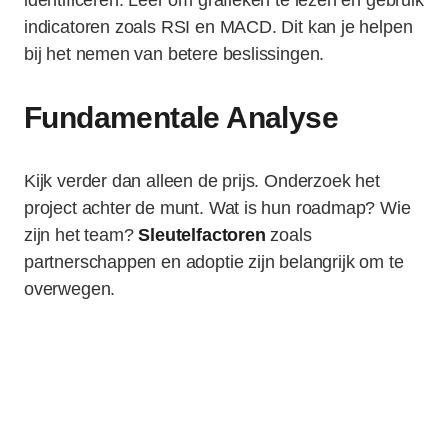
identificeren. Leer om grafieken te lezen en gebruik
indicatoren zoals RSI en MACD. Dit kan je helpen
bij het nemen van betere beslissingen.
Fundamentale Analyse
Kijk verder dan alleen de prijs. Onderzoek het
project achter de munt. Wat is hun roadmap? Wie
zijn het team?
Sleutelfactoren
zoals
partnerschappen en adoptie zijn belangrijk om te
overwegen.