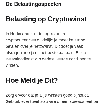
De Belastingaspecten
Belasting op Cryptowinst
In Nederland zijn de regels omtrent
cryptocurrencies duidelijk: je moet belasting
betalen over je nettowinst. Dit doet je vaak
afvragen hoe je dit het beste aanpakt. Bij de
Belastingdienst zijn gedetailleerde richtlijnen te
vinden.
Hoe Meld je Dit?
Zorg ervoor dat je al je winsten goed bijhoudt.
Gebruik eventueel software of een spreadsheet om