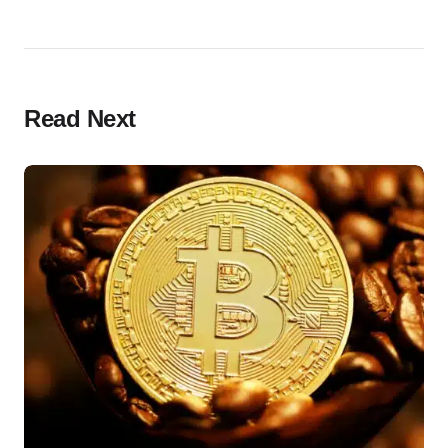
Read Next