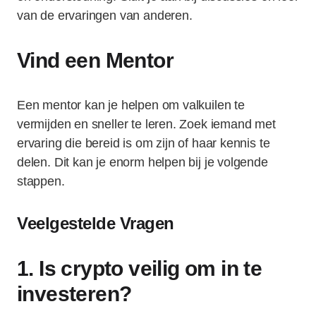
van de ervaringen van anderen.
Vind een Mentor
Een mentor kan je helpen om valkuilen te
vermijden en sneller te leren. Zoek iemand met
ervaring die bereid is om zijn of haar kennis te
delen. Dit kan je enorm helpen bij je volgende
stappen.
Veelgestelde Vragen
1. Is crypto veilig om in te
investeren?