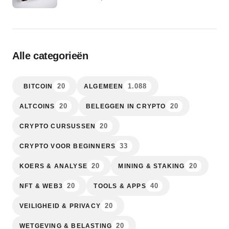
Alle categorieën
20
1.088
BITCOIN
ALGEMEEN
20
20
ALTCOINS
BELEGGEN IN CRYPTO
20
CRYPTO CURSUSSEN
33
CRYPTO VOOR BEGINNERS
20
20
KOERS & ANALYSE
MINING & STAKING
20
40
NFT & WEB3
TOOLS & APPS
20
VEILIGHEID & PRIVACY
20
WETGEVING & BELASTING