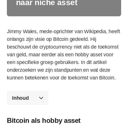
naar niche asset
Jimmy Wales, mede-oprichter van Wikipedia, heeft
onlangs zijn visie op Bitcoin gedeeld. Hij
beschouwt de cryptocurrency niet als de toekomst
van geld, maar eerder als een hobby asset voor
een specifieke groep gebruikers. In dit artikel
onderzoeken we zijn standpunten en wat deze
kunnen betekenen voor de toekomst van Bitcoin.
Inhoud
Bitcoin als hobby asset