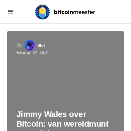
By
Stef
februari 27, 2026
Jimmy Wales over
Bitcoin: van wereldmunt