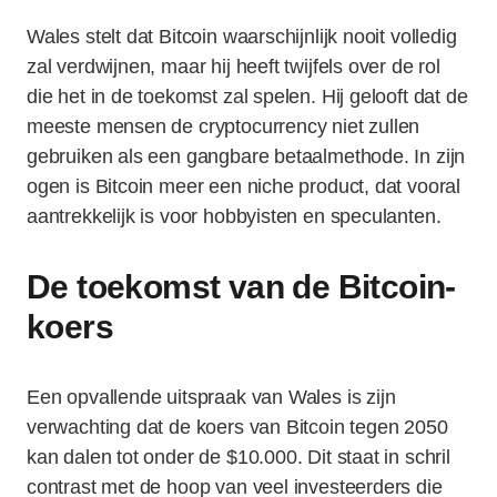
Wales stelt dat Bitcoin waarschijnlijk nooit volledig
zal verdwijnen, maar hij heeft twijfels over de rol
die het in de toekomst zal spelen. Hij gelooft dat de
meeste mensen de cryptocurrency niet zullen
gebruiken als een gangbare betaalmethode. In zijn
ogen is Bitcoin meer een niche product, dat vooral
aantrekkelijk is voor hobbyisten en speculanten.
De toekomst van de Bitcoin-
koers
Een opvallende uitspraak van Wales is zijn
verwachting dat de koers van Bitcoin tegen 2050
kan dalen tot onder de $10.000. Dit staat in schril
contrast met de hoop van veel investeerders die