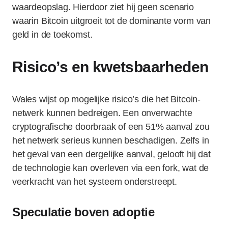
waardeopslag. Hierdoor ziet hij geen scenario
waarin Bitcoin uitgroeit tot de dominante vorm van
geld in de toekomst.
Risico’s en kwetsbaarheden
Wales wijst op mogelijke risico’s die het Bitcoin-
netwerk kunnen bedreigen. Een onverwachte
cryptografische doorbraak of een 51% aanval zou
het netwerk serieus kunnen beschadigen. Zelfs in
het geval van een dergelijke aanval, gelooft hij dat
de technologie kan overleven via een fork, wat de
veerkracht van het systeem onderstreept.
Speculatie boven adoptie