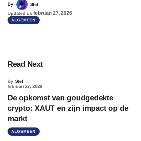
By
Stef
februari 27, 2026
Updated on
ALGEMEEN
Read Next
By
Stef
februari 27, 2026
De opkomst van goudgedekte
crypto: XAUT en zijn impact op de
markt
ALGEMEEN