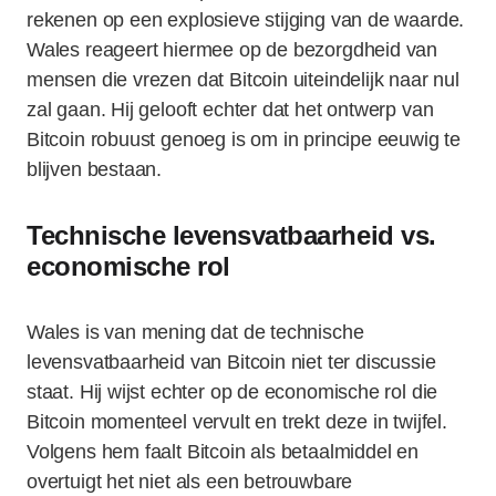
rekenen op een explosieve stijging van de waarde.
Wales reageert hiermee op de bezorgdheid van
mensen die vrezen dat Bitcoin uiteindelijk naar nul
zal gaan. Hij gelooft echter dat het ontwerp van
Bitcoin robuust genoeg is om in principe eeuwig te
blijven bestaan.
Technische levensvatbaarheid vs.
economische rol
Wales is van mening dat de technische
levensvatbaarheid van Bitcoin niet ter discussie
staat. Hij wijst echter op de economische rol die
Bitcoin momenteel vervult en trekt deze in twijfel.
Volgens hem faalt Bitcoin als betaalmiddel en
overtuigt het niet als een betrouwbare