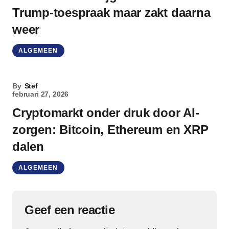
Trump-toespraak maar zakt daarna
weer
ALGEMEEN
By
Stef
februari 27, 2026
Cryptomarkt onder druk door AI-
zorgen: Bitcoin, Ethereum en XRP
dalen
ALGEMEEN
Geef een reactie