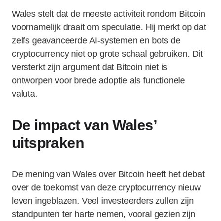
Wales stelt dat de meeste activiteit rondom Bitcoin
voornamelijk draait om speculatie. Hij merkt op dat
zelfs geavanceerde AI-systemen en bots de
cryptocurrency niet op grote schaal gebruiken. Dit
versterkt zijn argument dat Bitcoin niet is
ontworpen voor brede adoptie als functionele
valuta.
De impact van Wales’
uitspraken
De mening van Wales over Bitcoin heeft het debat
over de toekomst van deze cryptocurrency nieuw
leven ingeblazen. Veel investeerders zullen zijn
standpunten ter harte nemen, vooral gezien zijn