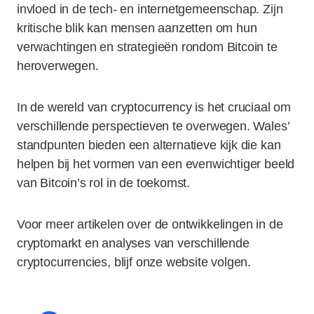
invloed in de tech- en internetgemeenschap. Zijn
kritische blik kan mensen aanzetten om hun
verwachtingen en strategieën rondom Bitcoin te
heroverwegen.
In de wereld van cryptocurrency is het cruciaal om
verschillende perspectieven te overwegen. Wales’
standpunten bieden een alternatieve kijk die kan
helpen bij het vormen van een evenwichtiger beeld
van Bitcoin’s rol in de toekomst.
Voor meer artikelen over de ontwikkelingen in de
cryptomarkt en analyses van verschillende
cryptocurrencies, blijf onze website volgen.