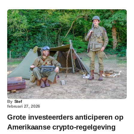
By
Stef
februari 27, 2026
Grote investeerders anticiperen op
Amerikaanse crypto-regelgeving