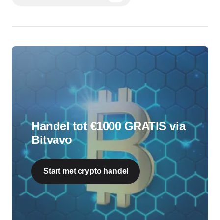
Handel tot €1000 GRATIS via
Bitvavo
Start met crypto handel