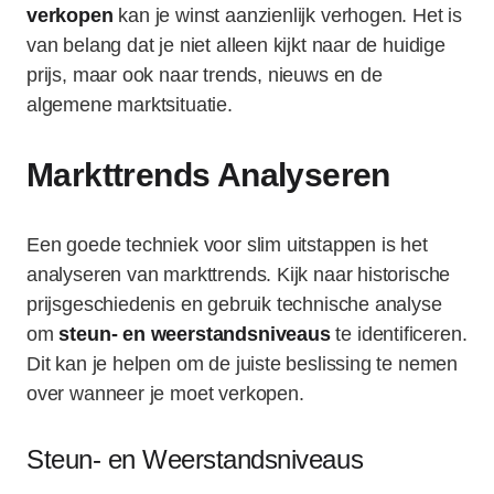
verkopen
kan je winst aanzienlijk verhogen. Het is
van belang dat je niet alleen kijkt naar de huidige
prijs, maar ook naar trends, nieuws en de
algemene marktsituatie.
Markttrends Analyseren
Een goede techniek voor slim uitstappen is het
analyseren van markttrends. Kijk naar historische
prijsgeschiedenis en gebruik technische analyse
om
steun- en weerstandsniveaus
te identificeren.
Dit kan je helpen om de juiste beslissing te nemen
over wanneer je moet verkopen.
Steun- en Weerstandsniveaus