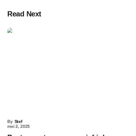
Read Next
By
Stef
mei 2, 2025