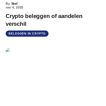
By
Stef
mei 4, 2025
Crypto beleggen of aandelen
verschil
BELEGGEN IN CRYPTO