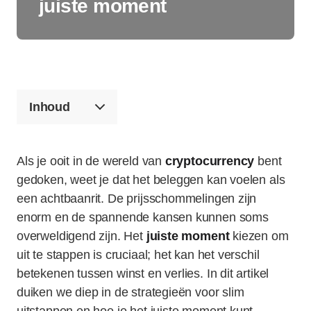
juiste moment
Inhoud
Als je ooit in de wereld van
cryptocurrency
bent
gedoken, weet je dat het beleggen kan voelen als
een achtbaanrit. De prijsschommelingen zijn
enorm en de spannende kansen kunnen soms
overweldigend zijn. Het
juiste moment
kiezen om
uit te stappen is cruciaal; het kan het verschil
betekenen tussen winst en verlies. In dit artikel
duiken we diep in de strategieën voor slim