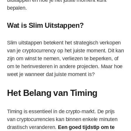
uitstappen en hoe je het juiste moment kunt
bepalen.
Wat is Slim Uitstappen?
Slim uitstappen betekent het strategisch verkopen
van je cryptocurrency op het juiste moment. Dit kan
zijn om winst te nemen, verliezen te beperken, of
om te herinvesteren in andere projecten. Maar hoe
weet je wanneer dat juiste moment is?
Het Belang van Timing
Timing is essentieel in de crypto-markt. De prijs
van cryptocurrencies kan binnen enkele minuten
drastisch veranderen.
Een goed tijdstip om te