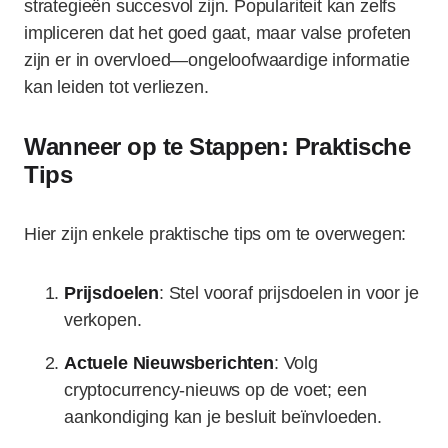
strategieën succesvol zijn. Populariteit kan zelfs
impliceren dat het goed gaat, maar valse profeten
zijn er in overvloed—ongeloofwaardige informatie
kan leiden tot verliezen.
Wanneer op te Stappen: Praktische
Tips
Hier zijn enkele praktische tips om te overwegen:
Prijsdoelen
: Stel vooraf prijsdoelen in voor je
verkopen.
Actuele Nieuwsberichten
: Volg
cryptocurrency-nieuws op de voet; een
aankondiging kan je besluit beïnvloeden.