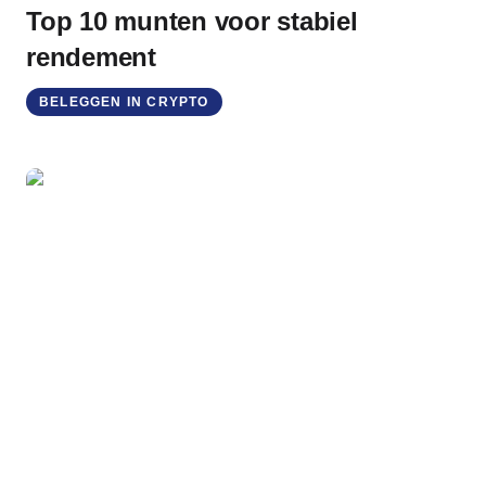
Top 10 munten voor stabiel
rendement
BELEGGEN IN CRYPTO