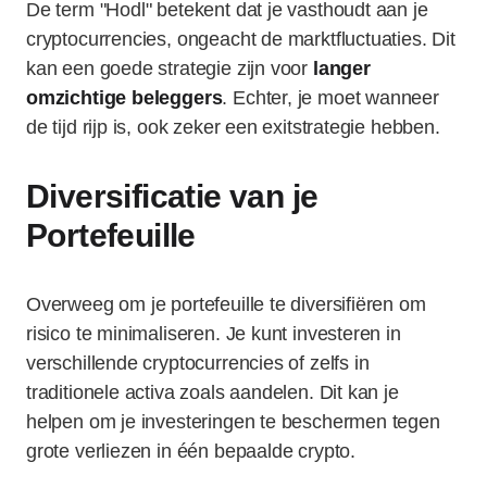
De term "Hodl" betekent dat je vasthoudt aan je
cryptocurrencies, ongeacht de marktfluctuaties. Dit
kan een goede strategie zijn voor
langer
omzichtige beleggers
. Echter, je moet wanneer
de tijd rijp is, ook zeker een exitstrategie hebben.
Diversificatie van je
Portefeuille
Overweeg om je portefeuille te diversifiëren om
risico te minimaliseren. Je kunt investeren in
verschillende cryptocurrencies of zelfs in
traditionele activa zoals aandelen. Dit kan je
helpen om je investeringen te beschermen tegen
grote verliezen in één bepaalde crypto.