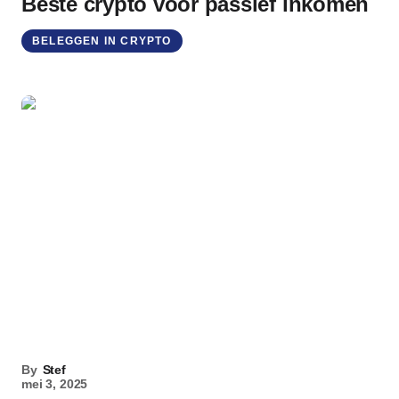
Beste crypto voor passief inkomen
BELEGGEN IN CRYPTO
By
Stef
mei 3, 2025