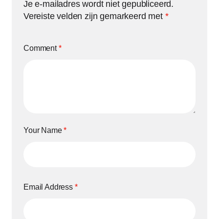
Je e-mailadres wordt niet gepubliceerd.
Vereiste velden zijn gemarkeerd met
*
Comment
*
Your Name
*
Email Address
*