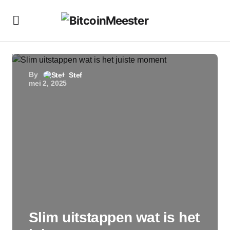
By
Stef
mei 2, 2025
Slim uitstappen wat is het