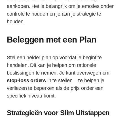
aankopen. Het is belangrijk om je emoties onder
controle te houden en je aan je strategie te
houden.
Beleggen met een Plan
Stel een helder plan op voordat je begint te
handelen. Dit kan je helpen om rationele
beslissingen te nemen. Je kunt overwegen om
stop-loss orders
in te stellen—ze helpen je
verliezen te beperken als de prijs onder een
specifiek niveau komt.
Strategieën voor Slim Uitstappen