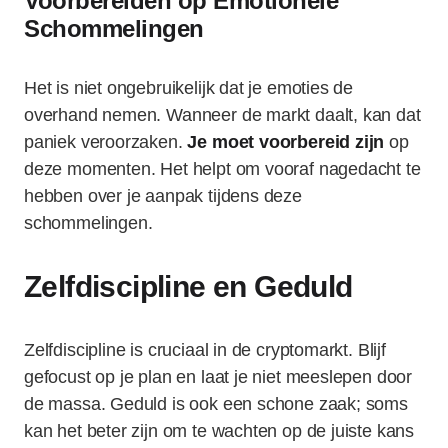
Voorbereiden op Emotionele
Schommelingen
Het is niet ongebruikelijk dat je emoties de
overhand nemen. Wanneer de markt daalt, kan dat
paniek veroorzaken.
Je moet voorbereid zijn
op
deze momenten. Het helpt om vooraf nagedacht te
hebben over je aanpak tijdens deze
schommelingen.
Zelfdiscipline en Geduld
Zelfdiscipline is cruciaal in de cryptomarkt. Blijf
gefocust op je plan en laat je niet meeslepen door
de massa. Geduld is ook een schone zaak; soms
kan het beter zijn om te wachten op de juiste kans