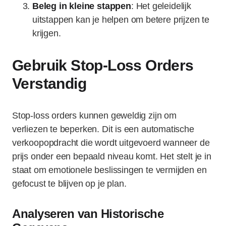
Beleg in kleine stappen
: Het geleidelijk
uitstappen kan je helpen om betere prijzen te
krijgen.
Gebruik Stop-Loss Orders
Verstandig
Stop-loss orders kunnen geweldig zijn om
verliezen te beperken. Dit is een automatische
verkoopopdracht die wordt uitgevoerd wanneer de
prijs onder een bepaald niveau komt. Het stelt je in
staat om emotionele beslissingen te vermijden en
gefocust te blijven op je plan.
Analyseren van Historische