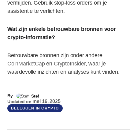
vermijden. Gebruik stop-loss orders om je
assistentie te verlichten.
Wat zijn enkele betrouwbare bronnen voor
crypto-informatie?
Betrouwbare bronnen zijn onder andere
CoinMarketCap
en
CryptoInsider
, waar je
waardevolle inzichten en analyses kunt vinden.
By
Stef
mei 16, 2025
Updated on
BELEGGEN IN CRYPTO