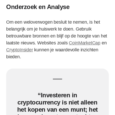
Onderzoek en Analyse
Om een weloverwogen besluit te nemen, is het
belangrijk om je huiswerk te doen. Gebruik
betrouwbare bronnen en blijf op de hoogte van het
laatste nieuws. Websites zoals
CoinMarketCap
en
CryptoInsider
kunnen je waardevolle inzichten
bieden.
“Investeren in
cryptocurrency is niet alleen
het kopen van een munt; het