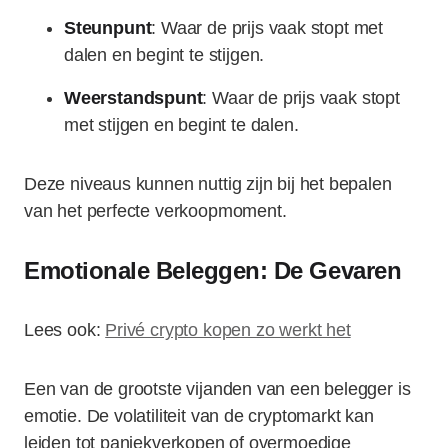
Steunpunt
: Waar de prijs vaak stopt met
dalen en begint te stijgen.
Weerstandspunt
: Waar de prijs vaak stopt
met stijgen en begint te dalen.
Deze niveaus kunnen nuttig zijn bij het bepalen
van het perfecte verkoopmoment.
Emotionale Beleggen: De Gevaren
Lees ook:
Privé crypto kopen zo werkt het
Een van de grootste vijanden van een belegger is
emotie. De volatiliteit van de cryptomarkt kan
leiden tot paniekverkopen of overmoedige