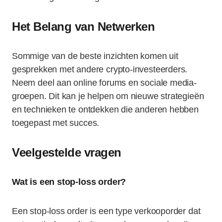
Het Belang van Netwerken
Sommige van de beste inzichten komen uit
gesprekken met andere crypto-investeerders.
Neem deel aan online forums en sociale media-
groepen. Dit kan je helpen om nieuwe strategieën
en technieken te ontdekken die anderen hebben
toegepast met succes.
Veelgestelde vragen
Wat is een stop-loss order?
Een stop-loss order is een type verkooporder dat