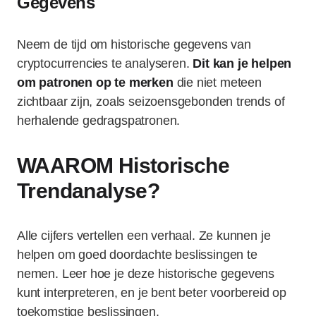
Gegevens
Neem de tijd om historische gegevens van
cryptocurrencies te analyseren.
Dit kan je helpen
om patronen op te merken
die niet meteen
zichtbaar zijn, zoals seizoensgebonden trends of
herhalende gedragspatronen.
WAAROM Historische
Trendanalyse?
Alle cijfers vertellen een verhaal. Ze kunnen je
helpen om goed doordachte beslissingen te
nemen. Leer hoe je deze historische gegevens
kunt interpreteren, en je bent beter voorbereid op
toekomstige beslissingen.