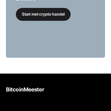
Start met crypto handel
BitcoinMeester