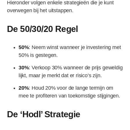
Hieronder volgen enkele strategieën die je kunt
overwegen bij het uitstappen.
De 50/30/20 Regel
50%
: Neem winst wanneer je investering met
50% is gestegen.
30%
: Verkoop 30% wanneer de prijs geweldig
lijkt, maar je merkt dat er risico’s zijn.
20%
: Houd 20% voor de lange termijn om
mee te profiteren van toekomstige stijgingen.
De ‘Hodl’ Strategie