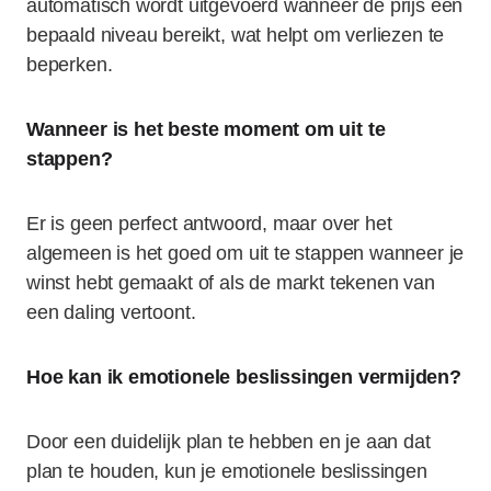
automatisch wordt uitgevoerd wanneer de prijs een
bepaald niveau bereikt, wat helpt om verliezen te
beperken.
Wanneer is het beste moment om uit te
stappen?
Er is geen perfect antwoord, maar over het
algemeen is het goed om uit te stappen wanneer je
winst hebt gemaakt of als de markt tekenen van
een daling vertoont.
Hoe kan ik emotionele beslissingen vermijden?
Door een duidelijk plan te hebben en je aan dat
plan te houden, kun je emotionele beslissingen