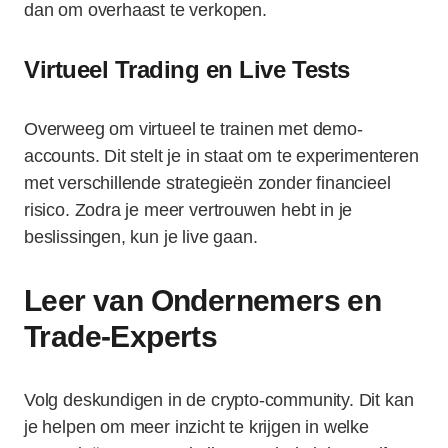
dan om overhaast te verkopen.
Virtueel Trading en Live Tests
Overweeg om virtueel te trainen met demo-
accounts. Dit stelt je in staat om te experimenteren
met verschillende strategieën zonder financieel
risico. Zodra je meer vertrouwen hebt in je
beslissingen, kun je live gaan.
Leer van Ondernemers en
Trade-Experts
Volg deskundigen in de crypto-community. Dit kan
je helpen om meer inzicht te krijgen in welke