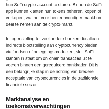
hun SoFi crypto-account te sturen. Binnen de SoFi-
app kunnen klanten hun tokens beheren, kopen of
verkopen, wat het voor hen eenvoudiger maakt om
deel te nemen aan de crypto-markt.
In tegenstelling tot veel andere banken die alleen
indirecte blootstelling aan cryptocurrency bieden
via fondsen of beleggingsproducten, stelt SoFi
klanten in staat om on-chain transacties uit te
voeren binnen een gereguleerd bankkader. Dit is
een belangrijke stap in de richting van bredere
acceptatie van cryptocurrencies in de traditionele
financiële sector.
Marktanalyse en
toekomstverwachtingen