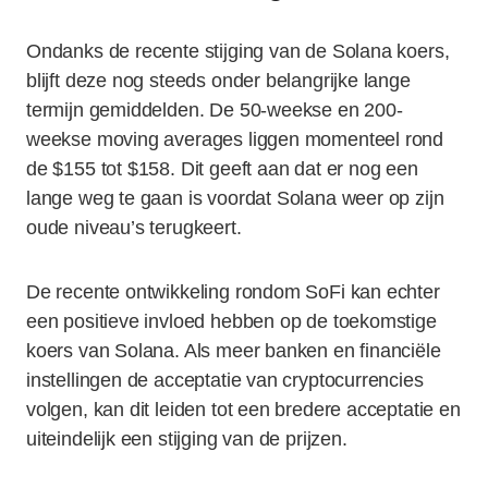
Ondanks de recente stijging van de Solana koers,
blijft deze nog steeds onder belangrijke lange
termijn gemiddelden. De 50-weekse en 200-
weekse moving averages liggen momenteel rond
de $155 tot $158. Dit geeft aan dat er nog een
lange weg te gaan is voordat Solana weer op zijn
oude niveau’s terugkeert.
De recente ontwikkeling rondom SoFi kan echter
een positieve invloed hebben op de toekomstige
koers van Solana. Als meer banken en financiële
instellingen de acceptatie van cryptocurrencies
volgen, kan dit leiden tot een bredere acceptatie en
uiteindelijk een stijging van de prijzen.