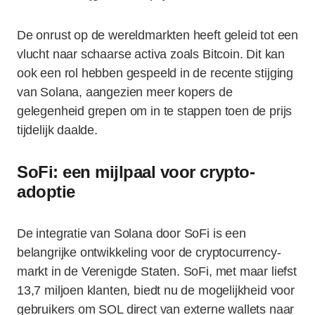
De onrust op de wereldmarkten heeft geleid tot een
vlucht naar schaarse activa zoals Bitcoin. Dit kan
ook een rol hebben gespeeld in de recente stijging
van Solana, aangezien meer kopers de
gelegenheid grepen om in te stappen toen de prijs
tijdelijk daalde.
SoFi: een mijlpaal voor crypto-
adoptie
De integratie van Solana door SoFi is een
belangrijke ontwikkeling voor de cryptocurrency-
markt in de Verenigde Staten. SoFi, met maar liefst
13,7 miljoen klanten, biedt nu de mogelijkheid voor
gebruikers om SOL direct van externe wallets naar