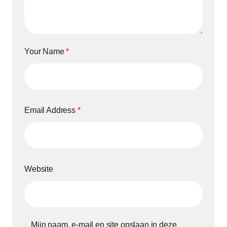
Your Name
*
Email Address
*
Website
Mijn naam, e-mail en site opslaan in deze