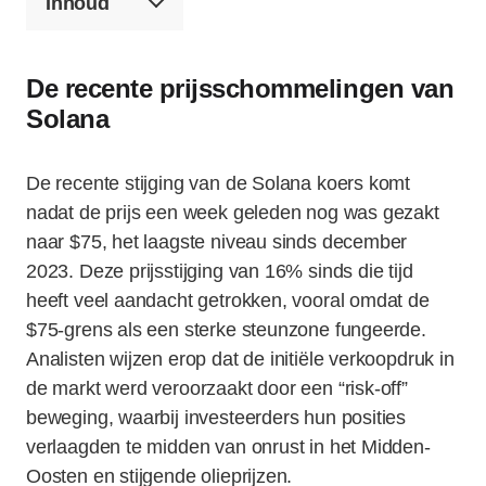
Inhoud
De recente prijsschommelingen van
Solana
De recente stijging van de Solana koers komt
nadat de prijs een week geleden nog was gezakt
naar $75, het laagste niveau sinds december
2023. Deze prijsstijging van 16% sinds die tijd
heeft veel aandacht getrokken, vooral omdat de
$75-grens als een sterke steunzone fungeerde.
Analisten wijzen erop dat de initiële verkoopdruk in
de markt werd veroorzaakt door een “risk-off”
beweging, waarbij investeerders hun posities
verlaagden te midden van onrust in het Midden-
Oosten en stijgende olieprijzen.