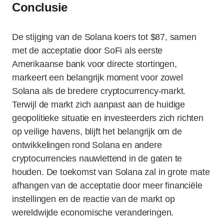
Conclusie
De stijging van de Solana koers tot $87, samen
met de acceptatie door SoFi als eerste
Amerikaanse bank voor directe stortingen,
markeert een belangrijk moment voor zowel
Solana als de bredere cryptocurrency-markt.
Terwijl de markt zich aanpast aan de huidige
geopolitieke situatie en investeerders zich richten
op veilige havens, blijft het belangrijk om de
ontwikkelingen rond Solana en andere
cryptocurrencies nauwlettend in de gaten te
houden. De toekomst van Solana zal in grote mate
afhangen van de acceptatie door meer financiële
instellingen en de reactie van de markt op
wereldwijde economische veranderingen.