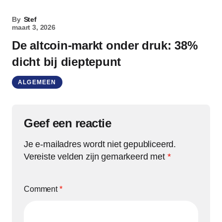
By
Stef
maart 3, 2026
De altcoin-markt onder druk: 38%
dicht bij dieptepunt
ALGEMEEN
Geef een reactie
Je e-mailadres wordt niet gepubliceerd.
Vereiste velden zijn gemarkeerd met
*
Comment
*