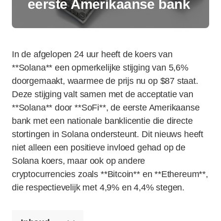
eerste Amerikaanse bank
In de afgelopen 24 uur heeft de koers van
**Solana** een opmerkelijke stijging van 5,6%
doorgemaakt, waarmee de prijs nu op $87 staat.
Deze stijging valt samen met de acceptatie van
**Solana** door **SoFi**, de eerste Amerikaanse
bank met een nationale banklicentie die directe
stortingen in Solana ondersteunt. Dit nieuws heeft
niet alleen een positieve invloed gehad op de
Solana koers, maar ook op andere
cryptocurrencies zoals **Bitcoin** en **Ethereum**,
die respectievelijk met 4,9% en 4,4% stegen.