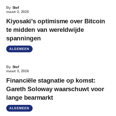
By
Stef
maart 3, 2026
Kiyosaki’s optimisme over Bitcoin
te midden van wereldwijde
spanningen
ALGEMEEN
By
Stef
maart 3, 2026
Financiële stagnatie op komst:
Gareth Soloway waarschuwt voor
lange bearmarkt
ALGEMEEN