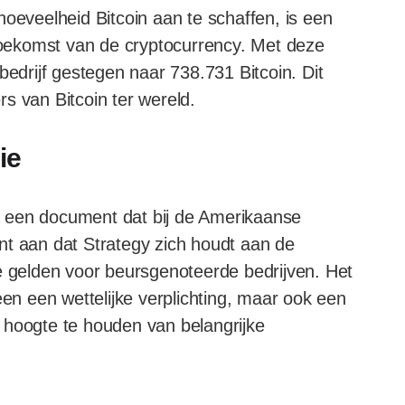
hoeveelheid Bitcoin aan te schaffen, is een
 toekomst van de cryptocurrency. Met deze
bedrijf gestegen naar 738.731 Bitcoin. Dit
s van Bitcoin ter wereld.
ie
 een document dat bij de Amerikaanse
nt aan dat Strategy zich houdt aan de
e gelden voor beursgenoteerde bedrijven. Het
een een wettelijke verplichting, maar ook een
 hoogte te houden van belangrijke