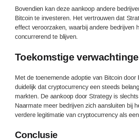
Bovendien kan deze aankoop andere bedrijve
Bitcoin te investeren. Het vertrouwen dat Strat
effect veroorzaken, waarbij andere bedrijven 
concurrerend te blijven.
Toekomstige verwachting
Met de toenemende adoptie van Bitcoin door bed
duidelijk dat cryptocurrency een steeds belangr
markten. De aankoop door Strategy is slechts
Naarmate meer bedrijven zich aansluiten bij 
verdere legitimatie van cryptocurrency als ee
Conclusie