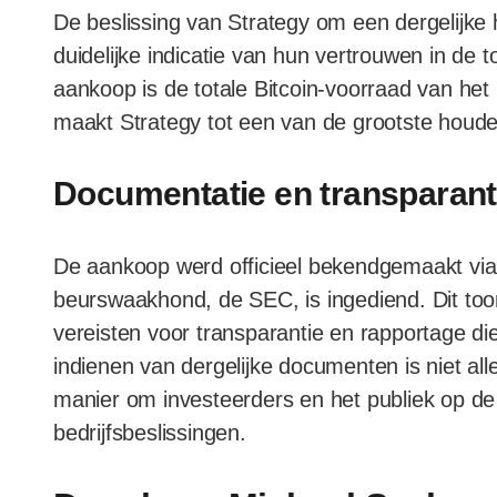
De beslissing van Strategy om een dergelijke 
duidelijke indicatie van hun vertrouwen in de
aankoop is de totale Bitcoin-voorraad van het 
maakt Strategy tot een van de grootste houder
Documentatie en transparant
De aankoop werd officieel bekendgemaakt via
beurswaakhond, de SEC, is ingediend. Dit too
vereisten voor transparantie en rapportage di
indienen van dergelijke documenten is niet all
manier om investeerders en het publiek op de
bedrijfsbeslissingen.