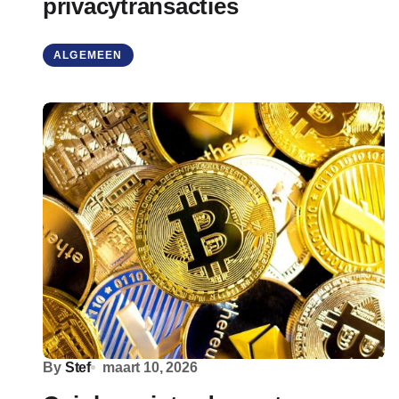
privacytransacties
ALGEMEEN
By
Stef
maart 10, 2026