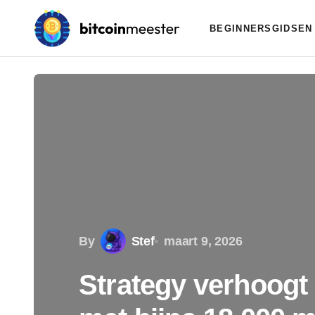
BEGINNERSGIDSEN
By
Stef
maart 9, 2026
Strategy verhoogt