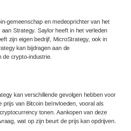
tcoin-gemeenschap en medeoprichter van het
 aan Strategy. Saylor heeft in het verleden
eft zijn eigen bedrijf, MicroStrategy, ook in
trategy kan bijdragen aan de
de crypto-industrie.
ategy kan verschillende gevolgen hebben voor
prijs van Bitcoin beïnvloeden, vooral als
in cryptocurrency tonen. Aankopen van deze
raag, wat op zijn beurt de prijs kan opdrijven.