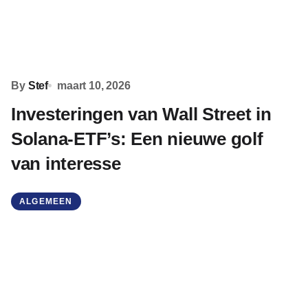
By
Stef
maart 10, 2026
Investeringen van Wall Street in
Solana-ETF’s: Een nieuwe golf
van interesse
ALGEMEEN