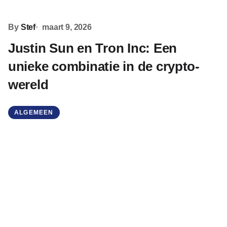
By
Stef
maart 9, 2026
Justin Sun en Tron Inc: Een
unieke combinatie in de crypto-
wereld
ALGEMEEN