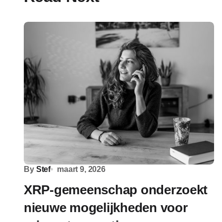
By
Stef
maart 9, 2026
XRP-gemeenschap onderzoekt
nieuwe mogelijkheden voor