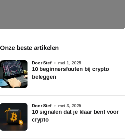
Onze beste artikelen
door Stef
mei 1, 2025
10 beginnersfouten bij crypto
beleggen
door Stef
mei 3, 2025
10 signalen dat je klaar bent voor
crypto