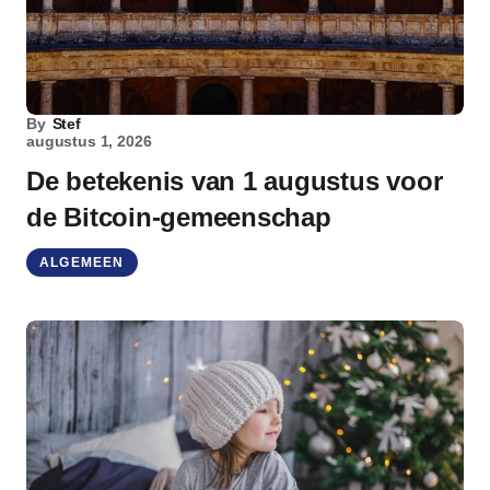
By
Stef
augustus 1, 2026
De betekenis van 1 augustus voor
de Bitcoin-gemeenschap
ALGEMEEN