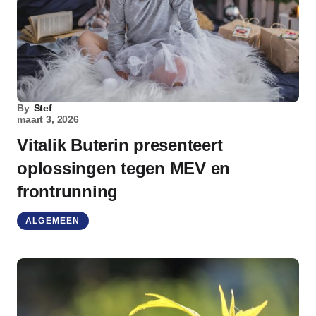
By
Stef
maart 3, 2026
Vitalik Buterin presenteert
oplossingen tegen MEV en
frontrunning
ALGEMEEN