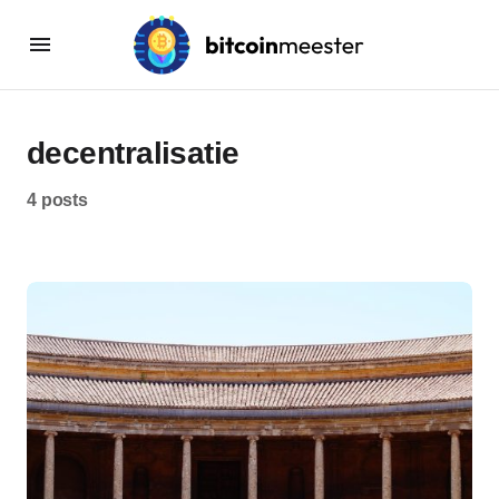
decentralisatie
4 posts