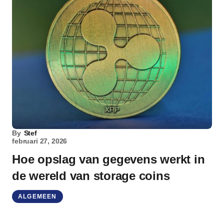
By
Stef
februari 27, 2026
Hoe opslag van gegevens werkt in
de wereld van storage coins
ALGEMEEN