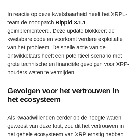
In reactie op deze kwetsbaarheid heeft het XRPL-
team de noodpatch
Rippld 3.1.1
geïmplementeerd. Deze update blokkeert de
kwetsbare code en voorkomt verdere exploitatie
van het probleem. De snelle actie van de
ontwikkelaars heeft een potentieel scenario met
grote technische en financiële gevolgen voor XRP-
houders weten te vermijden.
Gevolgen voor het vertrouwen in
het ecosysteem
Als kwaadwillenden eerder op de hoogte waren
geweest van deze fout, zou dit het vertrouwen in
het gehele ecosysteem van XRP ernstig hebben