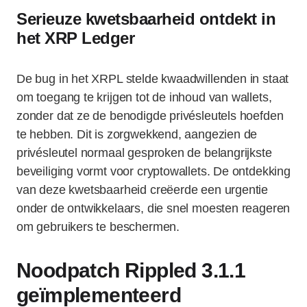
Serieuze kwetsbaarheid ontdekt in
het XRP Ledger
De bug in het XRPL stelde kwaadwillenden in staat
om toegang te krijgen tot de inhoud van wallets,
zonder dat ze de benodigde privésleutels hoefden
te hebben. Dit is zorgwekkend, aangezien de
privésleutel normaal gesproken de belangrijkste
beveiliging vormt voor cryptowallets. De ontdekking
van deze kwetsbaarheid creëerde een urgentie
onder de ontwikkelaars, die snel moesten reageren
om gebruikers te beschermen.
Noodpatch Rippled 3.1.1
geïmplementeerd