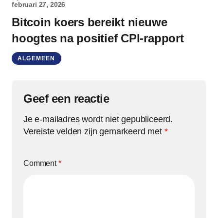
februari 27, 2026
Bitcoin koers bereikt nieuwe
hoogtes na positief CPI-rapport
ALGEMEEN
Geef een reactie
Je e-mailadres wordt niet gepubliceerd.
Vereiste velden zijn gemarkeerd met
*
Comment
*