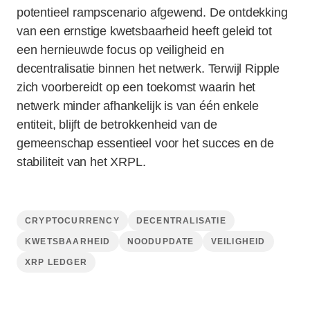
potentieel rampscenario afgewend. De ontdekking
van een ernstige kwetsbaarheid heeft geleid tot
een hernieuwde focus op veiligheid en
decentralisatie binnen het netwerk. Terwijl Ripple
zich voorbereidt op een toekomst waarin het
netwerk minder afhankelijk is van één enkele
entiteit, blijft de betrokkenheid van de
gemeenschap essentieel voor het succes en de
stabiliteit van het XRPL.
CRYPTOCURRENCY
DECENTRALISATIE
KWETSBAARHEID
NOODUPDATE
VEILIGHEID
XRP LEDGER