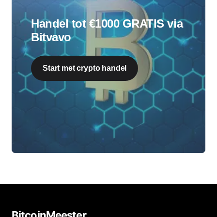
Handel tot €1000 GRATIS via
Bitvavo
Start met crypto handel
BitcoinMeester