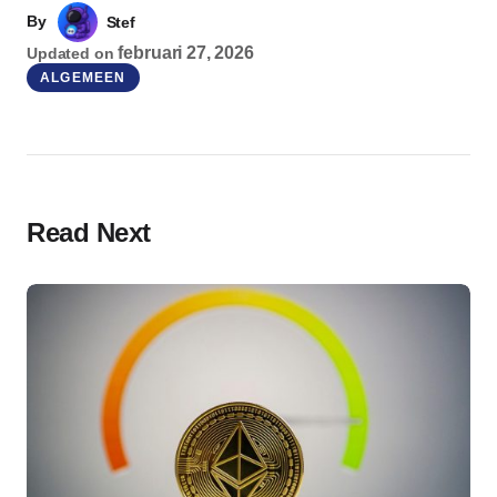
By
Stef
februari 27, 2026
Updated on
ALGEMEEN
Read Next