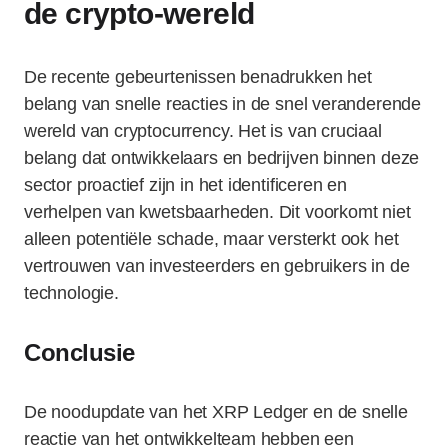
de crypto-wereld
De recente gebeurtenissen benadrukken het
belang van snelle reacties in de snel veranderende
wereld van cryptocurrency. Het is van cruciaal
belang dat ontwikkelaars en bedrijven binnen deze
sector proactief zijn in het identificeren en
verhelpen van kwetsbaarheden. Dit voorkomt niet
alleen potentiële schade, maar versterkt ook het
vertrouwen van investeerders en gebruikers in de
technologie.
Conclusie
De noodupdate van het XRP Ledger en de snelle
reactie van het ontwikkelteam hebben een