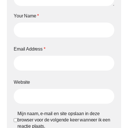
Your Name
*
Email Address
*
Website
Mijn naam, e-mail en site opslaan in deze
browser voor de volgende keer wanneer ik een
reactie plaats.