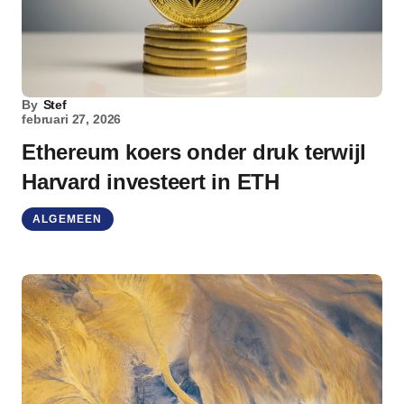
By
Stef
februari 27, 2026
Ethereum koers onder druk terwijl
Harvard investeert in ETH
ALGEMEEN