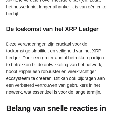
XRPL te verdelen over meerdere partijen, zodat
het netwerk niet langer afhankelijk is van één enkel
bedrijf.
De toekomst van het XRP Ledger
Deze veranderingen zijn cruciaal voor de
toekomstige stabiliteit en veiligheid van het XRP
Ledger. Door een groter aantal betrokken partijen
te betrekken bij de ontwikkeling van het netwerk,
hoopt Ripple een robuuster en veerkrachtiger
ecosysteem te creëren. Dit kan ook bijdragen aan
een verbeterd vertrouwen van gebruikers in het
netwerk, wat essentieel is voor de lange termijn.
Belang van snelle reacties in