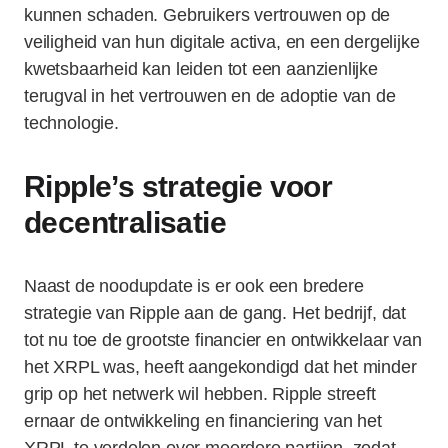
kunnen schaden. Gebruikers vertrouwen op de
veiligheid van hun digitale activa, en een dergelijke
kwetsbaarheid kan leiden tot een aanzienlijke
terugval in het vertrouwen en de adoptie van de
technologie.
Ripple’s strategie voor
decentralisatie
Naast de noodupdate is er ook een bredere
strategie van Ripple aan de gang. Het bedrijf, dat
tot nu toe de grootste financier en ontwikkelaar van
het XRPL was, heeft aangekondigd dat het minder
grip op het netwerk wil hebben. Ripple streeft
ernaar de ontwikkeling en financiering van het