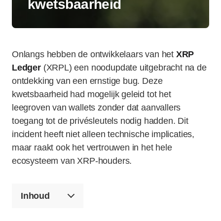
kwetsbaarheid
Onlangs hebben de ontwikkelaars van het
XRP
Ledger
(XRPL) een noodupdate uitgebracht na de
ontdekking van een ernstige bug. Deze
kwetsbaarheid had mogelijk geleid tot het
leegroven van wallets zonder dat aanvallers
toegang tot de privésleutels nodig hadden. Dit
incident heeft niet alleen technische implicaties,
maar raakt ook het vertrouwen in het hele
ecosysteem van XRP-houders.
Inhoud