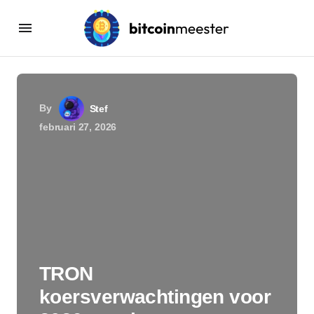
By
Stef
februari 27, 2026
TRON
koersverwachtingen voor