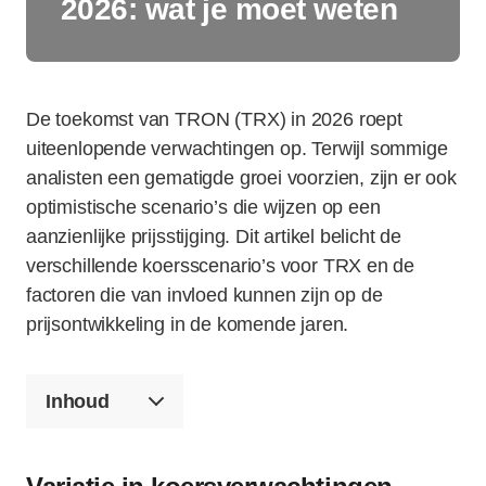
2026: wat je moet weten
De toekomst van TRON (TRX) in 2026 roept
uiteenlopende verwachtingen op. Terwijl sommige
analisten een gematigde groei voorzien, zijn er ook
optimistische scenario’s die wijzen op een
aanzienlijke prijsstijging. Dit artikel belicht de
verschillende koersscenario’s voor TRX en de
factoren die van invloed kunnen zijn op de
prijsontwikkeling in de komende jaren.
Inhoud