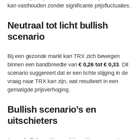
kan vasthouden zonder significante prijsfluctuaties.
Neutraal tot licht bullish
scenario
Bij een gezonde markt kan TRX zich bewegen
binnen een bandbreedte van
€ 0,26 tot € 0,33
. Dit
scenario suggereert dat er een lichte stijging in de
vraag naar TRX kan zijn, wat resulteert in een
gematigde prijsverhoging.
Bullish scenario’s en
uitschieters