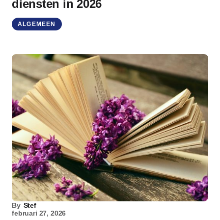
diensten in 2026
ALGEMEEN
By
Stef
februari 27, 2026