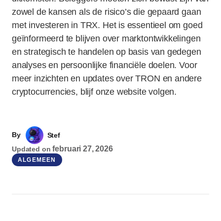
zowel de kansen als de risico’s die gepaard gaan
met investeren in TRX. Het is essentieel om goed
geïnformeerd te blijven over marktontwikkelingen
en strategisch te handelen op basis van gedegen
analyses en persoonlijke financiële doelen. Voor
meer inzichten en updates over TRON en andere
cryptocurrencies, blijf onze website volgen.
By
Stef
februari 27, 2026
Updated on
ALGEMEEN