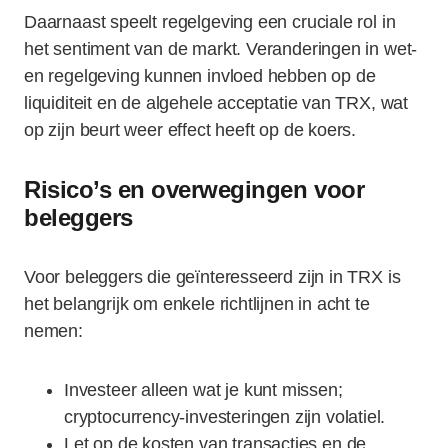
Daarnaast speelt regelgeving een cruciale rol in
het sentiment van de markt. Veranderingen in wet-
en regelgeving kunnen invloed hebben op de
liquiditeit en de algehele acceptatie van TRX, wat
op zijn beurt weer effect heeft op de koers.
Risico’s en overwegingen voor
beleggers
Voor beleggers die geïnteresseerd zijn in TRX is
het belangrijk om enkele richtlijnen in acht te
nemen:
Investeer alleen wat je kunt missen;
cryptocurrency-investeringen zijn volatiel.
Let op de kosten van transacties en de