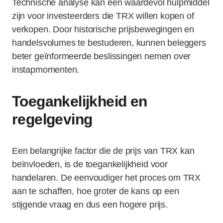
Technische analyse kan een waardevol hulpmiddel
zijn voor investeerders die TRX willen kopen of
verkopen. Door historische prijsbewegingen en
handelsvolumes te bestuderen, kunnen beleggers
beter geïnformeerde beslissingen nemen over
instapmomenten.
Toegankelijkheid en
regelgeving
Een belangrijke factor die de prijs van TRX kan
beïnvloeden, is de toegankelijkheid voor
handelaren. De eenvoudiger het proces om TRX
aan te schaffen, hoe groter de kans op een
stijgende vraag en dus een hogere prijs.