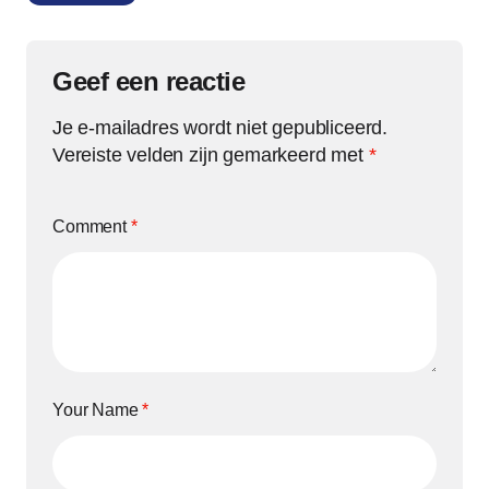
Geef een reactie
Je e-mailadres wordt niet gepubliceerd.
Vereiste velden zijn gemarkeerd met
*
Comment
*
Your Name
*