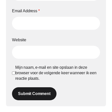
Email Address
*
Website
Mijn naam, e-mail en site opslaan in deze
browser voor de volgende keer wanneer ik een
reactie plaats.
Submit Comment