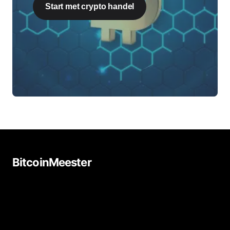
Start met crypto handel
BitcoinMeester