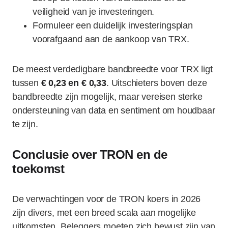
veiligheid van je investeringen.
Formuleer een duidelijk investeringsplan
voorafgaand aan de aankoop van TRX.
De meest verdedigbare bandbreedte voor TRX ligt
tussen
€ 0,23 en € 0,33
. Uitschieters boven deze
bandbreedte zijn mogelijk, maar vereisen sterke
ondersteuning van data en sentiment om houdbaar
te zijn.
Conclusie over TRON en de
toekomst
De verwachtingen voor de TRON koers in 2026
zijn divers, met een breed scala aan mogelijke
uitkomsten. Beleggers moeten zich bewust zijn van