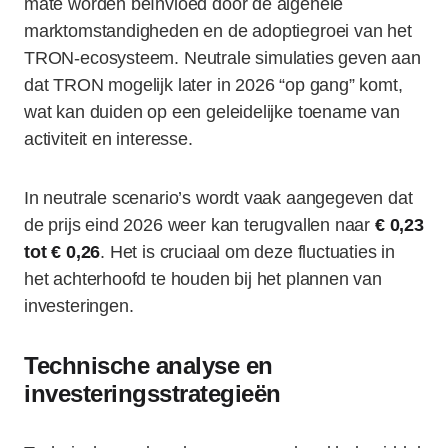
mate worden beïnvloed door de algehele
marktomstandigheden en de adoptiegroei van het
TRON-ecosysteem. Neutrale simulaties geven aan
dat TRON mogelijk later in 2026 “op gang” komt,
wat kan duiden op een geleidelijke toename van
activiteit en interesse.
In neutrale scenario’s wordt vaak aangegeven dat
de prijs eind 2026 weer kan terugvallen naar
€ 0,23
tot € 0,26
. Het is cruciaal om deze fluctuaties in
het achterhoofd te houden bij het plannen van
investeringen.
Technische analyse en
investeringsstrategieën