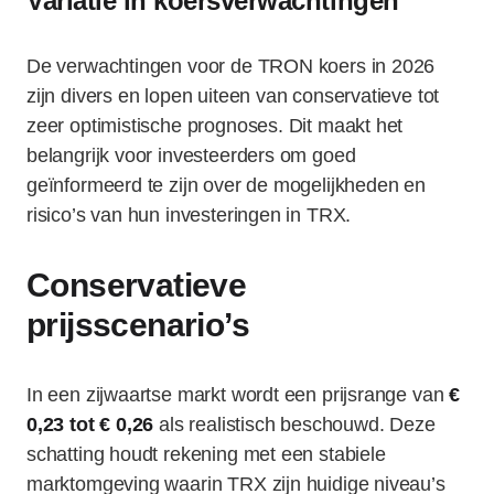
Variatie in koersverwachtingen
De verwachtingen voor de TRON koers in 2026
zijn divers en lopen uiteen van conservatieve tot
zeer optimistische prognoses. Dit maakt het
belangrijk voor investeerders om goed
geïnformeerd te zijn over de mogelijkheden en
risico’s van hun investeringen in TRX.
Conservatieve
prijsscenario’s
In een zijwaartse markt wordt een prijsrange van
€
0,23 tot € 0,26
als realistisch beschouwd. Deze
schatting houdt rekening met een stabiele
marktomgeving waarin TRX zijn huidige niveau’s