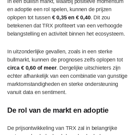
In een bullish markt, waarbij positieve momentum
en adoptie een rol spelen, kunnen de prijzen
oplopen tot tussen
€ 0,35 en € 0,40
. Dit zou
betekenen dat TRX profiteert van een verhoogde
belangstelling en activiteit binnen het ecosysteem.
In uitzonderlijke gevallen, zoals in een sterke
bullmarkt, kunnen de prognoses zelfs oplopen tot
circa € 0,60 of meer
. Dergelijke uitschieters zijn
echter afhankelijk van een combinatie van gunstige
marktomstandigheden en sterke ondersteuning
vanuit data en sentiment.
De rol van de markt en adoptie
De prijsontwikkeling van TRX zal in belangrijke