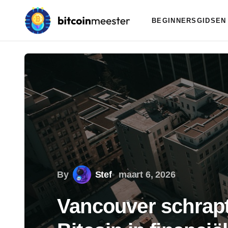
BEGINNERSGIDSEN
By
Stef
maart 6, 2026
Vancouver schrapt