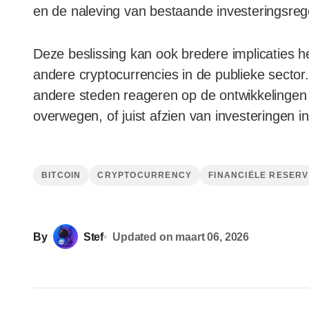
en de naleving van bestaande investeringsreg
Deze beslissing kan ook bredere implicaties h
andere cryptocurrencies in de publieke sector.
andere steden reageren op de ontwikkelingen in
overwegen, of juist afzien van investeringen in 
BITCOIN
CRYPTOCURRENCY
FINANCIËLE RESER
By
Stef
Updated on
maart 06, 2026