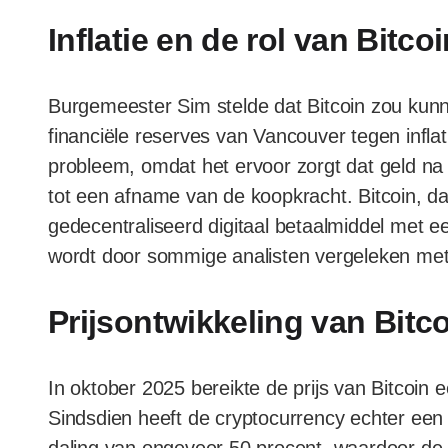
Inflatie en de rol van Bitco
Burgemeester Sim stelde dat Bitcoin zou kun
financiële reserves van Vancouver tegen inflati
probleem, omdat het ervoor zorgt dat geld na 
tot een afname van de koopkracht. Bitcoin, 
gedecentraliseerd digitaal betaalmiddel met
wordt door sommige analisten vergeleken me
Prijsontwikkeling van Bitc
In oktober 2025 bereikte de prijs van Bitcoin
Sindsdien heeft de cryptocurrency echter een 