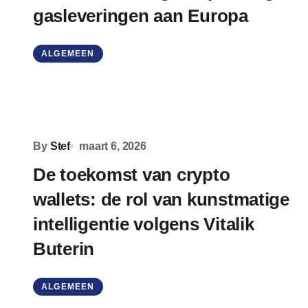
gasleveringen aan Europa
ALGEMEEN
By
Stef
maart 6, 2026
De toekomst van crypto
wallets: de rol van kunstmatige
intelligentie volgens Vitalik
Buterin
ALGEMEEN