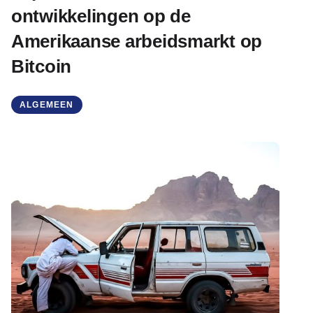
ontwikkelingen op de
Amerikaanse arbeidsmarkt op
Bitcoin
ALGEMEEN