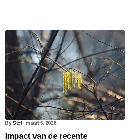
By
Stef
maart 6, 2026
Impact van de recente