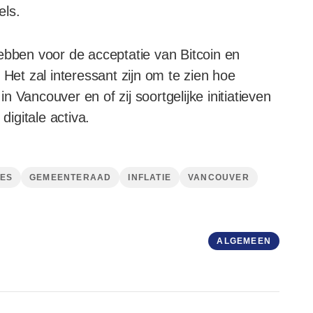
els.
ebben voor de acceptatie van Bitcoin en
 Het zal interessant zijn om te zien hoe
 Vancouver en of zij soortgelijke initiatieven
digitale activa.
VES
GEMEENTERAAD
INFLATIE
VANCOUVER
ALGEMEEN