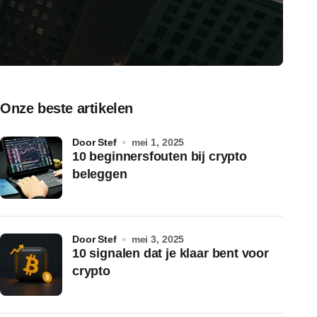
Onze beste artikelen
door Stef
mei 1, 2025
10 beginnersfouten bij crypto
beleggen
door Stef
mei 3, 2025
10 signalen dat je klaar bent voor
crypto