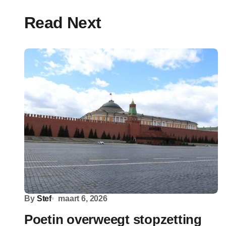
Read Next
By
Stef
maart 6, 2026
Poetin overweegt stopzetting