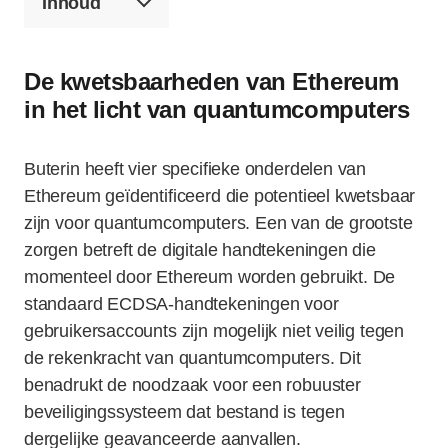
Inhoud
De kwetsbaarheden van Ethereum
in het licht van quantumcomputers
Buterin heeft vier specifieke onderdelen van
Ethereum geïdentificeerd die potentieel kwetsbaar
zijn voor quantumcomputers. Een van de grootste
zorgen betreft de digitale handtekeningen die
momenteel door Ethereum worden gebruikt. De
standaard ECDSA-handtekeningen voor
gebruikersaccounts zijn mogelijk niet veilig tegen
de rekenkracht van quantumcomputers. Dit
benadrukt de noodzaak voor een robuuster
beveiligingssysteem dat bestand is tegen
dergelijke geavanceerde aanvallen.