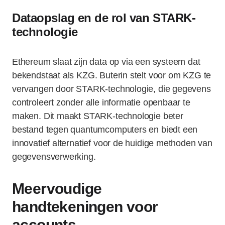
Dataopslag en de rol van STARK-
technologie
Ethereum slaat zijn data op via een systeem dat
bekendstaat als KZG. Buterin stelt voor om KZG te
vervangen door STARK-technologie, die gegevens
controleert zonder alle informatie openbaar te
maken. Dit maakt STARK-technologie beter
bestand tegen quantumcomputers en biedt een
innovatief alternatief voor de huidige methoden van
gegevensverwerking.
Meervoudige
handtekeningen voor
accounts