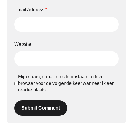
Email Address
*
Website
Mijn naam, e-mail en site opslaan in deze
browser voor de volgende keer wanneer ik een
reactie plaats.
Submit Comment