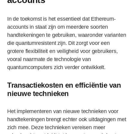
In de toekomst is het essentieel dat Ethereum-
accounts in staat zijn om meerdere soorten
handtekeningen te gebruiken, waaronder varianten
die quantumresistent zijn. Dit zorgt voor een
grotere flexibiliteit en veiligheid voor gebruikers,
vooral naarmate de technologie van
quantumcomputers zich verder ontwikkelt.
Transactiekosten en efficiëntie van
nieuwe technieken
Het implementeren van nieuwe technieken voor
handtekeningen brengt echter ook uitdagingen met
zich mee. Deze technieken vereisen meer