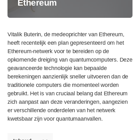
Ethereum
Vitalik Buterin, de medeoprichter van Ethereum,
heeft recentelijk een plan gepresenteerd om het
Ethereum-netwerk voor te bereiden op de
opkomende dreiging van quantumcomputers. Deze
geavanceerde technologie kan bepaalde
berekeningen aanzienlijk sneller uitvoeren dan de
traditionele computers die momenteel worden
gebruikt. Het is van cruciaal belang dat Ethereum
zich aanpast aan deze veranderingen, aangezien
er verschillende onderdelen van het netwerk
kwetsbaar zijn voor quantumaanvallen.