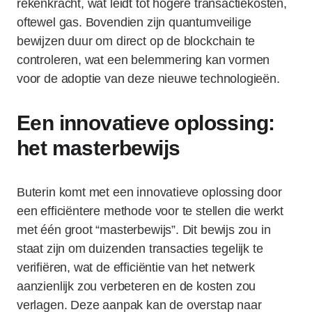
rekenkracht, wat leidt tot hogere transactiekosten,
oftewel gas. Bovendien zijn quantumveilige
bewijzen duur om direct op de blockchain te
controleren, wat een belemmering kan vormen
voor de adoptie van deze nieuwe technologieën.
Een innovatieve oplossing:
het masterbewijs
Buterin komt met een innovatieve oplossing door
een efficiëntere methode voor te stellen die werkt
met één groot “masterbewijs”. Dit bewijs zou in
staat zijn om duizenden transacties tegelijk te
verifiëren, wat de efficiëntie van het netwerk
aanzienlijk zou verbeteren en de kosten zou
verlagen. Deze aanpak kan de overstap naar