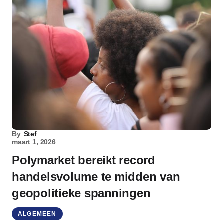
By
Stef
maart 1, 2026
Polymarket bereikt record
handelsvolume te midden van
geopolitieke spanningen
ALGEMEEN