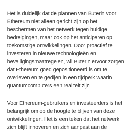
Het is duidelijk dat de plannen van Buterin voor
Ethereum niet alleen gericht zijn op het
beschermen van het netwerk tegen huidige
bedreigingen, maar ook op het anticiperen op
toekomstige ontwikkelingen. Door proactief te
investeren in nieuwe technologieën en
beveiligingsmaatregelen, wil Buterin ervoor zorgen
dat Ethereum goed gepositioneerd is om te
overleven en te gedijen in een tijdperk waarin
quantumcomputers een realiteit zijn.
Voor Ethereum-gebruikers en investeerders is het
belangrijk om op de hoogte te blijven van deze
ontwikkelingen. Het is een teken dat het netwerk
zich blijft innoveren en zich aanpast aan de