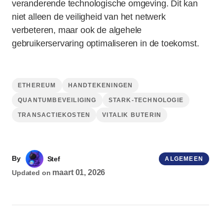
veranderende technologische omgeving. Dit kan
niet alleen de veiligheid van het netwerk
verbeteren, maar ook de algehele
gebruikerservaring optimaliseren in de toekomst.
ETHEREUM
HANDTEKENINGEN
QUANTUMBEVEILIGING
STARK-TECHNOLOGIE
TRANSACTIEKOSTEN
VITALIK BUTERIN
By
Stef
ALGEMEEN
maart 01, 2026
Updated on