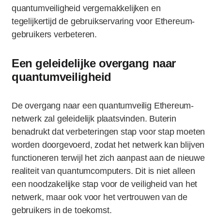
quantumveiligheid vergemakkelijken en
tegelijkertijd de gebruikservaring voor Ethereum-
gebruikers verbeteren.
Een geleidelijke overgang naar
quantumveiligheid
De overgang naar een quantumveilig Ethereum-
netwerk zal geleidelijk plaatsvinden. Buterin
benadrukt dat verbeteringen stap voor stap moeten
worden doorgevoerd, zodat het netwerk kan blijven
functioneren terwijl het zich aanpast aan de nieuwe
realiteit van quantumcomputers. Dit is niet alleen
een noodzakelijke stap voor de veiligheid van het
netwerk, maar ook voor het vertrouwen van de
gebruikers in de toekomst.