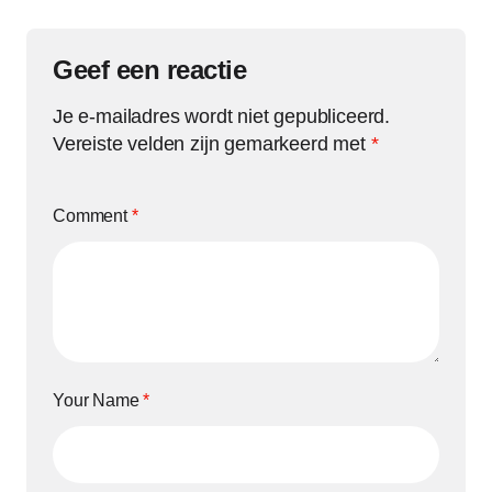
Geef een reactie
Je e-mailadres wordt niet gepubliceerd.
Vereiste velden zijn gemarkeerd met
*
Comment
*
Your Name
*