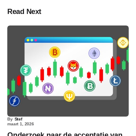
Read Next
By
Stef
maart 1, 2026
Onderzoek naar de acceptatie van