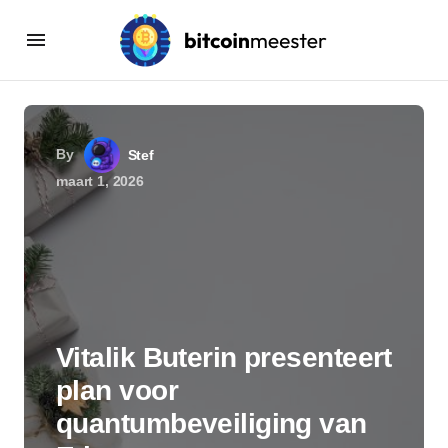
By
Stef
maart 1, 2026
Vitalik Buterin presenteert
plan voor
quantumbeveiliging van