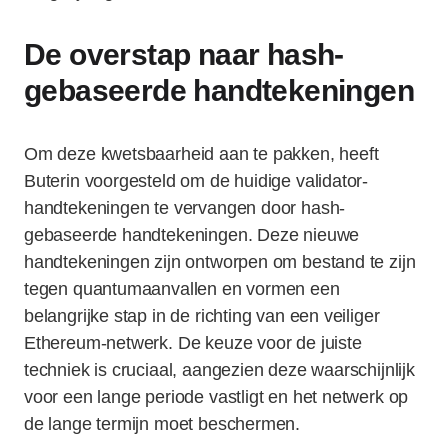
De overstap naar hash-
gebaseerde handtekeningen
Om deze kwetsbaarheid aan te pakken, heeft
Buterin voorgesteld om de huidige validator-
handtekeningen te vervangen door hash-
gebaseerde handtekeningen. Deze nieuwe
handtekeningen zijn ontworpen om bestand te zijn
tegen quantumaanvallen en vormen een
belangrijke stap in de richting van een veiliger
Ethereum-netwerk. De keuze voor de juiste
techniek is cruciaal, aangezien deze waarschijnlijk
voor een lange periode vastligt en het netwerk op
de lange termijn moet beschermen.