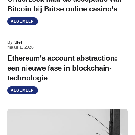
Bitcoin bij Britse online casino’s
ALGEMEEN
By
Stef
maart 1, 2026
Ethereum’s account abstraction:
een nieuwe fase in blockchain-
technologie
ALGEMEEN