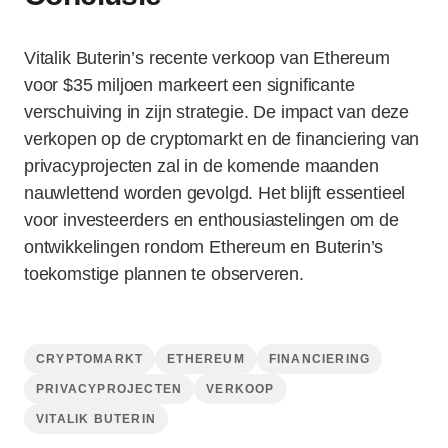
Vitalik Buterin’s recente verkoop van Ethereum
voor $35 miljoen markeert een significante
verschuiving in zijn strategie. De impact van deze
verkopen op de cryptomarkt en de financiering van
privacyprojecten zal in de komende maanden
nauwlettend worden gevolgd. Het blijft essentieel
voor investeerders en enthousiastelingen om de
ontwikkelingen rondom Ethereum en Buterin’s
toekomstige plannen te observeren.
CRYPTOMARKT
ETHEREUM
FINANCIERING
PRIVACYPROJECTEN
VERKOOP
VITALIK BUTERIN