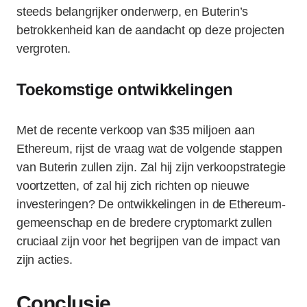
steeds belangrijker onderwerp, en Buterin’s
betrokkenheid kan de aandacht op deze projecten
vergroten.
Toekomstige ontwikkelingen
Met de recente verkoop van $35 miljoen aan
Ethereum, rijst de vraag wat de volgende stappen
van Buterin zullen zijn. Zal hij zijn verkoopstrategie
voortzetten, of zal hij zich richten op nieuwe
investeringen? De ontwikkelingen in de Ethereum-
gemeenschap en de bredere cryptomarkt zullen
cruciaal zijn voor het begrijpen van de impact van
zijn acties.
Conclusie