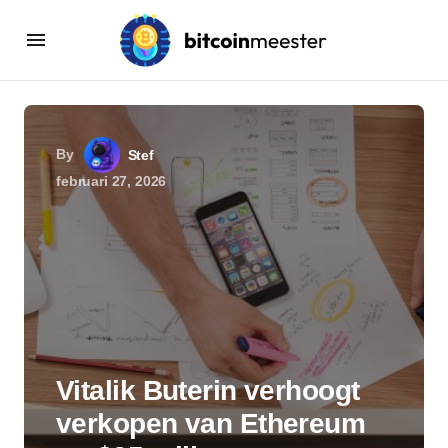
By
Stef
februari 27, 2026
Vitalik Buterin verhoogt
verkopen van Ethereum