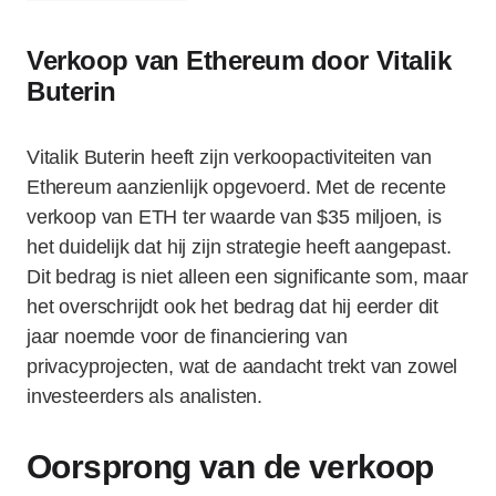
Verkoop van Ethereum door Vitalik
Buterin
Vitalik Buterin heeft zijn verkoopactiviteiten van
Ethereum aanzienlijk opgevoerd. Met de recente
verkoop van ETH ter waarde van $35 miljoen, is
het duidelijk dat hij zijn strategie heeft aangepast.
Dit bedrag is niet alleen een significante som, maar
het overschrijdt ook het bedrag dat hij eerder dit
jaar noemde voor de financiering van
privacyprojecten, wat de aandacht trekt van zowel
investeerders als analisten.
Oorsprong van de verkoop