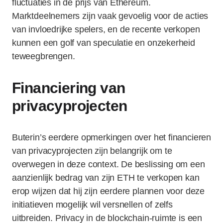
fluctuaties in de prijs van Ethereum.
Marktdeelnemers zijn vaak gevoelig voor de acties
van invloedrijke spelers, en de recente verkopen
kunnen een golf van speculatie en onzekerheid
teweegbrengen.
Financiering van
privacyprojecten
Buterin’s eerdere opmerkingen over het financieren
van privacyprojecten zijn belangrijk om te
overwegen in deze context. De beslissing om een
aanzienlijk bedrag van zijn ETH te verkopen kan
erop wijzen dat hij zijn eerdere plannen voor deze
initiatieven mogelijk wil versnellen of zelfs
uitbreiden. Privacy in de blockchain-ruimte is een