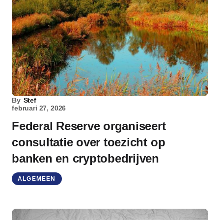
By
Stef
februari 27, 2026
Federal Reserve organiseert
consultatie over toezicht op
banken en cryptobedrijven
ALGEMEEN