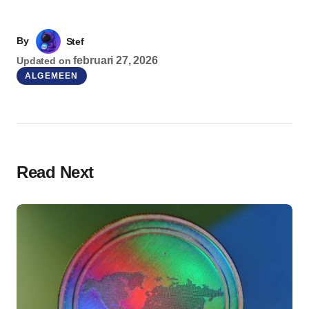
By
Stef
februari 27, 2026
Updated on
ALGEMEEN
Read Next