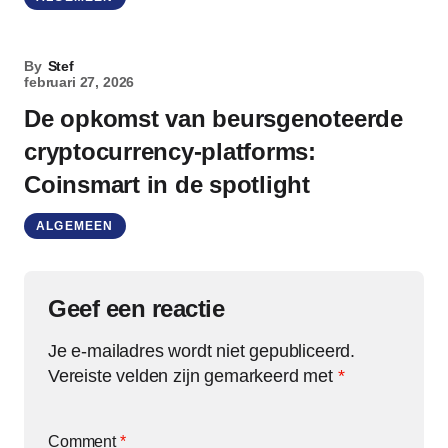
By
Stef
februari 27, 2026
De opkomst van beursgenoteerde
cryptocurrency-platforms:
Coinsmart in de spotlight
ALGEMEEN
Geef een reactie
Je e-mailadres wordt niet gepubliceerd.
Vereiste velden zijn gemarkeerd met
*
Comment
*