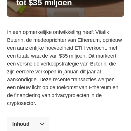
tot $35 miljoen
In een opmerkelijke ontwikkeling heeft Vitalik
Buterin, de medeoprichter van Ethereum, opnieuw
een aanzienlijke hoeveelheid ETH verkocht, met
een totale waarde van $35 miljoen. Dit markeert
een versnelde verkoopstrategie van Buterin, die
zijn eerdere verkopen in januari dit jaar al
aankondigde. Deze recente transacties werpen
een nieuw licht op de toekomst van Ethereum en
de financiering van privacyprojecten in de
cryptosector.
Inhoud