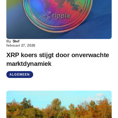
By
Stef
februari 27, 2026
XRP koers stijgt door onverwachte
marktdynamiek
ALGEMEEN