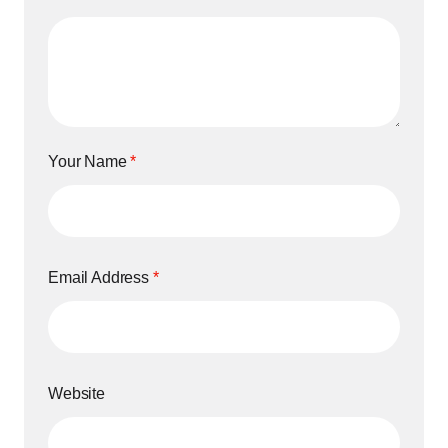
Your Name
*
Email Address
*
Website