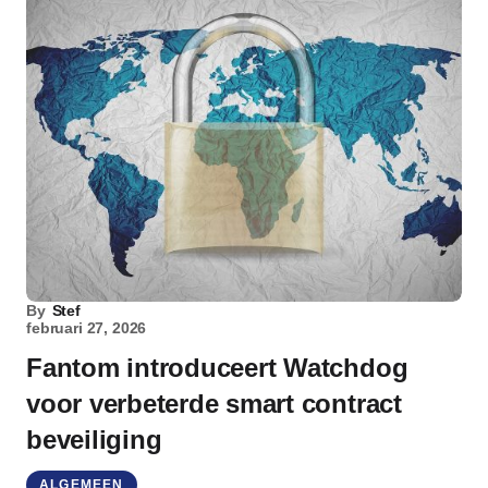
By
Stef
februari 27, 2026
Fantom introduceert Watchdog
voor verbeterde smart contract
beveiliging
ALGEMEEN