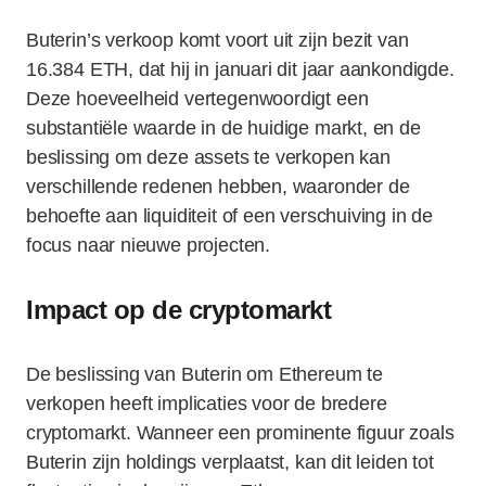
Buterin’s verkoop komt voort uit zijn bezit van
16.384 ETH, dat hij in januari dit jaar aankondigde.
Deze hoeveelheid vertegenwoordigt een
substantiële waarde in de huidige markt, en de
beslissing om deze assets te verkopen kan
verschillende redenen hebben, waaronder de
behoefte aan liquiditeit of een verschuiving in de
focus naar nieuwe projecten.
Impact op de cryptomarkt
De beslissing van Buterin om Ethereum te
verkopen heeft implicaties voor de bredere
cryptomarkt. Wanneer een prominente figuur zoals
Buterin zijn holdings verplaatst, kan dit leiden tot