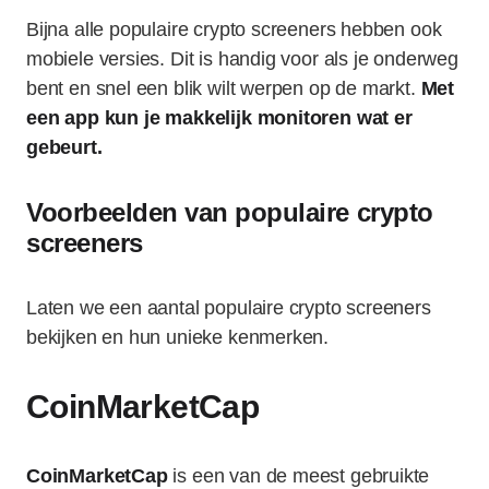
Bijna alle populaire crypto screeners hebben ook
mobiele versies. Dit is handig voor als je onderweg
bent en snel een blik wilt werpen op de markt.
Met
een app kun je makkelijk monitoren wat er
gebeurt.
Voorbeelden van populaire crypto
screeners
Laten we een aantal populaire crypto screeners
bekijken en hun unieke kenmerken.
CoinMarketCap
CoinMarketCap
is een van de meest gebruikte