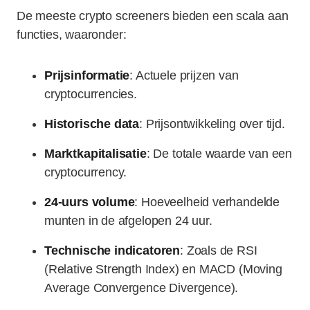
De meeste crypto screeners bieden een scala aan
functies, waaronder:
Prijsinformatie
: Actuele prijzen van
cryptocurrencies.
Historische data
: Prijsontwikkeling over tijd.
Marktkapitalisatie
: De totale waarde van een
cryptocurrency.
24-uurs volume
: Hoeveelheid verhandelde
munten in de afgelopen 24 uur.
Technische indicatoren
: Zoals de RSI
(Relative Strength Index) en MACD (Moving
Average Convergence Divergence).