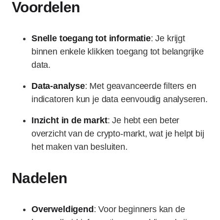
Voordelen
Snelle toegang tot informatie
: Je krijgt
binnen enkele klikken toegang tot belangrijke
data.
Data-analyse
: Met geavanceerde filters en
indicatoren kun je data eenvoudig analyseren.
Inzicht in de markt
: Je hebt een beter
overzicht van de crypto-markt, wat je helpt bij
het maken van besluiten.
Nadelen
Overweldigend
: Voor beginners kan de