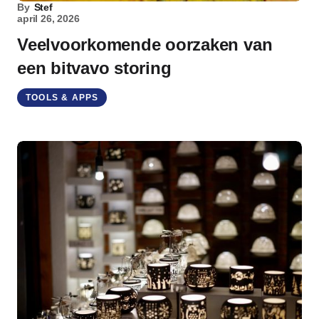
By
Stef
april 26, 2026
Veelvoorkomende oorzaken van
een bitvavo storing
TOOLS & APPS