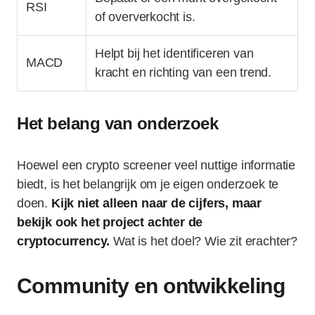
RSI
of oververkocht is.
Helpt bij het identificeren van
MACD
kracht en richting van een trend.
Het belang van onderzoek
Hoewel een crypto screener veel nuttige informatie
biedt, is het belangrijk om je eigen onderzoek te
doen.
Kijk niet alleen naar de cijfers, maar
bekijk ook het project achter de
cryptocurrency.
Wat is het doel? Wie zit erachter?
Community en ontwikkeling