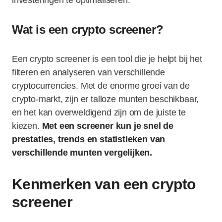
investeringen te optimaliseren.
Wat is een crypto screener?
Een crypto screener is een tool die je helpt bij het
filteren en analyseren van verschillende
cryptocurrencies. Met de enorme groei van de
crypto-markt, zijn er talloze munten beschikbaar,
en het kan overweldigend zijn om de juiste te
kiezen.
Met een screener kun je snel de
prestaties, trends en statistieken van
verschillende munten vergelijken.
Kenmerken van een crypto
screener