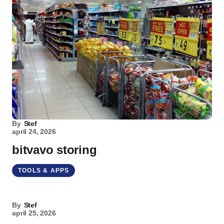
By
Stef
april 24, 2026
bitvavo storing
TOOLS & APPS
By
Stef
april 25, 2026