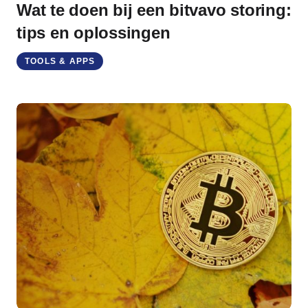
Wat te doen bij een bitvavo storing:
tips en oplossingen
TOOLS & APPS