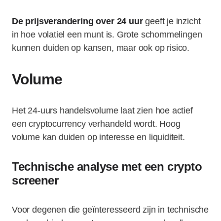
De prijsverandering over 24 uur
geeft je inzicht
in hoe volatiel een munt is. Grote schommelingen
kunnen duiden op kansen, maar ook op risico.
Volume
Het 24-uurs handelsvolume laat zien hoe actief
een cryptocurrency verhandeld wordt. Hoog
volume kan duiden op interesse en liquiditeit.
Technische analyse met een crypto
screener
Voor degenen die geïnteresseerd zijn in technische