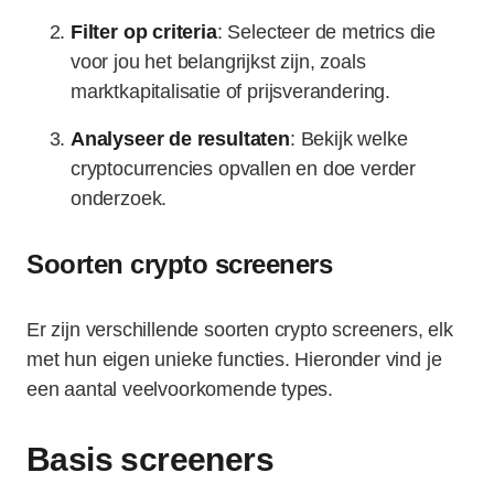
Filter op criteria
: Selecteer de metrics die
voor jou het belangrijkst zijn, zoals
marktkapitalisatie of prijsverandering.
Analyseer de resultaten
: Bekijk welke
cryptocurrencies opvallen en doe verder
onderzoek.
Soorten crypto screeners
Er zijn verschillende soorten crypto screeners, elk
met hun eigen unieke functies. Hieronder vind je
een aantal veelvoorkomende types.
Basis screeners