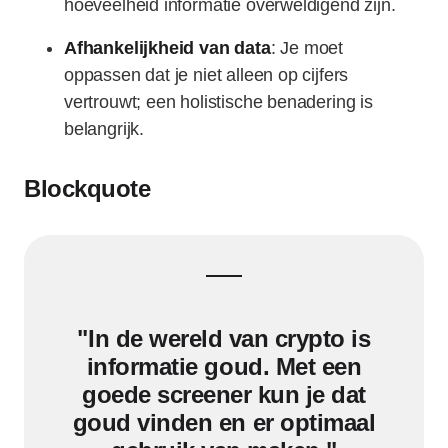
hoeveelheid informatie overweldigend zijn.
Afhankelijkheid van data
: Je moet
oppassen dat je niet alleen op cijfers
vertrouwt; een holistische benadering is
belangrijk.
Blockquote
"In de wereld van crypto is
informatie goud. Met een
goede screener kun je dat
goud vinden en er optimaal