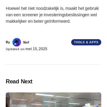
Hoewel het niet noodzakelijk is, maakt het gebruik
van een screener je investeringsbeslissingen wel
makkelijker en beter geïnformeerd.
By
Stef
TOOLS & APPS
mei 15, 2025
Updated on
Read Next