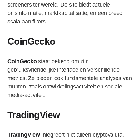
screeners ter wereld. De site biedt actuele
prijsinformatie, marktkapitalisatie, en een breed
scala aan filters.
CoinGecko
CoinGecko
staat bekend om zijn
gebruiksvriendelijke interface en verschillende
metrics. Ze bieden ook fundamentele analyses van
munten, zoals ontwikkelingsactiviteit en sociale
media-activiteit.
TradingView
TradingView
integreert niet alleen cryptovaluta,