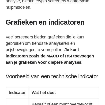
analyse, bieden crypto screeners waardevolle
hulpmiddelen.
Grafieken en indicatoren
Veel screeners bieden grafieken die je kunt
gebruiken om trends te analyseren en
prijsbewegingen te voorspellen.
Je kunt
indicatoren zoals de MACD of RSI toevoegen
aan je grafieken voor diepere analyses.
Voorbeeld van een technische indicator
Indicator
Wat het doet
Bepaalt of een munt overgekocht