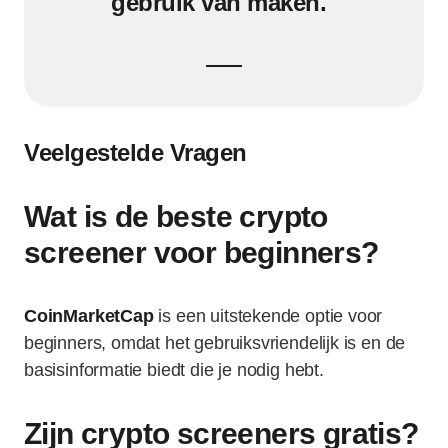
gebruik van maken."
Veelgestelde Vragen
Wat is de beste crypto
screener voor beginners?
CoinMarketCap
is een uitstekende optie voor
beginners, omdat het gebruiksvriendelijk is en de
basisinformatie biedt die je nodig hebt.
Zijn crypto screeners gratis?