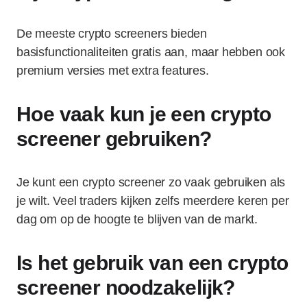
De meeste crypto screeners bieden
basisfunctionaliteiten gratis aan, maar hebben ook
premium versies met extra features.
Hoe vaak kun je een crypto
screener gebruiken?
Je kunt een crypto screener zo vaak gebruiken als
je wilt. Veel traders kijken zelfs meerdere keren per
dag om op de hoogte te blijven van de markt.
Is het gebruik van een crypto
screener noodzakelijk?