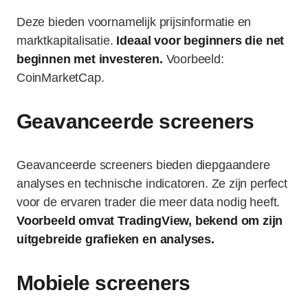
Deze bieden voornamelijk prijsinformatie en
marktkapitalisatie.
Ideaal voor beginners die net
beginnen met investeren.
Voorbeeld:
CoinMarketCap.
Geavanceerde screeners
Geavanceerde screeners bieden diepgaandere
analyses en technische indicatoren. Ze zijn perfect
voor de ervaren trader die meer data nodig heeft.
Voorbeeld omvat TradingView, bekend om zijn
uitgebreide grafieken en analyses.
Mobiele screeners