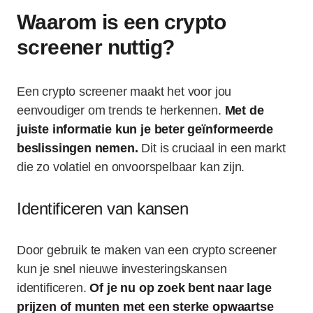
Waarom is een crypto
screener nuttig?
Een crypto screener maakt het voor jou
eenvoudiger om trends te herkennen.
Met de
juiste informatie kun je beter geïnformeerde
beslissingen nemen.
Dit is cruciaal in een markt
die zo volatiel en onvoorspelbaar kan zijn.
Identificeren van kansen
Door gebruik te maken van een crypto screener
kun je snel nieuwe investeringskansen
identificeren.
Of je nu op zoek bent naar lage
prijzen of munten met een sterke opwaartse