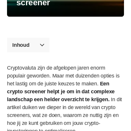
screener
Inhoud
Cryptovaluta zijn de afgelopen jaren enorm
populair geworden. Maar met duizenden opties is
het lastig om de juiste keuzes te maken.
Een
crypto screener helpt je om in dat complexe
landschap een helder overzicht te krijgen.
In dit
artikel duiken we dieper in de wereld van crypto
screeners, wat ze doen, waarom ze nuttig zijn en
hoe jij ze kunt gebruiken om jouw crypto-