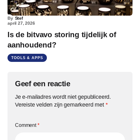
By
Stef
april 27, 2026
Is de bitvavo storing tijdelijk of
aanhoudend?
TOOLS & APPS
Geef een reactie
Je e-mailadres wordt niet gepubliceerd.
Vereiste velden zijn gemarkeerd met
*
Comment
*