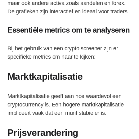
maar ook andere activa zoals aandelen en forex.
De grafieken zijn interactief en ideaal voor traders.
Essentiële metrics om te analyseren
Bij het gebruik van een crypto screener zijn er
specifieke metrics om naar te kijken:
Marktkapitalisatie
Marktkapitalisatie geeft aan hoe waardevol een
cryptocurrency is. Een hogere marktkapitalisatie
impliceert vaak dat een munt stabieler is.
Prijsverandering