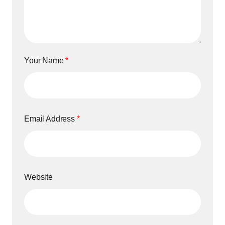
Your Name
*
Email Address
*
Website