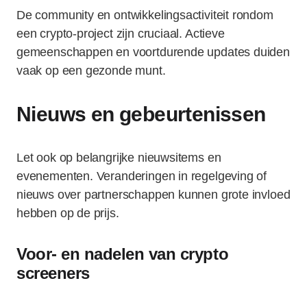
De community en ontwikkelingsactiviteit rondom
een crypto-project zijn cruciaal. Actieve
gemeenschappen en voortdurende updates duiden
vaak op een gezonde munt.
Nieuws en gebeurtenissen
Let ook op belangrijke nieuwsitems en
evenementen. Veranderingen in regelgeving of
nieuws over partnerschappen kunnen grote invloed
hebben op de prijs.
Voor- en nadelen van crypto
screeners