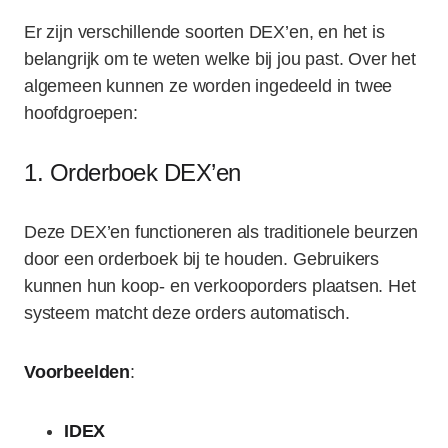
Er zijn verschillende soorten DEX’en, en het is
belangrijk om te weten welke bij jou past. Over het
algemeen kunnen ze worden ingedeeld in twee
hoofdgroepen:
1. Orderboek DEX’en
Deze DEX’en functioneren als traditionele beurzen
door een orderboek bij te houden. Gebruikers
kunnen hun koop- en verkooporders plaatsen. Het
systeem matcht deze orders automatisch.
Voorbeelden
:
IDEX