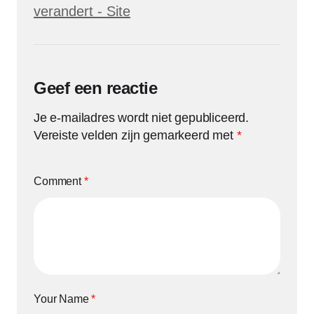
verandert - Site
Geef een reactie
Je e-mailadres wordt niet gepubliceerd.
Vereiste velden zijn gemarkeerd met
*
Comment
*
Your Name
*