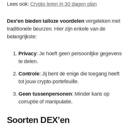
Lees ook:
Crypto leren in 30 dagen plan
Dex’en bieden talloze voordelen
vergeleken met
traditionele beurzen. Hier zijn enkele van de
belangrijkste:
Privacy
: Je hoeft geen persoonlijke gegevens
te delen.
Controle
: Jij bent de enige die toegang heeft
tot jouw crypto-portefeuille.
Geen tussenpersonen
: Minder kans op
corruptie of manipulatie.
Soorten DEX’en