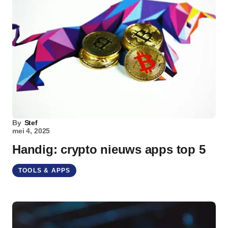
By
Stef
mei 4, 2025
Handig: crypto nieuws apps top 5
TOOLS & APPS