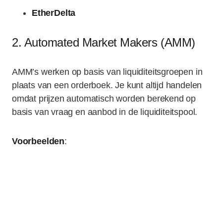
EtherDelta
2. Automated Market Makers (AMM)
AMM’s werken op basis van liquiditeitsgroepen in
plaats van een orderboek. Je kunt altijd handelen
omdat prijzen automatisch worden berekend op
basis van vraag en aanbod in de liquiditeitspool.
Voorbeelden
: