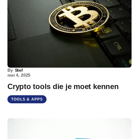
By
Stef
mei 4, 2025
Crypto tools die je moet kennen
TOOLS & APPS