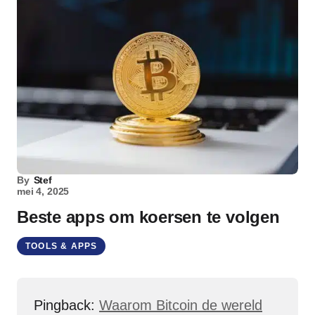
By
Stef
mei 4, 2025
Beste apps om koersen te volgen
TOOLS & APPS
Pingback:
Waarom Bitcoin de wereld