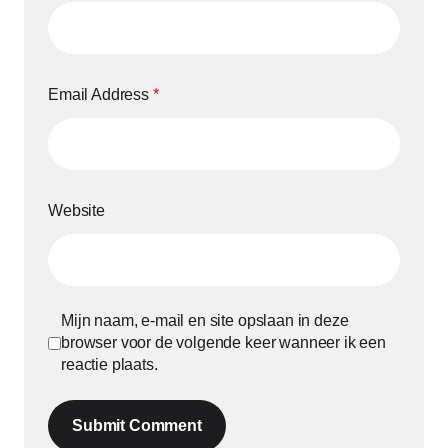
Email Address
*
Website
Mijn naam, e-mail en site opslaan in deze
browser voor de volgende keer wanneer ik een
reactie plaats.
Submit Comment