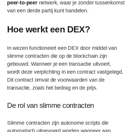
peer-to-peer
netwerk, waar je zonder tussenkomst
van een derde partij kunt handelen.
Hoe werkt een DEX?
In wezen functioneert een DEX door middel van
slimme contracten die op de blockchain zijn
gebouwd. Wanneer je een transactie uitvoert,
wordt deze verplichting in een contract vastgelegd.
Dit contract omvat de voorwaarden van de
transactie, zoals het bedrag en de prijs.
De rol van slimme contracten
Slimme contracten zijn autonome scripts die
automatisch uitgevoerd worden wanneer aan