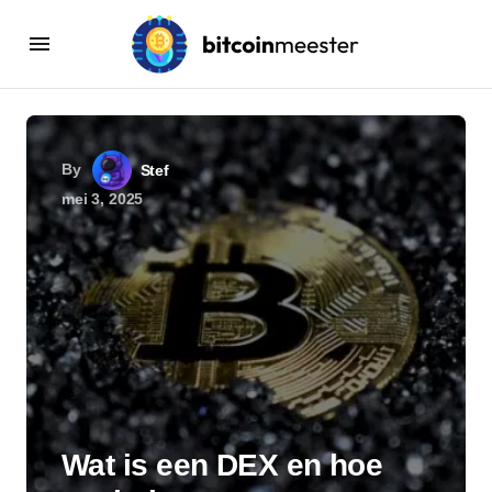
By
Stef
mei 3, 2025
Wat is een DEX en hoe