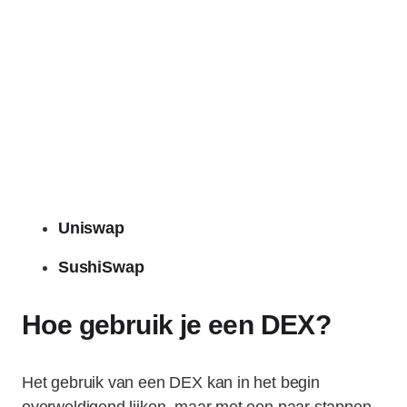
Uniswap
SushiSwap
Hoe gebruik je een DEX?
Het gebruik van een DEX kan in het begin