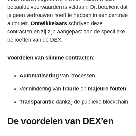
bepaalde voorwaarden is voldaan. Dit betekent dat
je geen vertrouwen hoeft te hebben in een centrale
autoriteit.
Ontwikkelaars
schrijven deze
contracten en zij zijn aangepast aan de specifieke
behoeften van de DEX.
Voordelen van slimme contracten
:
Automatisering
van processen
Vermindering van
fraude
en
majeure fouten
Transparantie
dankzij de publieke blockchain
De voordelen van DEX’en