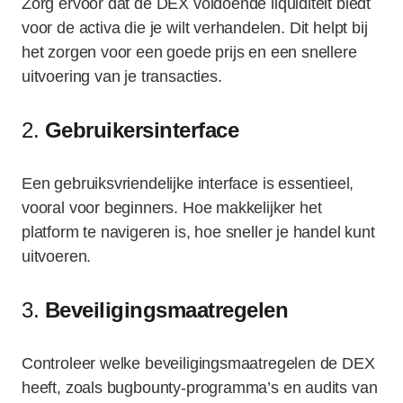
Zorg ervoor dat de DEX voldoende liquiditeit biedt
voor de activa die je wilt verhandelen. Dit helpt bij
het zorgen voor een goede prijs en een snellere
uitvoering van je transacties.
2.
Gebruikersinterface
Een gebruiksvriendelijke interface is essentieel,
vooral voor beginners. Hoe makkelijker het
platform te navigeren is, hoe sneller je handel kunt
uitvoeren.
3.
Beveiligingsmaatregelen
Controleer welke beveiligingsmaatregelen de DEX
heeft, zoals bugbounty-programma’s en audits van