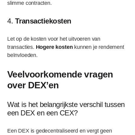
slimme contracten.
4.
Transactiekosten
Let op de kosten voor het uitvoeren van
transacties.
Hogere kosten
kunnen je rendement
beïnvloeden.
Veelvoorkomende vragen
over DEX’en
Wat is het belangrijkste verschil tussen
een DEX en een CEX?
Een DEX is gedecentraliseerd en vergt geen