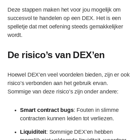
Deze stappen maken het voor jou mogelijk om
succesvol te handelen op een DEX. Het is een
spelletje dat met oefening steeds gemakkelijker
wordt.
De risico’s van DEX’en
Hoewel DEX’en veel voordelen bieden, zijn er ook
risico’s verbonden aan het gebruik ervan.
Sommige van deze risico’s zijn onder andere:
Smart contract bugs
: Fouten in slimme
contracten kunnen leiden tot verliezen.
Liquiditeit
: Sommige DEX’en hebben