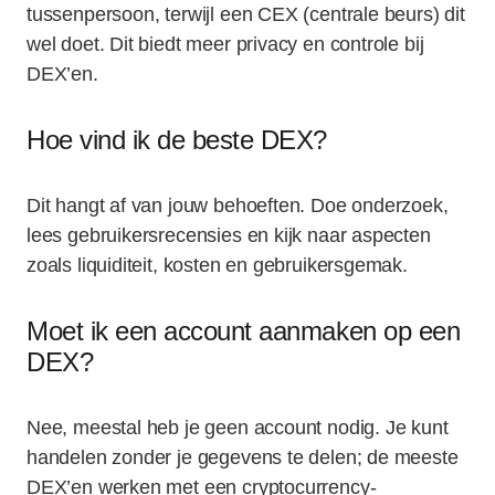
tussenpersoon, terwijl een CEX (centrale beurs) dit
wel doet. Dit biedt meer privacy en controle bij
DEX’en.
Hoe vind ik de beste DEX?
Dit hangt af van jouw behoeften. Doe onderzoek,
lees gebruikersrecensies en kijk naar aspecten
zoals liquiditeit, kosten en gebruikersgemak.
Moet ik een account aanmaken op een
DEX?
Nee, meestal heb je geen account nodig. Je kunt
handelen zonder je gegevens te delen; de meeste
DEX’en werken met een cryptocurrency-