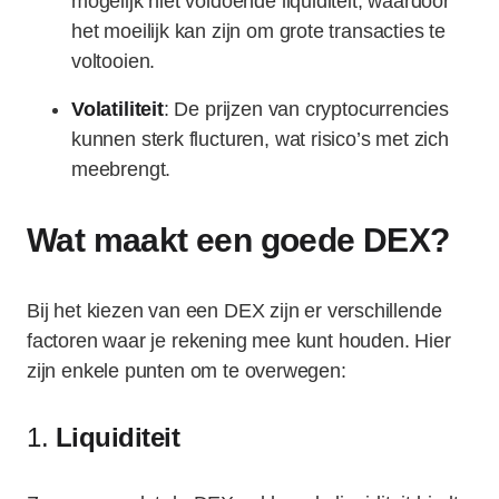
mogelijk niet voldoende liquiditeit, waardoor
het moeilijk kan zijn om grote transacties te
voltooien.
Volatiliteit
: De prijzen van cryptocurrencies
kunnen sterk flucturen, wat risico’s met zich
meebrengt.
Wat maakt een goede DEX?
Bij het kiezen van een DEX zijn er verschillende
factoren waar je rekening mee kunt houden. Hier
zijn enkele punten om te overwegen:
1.
Liquiditeit