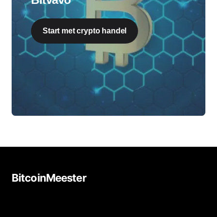
Start met crypto handel
BitcoinMeester