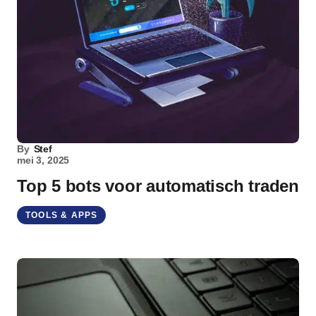
By
Stef
mei 3, 2025
Top 5 bots voor automatisch traden
TOOLS & APPS