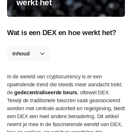
werkt het
Wat is een DEX en hoe werkt het?
Inhoud
In de wereld van cryptocurrency is er een
opwindende trend die steeds meer aandacht trekt:
de
gedecentraliseerde beurs
, oftewel DEX.
Terwijl de traditionele beurzen vaak geassocieerd
worden met centrale autoriteit en regelgeving, biedt
een DEX een heel andere benadering. Dit artikel
neemt je mee in de fascinerende wereld van DEX,