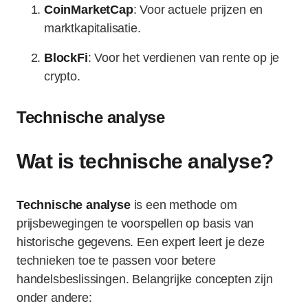
CoinMarketCap
: Voor actuele prijzen en
marktkapitalisatie.
BlockFi
: Voor het verdienen van rente op je
crypto.
Technische analyse
Wat is technische analyse?
Technische analyse
is een methode om
prijsbewegingen te voorspellen op basis van
historische gegevens. Een expert leert je deze
technieken toe te passen voor betere
handelsbeslissingen. Belangrijke concepten zijn
onder andere: