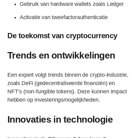
Gebruik van hardware wallets zoals Ledger
Activatie van tweefactorauthenticatie
De toekomst van cryptocurrency
Trends en ontwikkelingen
Een expert volgt trends binnen de crypto-industrie,
zoals DeFi (gedecentraliseerde financiën) en
NFT’s (non-fungible tokens). Deze kunnen impact
hebben op investeringsmogelijkheden.
Innovaties in technologie