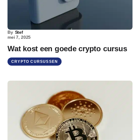
By
Stef
mei 7, 2025
Wat kost een goede crypto cursus
CRYPTO CURSUSSEN