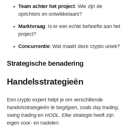
Team achter het project
: Wie zijn de
oprichters en ontwikkelaars?
Marktvraag
: Is er een echte behoefte aan het
project?
Concurrentie
: Wat maakt deze crypto uniek?
Strategische benadering
Handelsstrategieën
Een crypto expert helpt je om verschillende
handelsstrategieën
te begrijpen, zoals
day trading
,
swing trading
en
HODL
. Elke strategie heeft zijn
eigen voor- en nadelen: