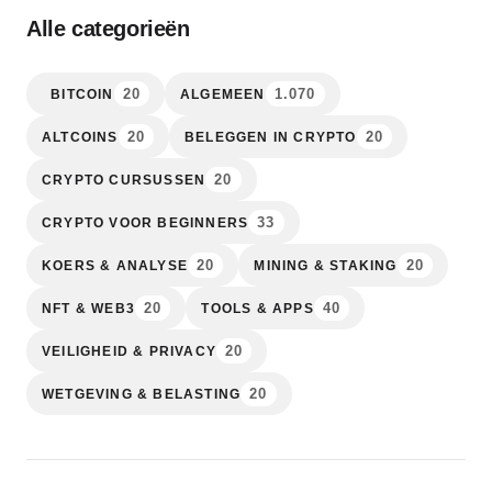
Alle categorieën
20
1.070
BITCOIN
ALGEMEEN
20
20
ALTCOINS
BELEGGEN IN CRYPTO
20
CRYPTO CURSUSSEN
33
CRYPTO VOOR BEGINNERS
20
20
KOERS & ANALYSE
MINING & STAKING
20
40
NFT & WEB3
TOOLS & APPS
20
VEILIGHEID & PRIVACY
20
WETGEVING & BELASTING