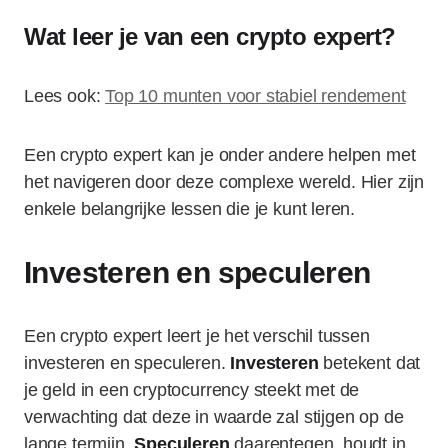
Wat leer je van een crypto expert?
Lees ook:
Top 10 munten voor stabiel rendement
Een crypto expert kan je onder andere helpen met
het navigeren door deze complexe wereld. Hier zijn
enkele belangrijke lessen die je kunt leren.
Investeren en speculeren
Een crypto expert leert je het verschil tussen
investeren en speculeren.
Investeren
betekent dat
je geld in een cryptocurrency steekt met de
verwachting dat deze in waarde zal stijgen op de
lange termijn.
Speculeren
daarentegen, houdt in