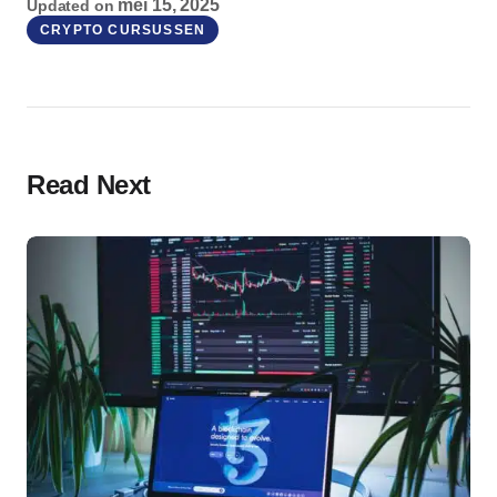
mei 15, 2025
Updated on
CRYPTO CURSUSSEN
Read Next