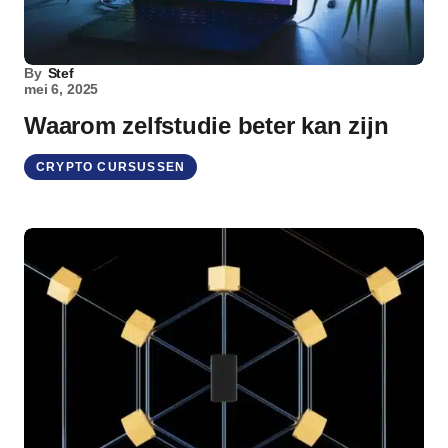
By
Stef
mei 6, 2025
Waarom zelfstudie beter kan zijn
CRYPTO CURSUSSEN