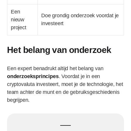
Een
Doe grondig onderzoek voordat je
nieuw
investeert
project
Het belang van onderzoek
Een expert benadrukt altijd het belang van
onderzoeksprincipes
. Voordat je in een
cryptovaluta investeert, moet je de technologie, het
team achter de munt en de gebruiksgeschiedenis
begrijpen.