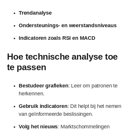
Trendanalyse
Ondersteunings- en weerstandsniveaus
Indicatoren zoals RSI en MACD
Hoe technische analyse toe
te passen
Bestudeer grafieken
: Leer om patronen te
herkennen.
Gebruik indicatoren
: Dit helpt bij het nemen
van geïnformeerde beslissingen.
Volg het nieuws
: Marktschommelingen