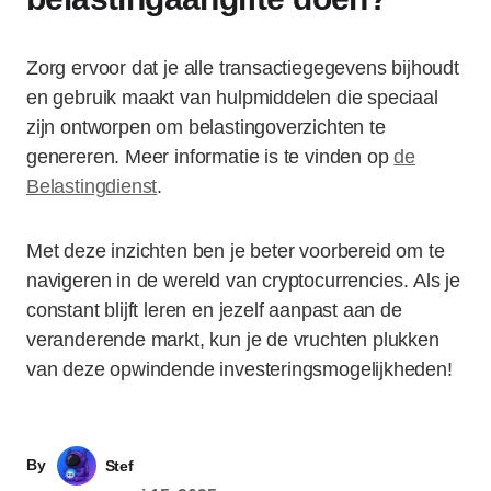
Zorg ervoor dat je alle transactiegegevens bijhoudt
en gebruik maakt van hulpmiddelen die speciaal
zijn ontworpen om belastingoverzichten te
genereren. Meer informatie is te vinden op
de
Belastingdienst
.
Met deze inzichten ben je beter voorbereid om te
navigeren in de wereld van cryptocurrencies. Als je
constant blijft leren en jezelf aanpast aan de
veranderende markt, kun je de vruchten plukken
van deze opwindende investeringsmogelijkheden!
By
Stef