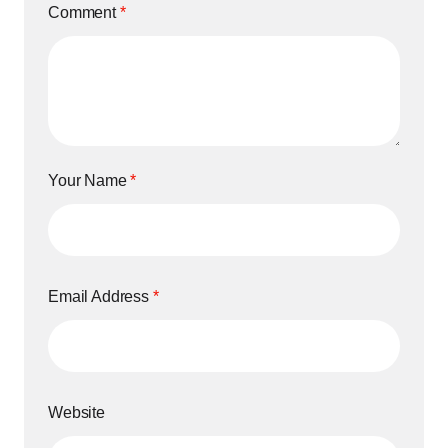
Comment
*
Your Name
*
Email Address
*
Website