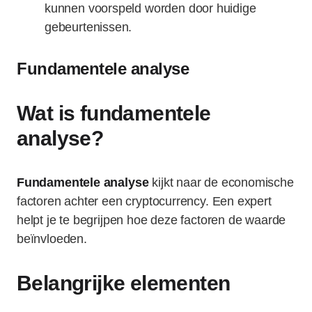
kunnen voorspeld worden door huidige
gebeurtenissen.
Fundamentele analyse
Wat is fundamentele
analyse?
Fundamentele analyse
kijkt naar de economische
factoren achter een cryptocurrency. Een expert
helpt je te begrijpen hoe deze factoren de waarde
beïnvloeden.
Belangrijke elementen