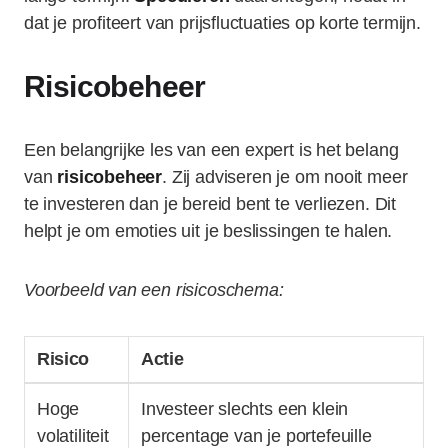
dat je profiteert van prijsfluctuaties op korte termijn.
Risicobeheer
Een belangrijke les van een expert is het belang
van
risicobeheer
. Zij adviseren je om nooit meer
te investeren dan je bereid bent te verliezen. Dit
helpt je om emoties uit je beslissingen te halen.
Voorbeeld van een risicoschema:
Risico
Actie
Hoge
Investeer slechts een klein
volatiliteit
percentage van je portefeuille