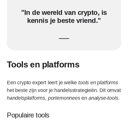
"In de wereld van crypto, is
kennis je beste vriend."
Tools en platforms
Een crypto expert leert je welke
tools en platforms
het beste zijn voor je handelsstrategieën. Dit omvat
handelsplatforms
,
portemonnees
en
analyse-tools
.
Populaire tools