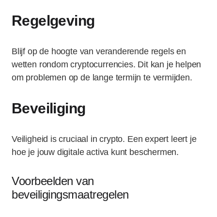
Regelgeving
Blijf op de hoogte van veranderende regels en
wetten rondom cryptocurrencies. Dit kan je helpen
om problemen op de lange termijn te vermijden.
Beveiliging
Veiligheid is cruciaal in crypto. Een expert leert je
hoe je jouw digitale activa kunt beschermen.
Voorbeelden van
beveiligingsmaatregelen