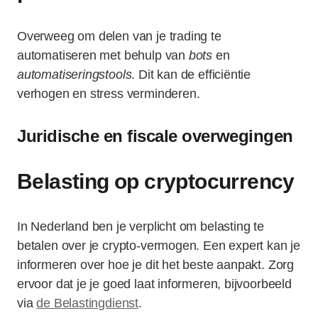
Overweeg om delen van je trading te
automatiseren met behulp van
bots
en
automatiseringstools
. Dit kan de efficiëntie
verhogen en stress verminderen.
Juridische en fiscale overwegingen
Belasting op cryptocurrency
In Nederland ben je verplicht om belasting te
betalen over je crypto-vermogen. Een expert kan je
informeren over hoe je dit het beste aanpakt. Zorg
ervoor dat je je goed laat informeren, bijvoorbeeld
via
de Belastingdienst
.