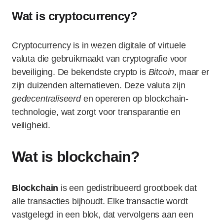
Wat is cryptocurrency?
Cryptocurrency is in wezen digitale of virtuele
valuta die gebruikmaakt van cryptografie voor
beveiliging. De bekendste crypto is
Bitcoin
, maar er
zijn duizenden alternatieven. Deze valuta zijn
gedecentraliseerd
en opereren op blockchain-
technologie, wat zorgt voor transparantie en
veiligheid.
Wat is blockchain?
Blockchain
is een gedistribueerd grootboek dat
alle transacties bijhoudt. Elke transactie wordt
vastgelegd in een blok, dat vervolgens aan een