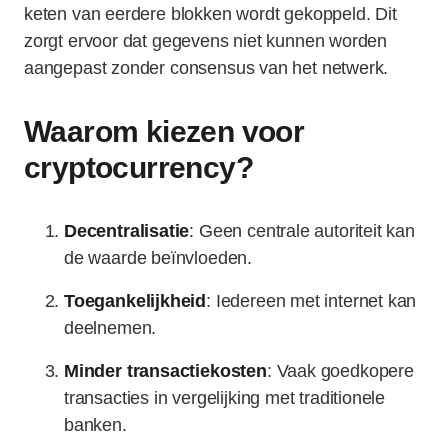
keten van eerdere blokken wordt gekoppeld. Dit
zorgt ervoor dat gegevens niet kunnen worden
aangepast zonder consensus van het netwerk.
Waarom kiezen voor
cryptocurrency?
Decentralisatie
: Geen centrale autoriteit kan
de waarde beïnvloeden.
Toegankelijkheid
: Iedereen met internet kan
deelnemen.
Minder transactiekosten
: Vaak goedkopere
transacties in vergelijking met traditionele
banken.