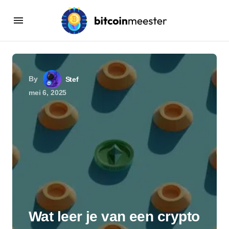
By
Stef
mei 6, 2025
Wat leer je van een crypto