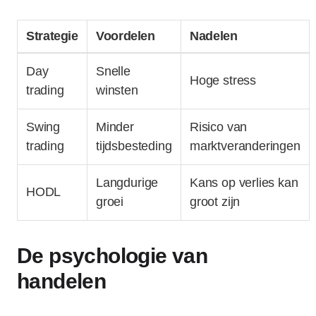
Strategie
Voordelen
Nadelen
Day
Snelle
Hoge stress
trading
winsten
Swing
Minder
Risico van
trading
tijdsbesteding
marktveranderingen
Langdurige
Kans op verlies kan
HODL
groei
groot zijn
De psychologie van
handelen