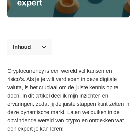
expert
Inhoud
Cryptocurrency is een wereld vol kansen en
risico’s. Als je je wilt verdiepen in deze digitale
valuta, is het cruciaal om de juiste kennis op te
doen. In dit artikel deel ik mijn inzichten en
ervaringen, zodat jij de juiste stappen kunt zetten in
deze dynamische markt. Laten we duiken in de
opwindende wereld van crypto en ontdekken wat
een expert je kan leren!