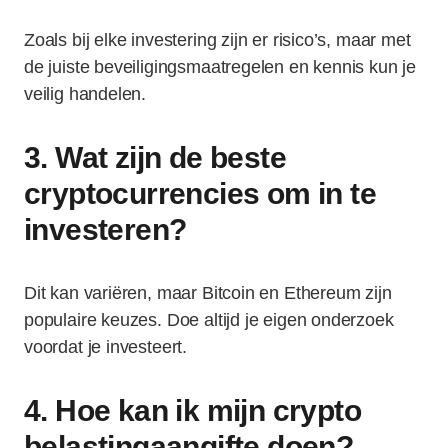
Zoals bij elke investering zijn er risico’s, maar met
de juiste beveiligingsmaatregelen en kennis kun je
veilig handelen.
3. Wat zijn de beste
cryptocurrencies om in te
investeren?
Dit kan variëren, maar Bitcoin en Ethereum zijn
populaire keuzes. Doe altijd je eigen onderzoek
voordat je investeert.
4. Hoe kan ik mijn crypto
belastingaangifte doen?