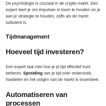
De psychologie is cruciaal in de crypto-markt. Een
expert leert je om impulsen in toom te houden en je
aan je strategie te houden, zelfs als de markt
turbulent is.
Tijdmanagement
Hoeveel tijd investeren?
Een expert laat zien hoe je je tijd effectief kunt
beheren.
Spreiding
van je tijd over onderzoek,
handelen en het volgen van de markt is essentieel.
Automatiseren van
processen