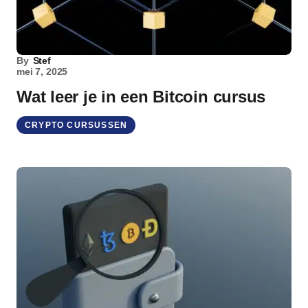
By
Stef
mei 7, 2025
Wat leer je in een Bitcoin cursus
CRYPTO CURSUSSEN