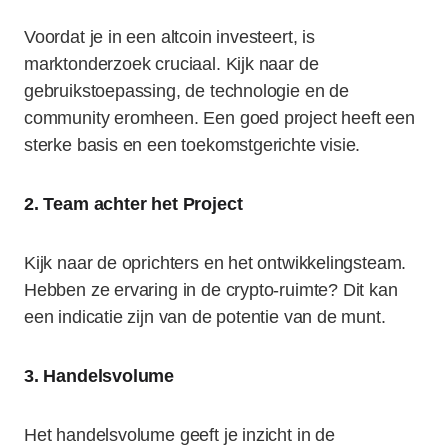
Voordat je in een altcoin investeert, is
marktonderzoek cruciaal. Kijk naar de
gebruikstoepassing, de technologie en de
community eromheen. Een goed project heeft een
sterke basis en een toekomstgerichte visie.
2. Team achter het Project
Kijk naar de oprichters en het ontwikkelingsteam.
Hebben ze ervaring in de crypto-ruimte? Dit kan
een indicatie zijn van de potentie van de munt.
3. Handelsvolume
Het handelsvolume geeft je inzicht in de