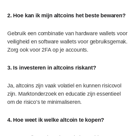
2. Hoe kan ik mijn altcoins het beste bewaren?
Gebruik een combinatie van hardware wallets voor
veiligheid en software wallets voor gebruiksgemak.
Zorg ook voor 2FA op je accounts.
3. Is investeren in altcoins riskant?
Ja, altcoins zijn vaak volatiel en kunnen risicovol
zijn. Marktonderzoek en educatie zijn essentieel
om de risico’s te minimaliseren.
4. Hoe weet ik welke altcoin te kopen?