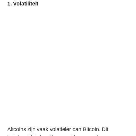
1. Volatiliteit
Altcoins zijn vaak volatieler dan Bitcoin. Dit