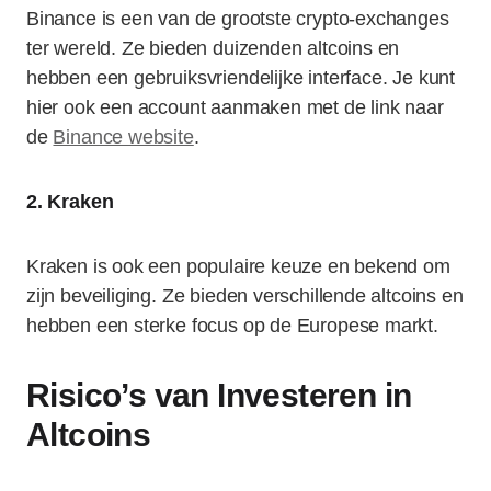
Binance is een van de grootste crypto-exchanges
ter wereld. Ze bieden duizenden altcoins en
hebben een gebruiksvriendelijke interface. Je kunt
hier ook een account aanmaken met de link naar
de
Binance website
.
2. Kraken
Kraken is ook een populaire keuze en bekend om
zijn beveiliging. Ze bieden verschillende altcoins en
hebben een sterke focus op de Europese markt.
Risico’s van Investeren in
Altcoins