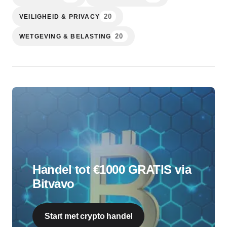
20
VEILIGHEID & PRIVACY
20
WETGEVING & BELASTING
Handel tot €1000 GRATIS via
Bitvavo
Start met crypto handel