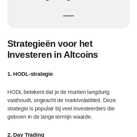
Strategieën voor het
Investeren in Altcoins
1. HODL-strategie
HODL betekent dat je de munten langdurig
vasthoudt, ongeacht de marktvolatiliteit. Deze
strategie is populair bij veel investeerders die
geloven in de lange termijn waarde.
2. Day Trading