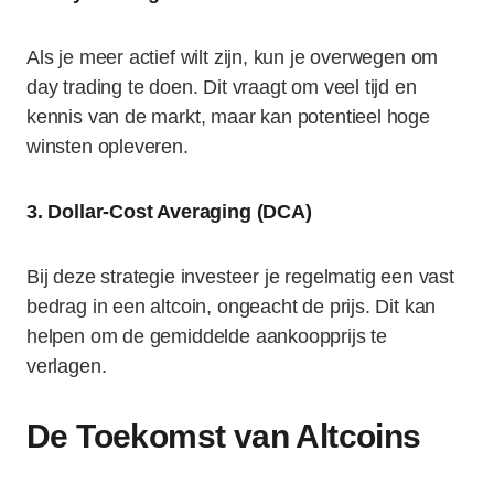
Als je meer actief wilt zijn, kun je overwegen om
day trading te doen. Dit vraagt om veel tijd en
kennis van de markt, maar kan potentieel hoge
winsten opleveren.
3. Dollar-Cost Averaging (DCA)
Bij deze strategie investeer je regelmatig een vast
bedrag in een altcoin, ongeacht de prijs. Dit kan
helpen om de gemiddelde aankoopprijs te
verlagen.
De Toekomst van Altcoins