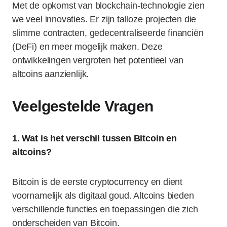
Met de opkomst van blockchain-technologie zien
we veel innovaties. Er zijn talloze projecten die
slimme contracten, gedecentraliseerde financiën
(DeFi) en meer mogelijk maken. Deze
ontwikkelingen vergroten het potentieel van
altcoins aanzienlijk.
Veelgestelde Vragen
1. Wat is het verschil tussen Bitcoin en
altcoins?
Bitcoin is de eerste cryptocurrency en dient
voornamelijk als digitaal goud. Altcoins bieden
verschillende functies en toepassingen die zich
onderscheiden van Bitcoin.