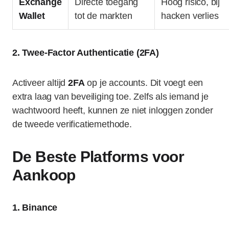
Exchange
Directe toegang
Hoog risico, bij
Wallet
tot de markten
hacken verlies
2. Twee-Factor Authenticatie (2FA)
Activeer altijd
2FA
op je accounts. Dit voegt een
extra laag van beveiliging toe. Zelfs als iemand je
wachtwoord heeft, kunnen ze niet inloggen zonder
de tweede verificatiemethode.
De Beste Platforms voor
Aankoop
1. Binance