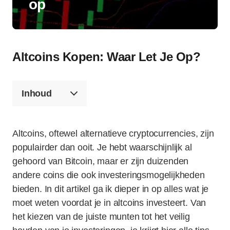
op
Altcoins Kopen: Waar Let Je Op?
Inhoud
Altcoins, oftewel alternatieve cryptocurrencies, zijn
populairder dan ooit. Je hebt waarschijnlijk al
gehoord van Bitcoin, maar er zijn duizenden
andere coins die ook investeringsmogelijkheden
bieden. In dit artikel ga ik dieper in op alles wat je
moet weten voordat je in altcoins investeert. Van
het kiezen van de juiste munten tot het veilig