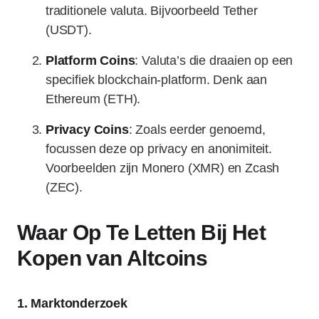
traditionele valuta. Bijvoorbeeld Tether
(USDT).
Platform Coins
: Valuta’s die draaien op een
specifiek blockchain-platform. Denk aan
Ethereum (ETH).
Privacy Coins
: Zoals eerder genoemd,
focussen deze op privacy en anonimiteit.
Voorbeelden zijn Monero (XMR) en Zcash
(ZEC).
Waar Op Te Letten Bij Het
Kopen van Altcoins
1. Marktonderzoek