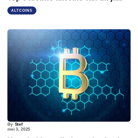
ALTCOINS
By
Stef
mei 3, 2025