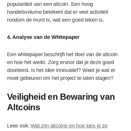
populariteit van een altcoin. Een hoog
handelsvolume betekent dat er veel activiteit
rondom de munt is, wat een goed teken is.
4. Analyse van de Whitepaper
Een whitepaper beschrijft het doel van de altcoin
en hoe het werkt. Zorg ervoor dat je deze goed
doorleest. Is het idee innovatief? Weet je wat er
moet gebeuren om het project te laten slagen?
Veiligheid en Bewaring van
Altcoins
Lees ook:
Wat zijn altcoins en hoe kies je ze