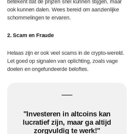
betekent dat de prijzen snel kunnen stijgen, maar
ook kunnen dalen. Wees bereid om aanzienlijke
schommelingen te ervaren.
2. Scam en Fraude
Helaas zijn er ook veel scams in de crypto-wereld.
Let goed op signalen van oplichting, zoals vage
doelen en ongefundeerde beloftes.
"Investeren in altcoins kan
lucratief zijn, maar ga altijd
zorgvuldig te werk!"