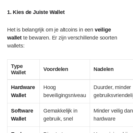
1. Kies de Juiste Wallet
Het is belangrijk om je altcoins in een
veilige
wallet
te bewaren. Er zijn verschillende soorten
wallets:
Type
Voordelen
Nadelen
Wallet
Hardware
Hoog
Duurder, minder
Wallet
beveiligingsniveau
gebruiksvriendeli
Software
Gemakkelijk in
Minder veilig dan
Wallet
gebruik, snel
hardware