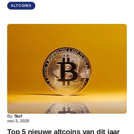
ALTCOINS
By
Stef
mei 3, 2025
Top 5 nieuwe altcoins van dit jaar