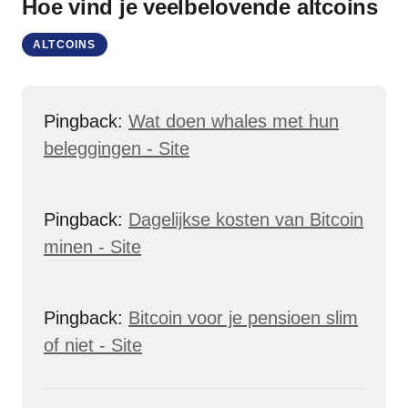
Hoe vind je veelbelovende altcoins
ALTCOINS
Pingback:
Wat doen whales met hun
beleggingen - Site
Pingback:
Dagelijkse kosten van Bitcoin
minen - Site
Pingback:
Bitcoin voor je pensioen slim
of niet - Site