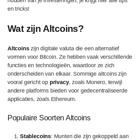
houden van je investeringen, je krijgt hier alle tips
en tricks!
Wat zijn Altcoins?
Altcoins
zijn digitale valuta die een alternatief
vormen voor Bitcoin. Ze hebben vaak verschillende
functies en technologieën, waardoor ze zich
onderscheiden van elkaar. Sommige altcoins zijn
vooral gericht op
privacy
, zoals Monero, terwijl
andere platforms bieden voor gedecentraliseerde
applicaties, zoals Ethereum.
Populaire Soorten Altcoins
Stablecoins
: Munten die zijn gekoppeld aan