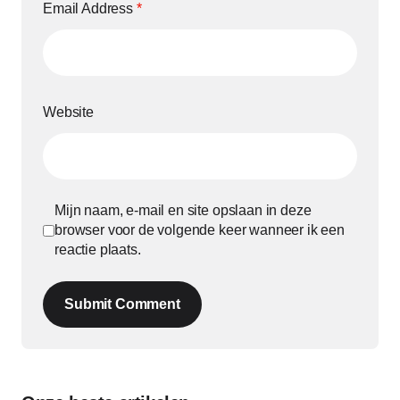
Email Address
*
Website
Mijn naam, e-mail en site opslaan in deze
browser voor de volgende keer wanneer ik een
reactie plaats.
Submit Comment