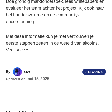
Doe grondig marktonderzoek, lees whitepapers en
evalueer het team achter het project. Kijk ook naar
het handelsvolume en de community-
ondersteuning.
Met deze informatie kun je met vertrouwen je
eerste stappen zetten in de wereld van altcoins.
Veel succes!
By
Stef
ALTCOINS
mei 15, 2025
Updated on