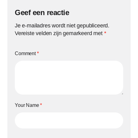
Geef een reactie
Je e-mailadres wordt niet gepubliceerd.
Vereiste velden zijn gemarkeerd met
*
Comment
*
Your Name
*