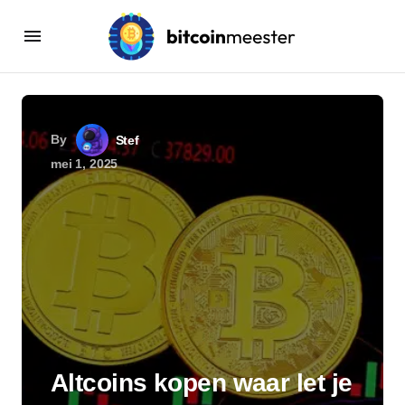
By
Stef
mei 1, 2025
Altcoins kopen waar let je