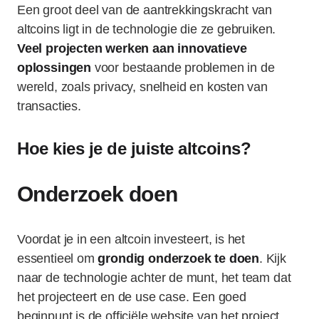
Een groot deel van de aantrekkingskracht van
altcoins ligt in de technologie die ze gebruiken.
Veel projecten werken aan innovatieve
oplossingen
voor bestaande problemen in de
wereld, zoals privacy, snelheid en kosten van
transacties.
Hoe kies je de juiste altcoins?
Onderzoek doen
Voordat je in een altcoin investeert, is het
essentieel om
grondig onderzoek te doen
. Kijk
naar de technologie achter de munt, het team dat
het projecteert en de use case. Een goed
beginpunt is de officiële website van het project.