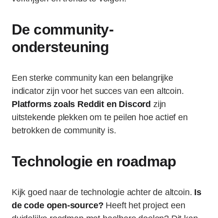
De community-
ondersteuning
Een sterke community kan een belangrijke
indicator zijn voor het succes van een altcoin.
Platforms zoals Reddit en Discord
zijn
uitstekende plekken om te peilen hoe actief en
betrokken de community is.
Technologie en roadmap
Kijk goed naar de technologie achter de altcoin.
Is
de code open-source?
Heeft het project een