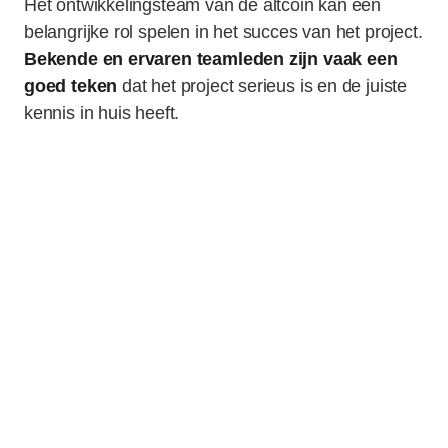
Het ontwikkelingsteam van de altcoin kan een
belangrijke rol spelen in het succes van het project.
Bekende en ervaren teamleden zijn vaak een
goed teken
dat het project serieus is en de juiste
kennis in huis heeft.