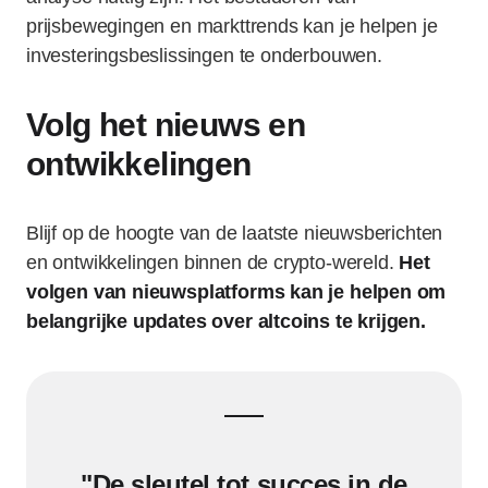
prijsbewegingen en markttrends kan je helpen je
investeringsbeslissingen te onderbouwen.
Volg het nieuws en
ontwikkelingen
Blijf op de hoogte van de laatste nieuwsberichten
en ontwikkelingen binnen de crypto-wereld.
Het
volgen van nieuwsplatforms kan je helpen om
belangrijke updates over altcoins te krijgen.
"De sleutel tot succes in de