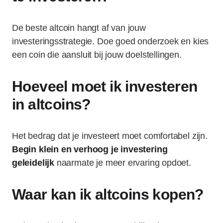
De beste altcoin hangt af van jouw
investeringsstrategie. Doe goed onderzoek en kies
een coin die aansluit bij jouw doelstellingen.
Hoeveel moet ik investeren
in altcoins?
Het bedrag dat je investeert moet comfortabel zijn.
Begin klein en verhoog je investering
geleidelijk
naarmate je meer ervaring opdoet.
Waar kan ik altcoins kopen?