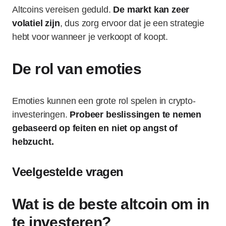
Altcoins vereisen geduld.
De markt kan zeer
volatiel zijn
, dus zorg ervoor dat je een strategie
hebt voor wanneer je verkoopt of koopt.
De rol van emoties
Emoties kunnen een grote rol spelen in crypto-
investeringen.
Probeer beslissingen te nemen
gebaseerd op feiten en niet op angst of
hebzucht.
Veelgestelde vragen
Wat is de beste altcoin om in
te investeren?