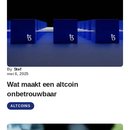
By
Stef
mei 6, 2025
Wat maakt een altcoin
onbetrouwbaar
ALTCOINS