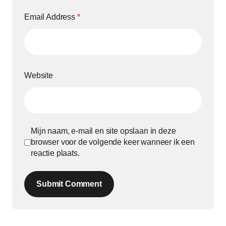
Email Address
*
Website
Mijn naam, e-mail en site opslaan in deze
browser voor de volgende keer wanneer ik een
reactie plaats.
Submit Comment