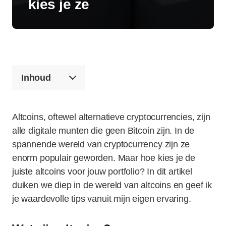
kies je ze
Inhoud
Altcoins, oftewel alternatieve cryptocurrencies, zijn
alle digitale munten die geen Bitcoin zijn. In de
spannende wereld van cryptocurrency zijn ze
enorm populair geworden. Maar hoe kies je de
juiste altcoins voor jouw portfolio? In dit artikel
duiken we diep in de wereld van altcoins en geef ik
je waardevolle tips vanuit mijn eigen ervaring.