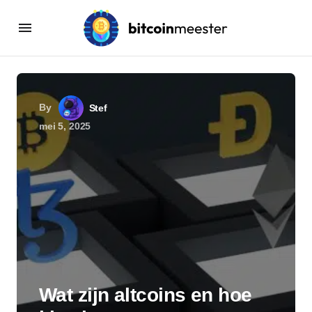
By
Stef
mei 5, 2025
Wat zijn altcoins en hoe