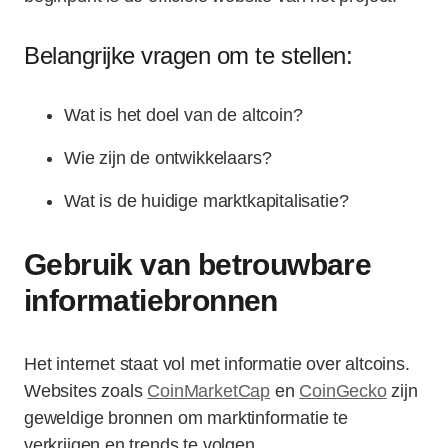
Belangrijke vragen om te stellen:
Wat is het doel van de altcoin?
Wie zijn de ontwikkelaars?
Wat is de huidige marktkapitalisatie?
Gebruik van betrouwbare
informatiebronnen
Het internet staat vol met informatie over altcoins.
Websites zoals
CoinMarketCap
en
CoinGecko
zijn
geweldige bronnen om marktinformatie te
verkrijgen en trends te volgen.