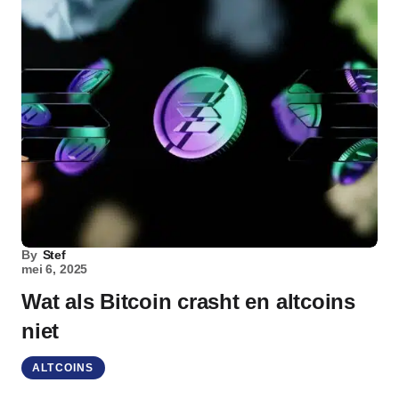
By
Stef
mei 6, 2025
Wat als Bitcoin crasht en altcoins
niet
ALTCOINS