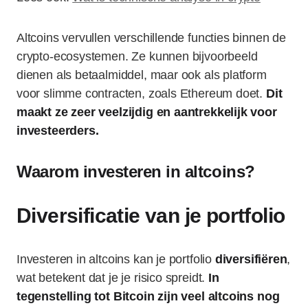
Altcoins vervullen verschillende functies binnen de
crypto-ecosystemen. Ze kunnen bijvoorbeeld
dienen als betaalmiddel, maar ook als platform
voor slimme contracten, zoals Ethereum doet.
Dit
maakt ze zeer veelzijdig en aantrekkelijk voor
investeerders.
Waarom investeren in altcoins?
Diversificatie van je portfolio
Investeren in altcoins kan je portfolio
diversifiëren
,
wat betekent dat je je risico spreidt.
In
tegenstelling tot Bitcoin zijn veel altcoins nog