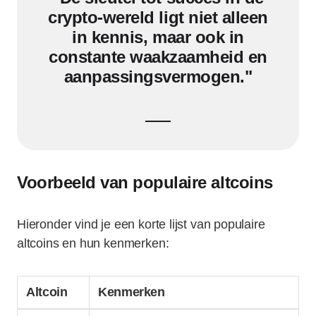
crypto-wereld ligt niet alleen
in kennis, maar ook in
constante waakzaamheid en
aanpassingsvermogen."
Voorbeeld van populaire altcoins
Hieronder vind je een korte lijst van populaire
altcoins en hun kenmerken:
Altcoin
Kenmerken