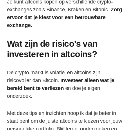
Je kunt altcoins kopen op verschillende crypto-
exchanges zoals Binance, Kraken en Bitonic.
Zorg
ervoor dat je kiest voor een betrouwbare
exchange.
Wat zijn de risico’s van
investeren in altcoins?
De crypto-markt is volatiel en altcoins zijn
risicovoller dan Bitcoin.
Investeer alleen wat je
bereid bent te verliezen
en doe je eigen
onderzoek.
Met deze tips en inzichten hoop ik dat je beter in
staat bent om de juiste altcoins te kiezen voor jouw
persoonlijke portfolio. Blijf leren, onderzoeken en