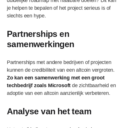
duidelijke roadmap met haalbare doelen? Dit kan
je helpen te bepalen of het project serieus is of
slechts een hype.
Partnerships en
samenwerkingen
Partnerships met andere bedrijven of projecten
kunnen de credibiliteit van een altcoin vergroten.
Zo kan een samenwerking met een groot
techbedrijf zoals Microsoft
de zichtbaarheid en
adoptie van een altcoin aanzienlijk verbeteren.
Analyse van het team