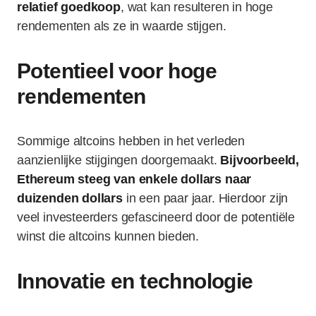
relatief goedkoop
, wat kan resulteren in hoge
rendementen als ze in waarde stijgen.
Potentieel voor hoge
rendementen
Sommige altcoins hebben in het verleden
aanzienlijke stijgingen doorgemaakt.
Bijvoorbeeld,
Ethereum steeg van enkele dollars naar
duizenden dollars
in een paar jaar. Hierdoor zijn
veel investeerders gefascineerd door de potentiële
winst die altcoins kunnen bieden.
Innovatie en technologie