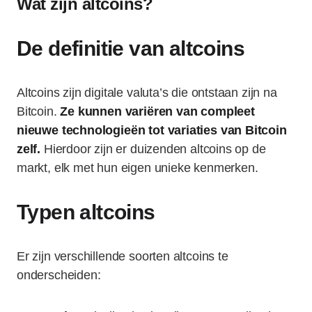
Wat zijn altcoins?
De definitie van altcoins
Altcoins zijn digitale valuta’s die ontstaan zijn na
Bitcoin.
Ze kunnen variëren van compleet
nieuwe technologieën tot variaties van Bitcoin
zelf.
Hierdoor zijn er duizenden altcoins op de
markt, elk met hun eigen unieke kenmerken.
Typen altcoins
Er zijn verschillende soorten altcoins te
onderscheiden: