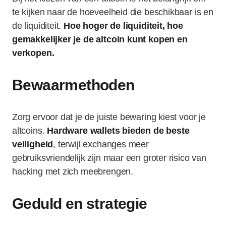
te kijken naar de hoeveelheid die beschikbaar is en
de liquiditeit.
Hoe hoger de liquiditeit, hoe
gemakkelijker je de altcoin kunt kopen en
verkopen.
Bewaarmethoden
Zorg ervoor dat je de juiste bewaring kiest voor je
altcoins.
Hardware wallets bieden de beste
veiligheid
, terwijl exchanges meer
gebruiksvriendelijk zijn maar een groter risico van
hacking met zich meebrengen.
Geduld en strategie