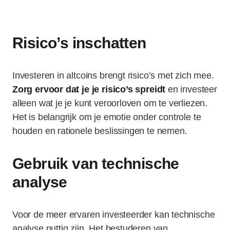
Risico’s inschatten
Investeren in altcoins brengt risico’s met zich mee.
Zorg ervoor dat je je risico’s spreidt
en investeer
alleen wat je je kunt veroorloven om te verliezen.
Het is belangrijk om je emotie onder controle te
houden en rationele beslissingen te nemen.
Gebruik van technische
analyse
Voor de meer ervaren investeerder kan technische
analyse nuttig zijn. Het bestuderen van