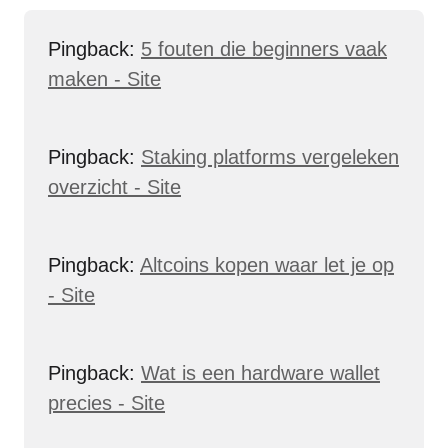
Pingback:
5 fouten die beginners vaak
maken - Site
Pingback:
Staking platforms vergeleken
overzicht - Site
Pingback:
Altcoins kopen waar let je op
- Site
Pingback:
Wat is een hardware wallet
precies - Site