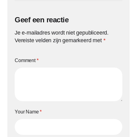
Geef een reactie
Je e-mailadres wordt niet gepubliceerd.
Vereiste velden zijn gemarkeerd met
*
Comment
*
Your Name
*