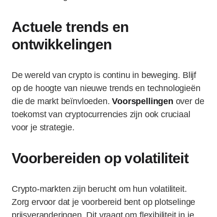
Actuele trends en
ontwikkelingen
De wereld van crypto is continu in beweging. Blijf
op de hoogte van nieuwe trends en technologieën
die de markt beïnvloeden.
Voorspellingen
over de
toekomst van cryptocurrencies zijn ook cruciaal
voor je strategie.
Voorbereiden op volatiliteit
Crypto-markten zijn berucht om hun volatiliteit.
Zorg ervoor dat je voorbereid bent op plotselinge
prijsveranderingen. Dit vraagt om flexibiliteit in je