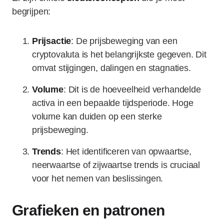
begrijpen:
Prijsactie
: De prijsbeweging van een
cryptovaluta is het belangrijkste gegeven. Dit
omvat stijgingen, dalingen en stagnaties.
Volume
: Dit is de hoeveelheid verhandelde
activa in een bepaalde tijdsperiode. Hoge
volume kan duiden op een sterke
prijsbeweging.
Trends
: Het identificeren van opwaartse,
neerwaartse of zijwaartse trends is cruciaal
voor het nemen van beslissingen.
Grafieken en patronen