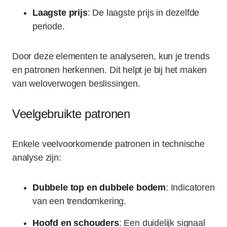
Laagste prijs
: De laagste prijs in dezelfde
periode.
Door deze elementen te analyseren, kun je trends
en patronen herkennen. Dit helpt je bij het maken
van weloverwogen beslissingen.
Veelgebruikte patronen
Enkele veelvoorkomende patronen in technische
analyse zijn:
Dubbele top en dubbele bodem
: Indicatoren
van een trendomkering.
Hoofd en schouders
: Een duidelijk signaal