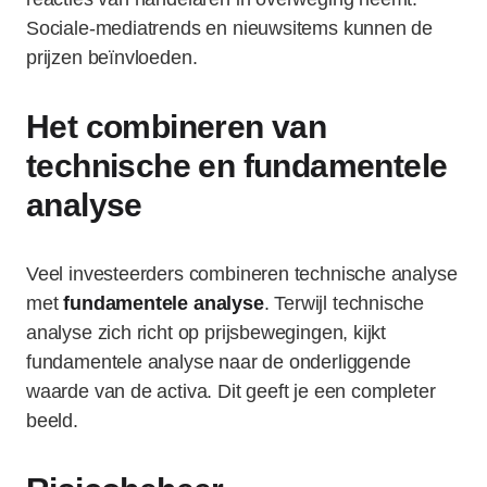
Sociale-mediatrends en nieuwsitems kunnen de
prijzen beïnvloeden.
Het combineren van
technische en fundamentele
analyse
Veel investeerders combineren technische analyse
met
fundamentele analyse
. Terwijl technische
analyse zich richt op prijsbewegingen, kijkt
fundamentele analyse naar de onderliggende
waarde van de activa. Dit geeft je een completer
beeld.