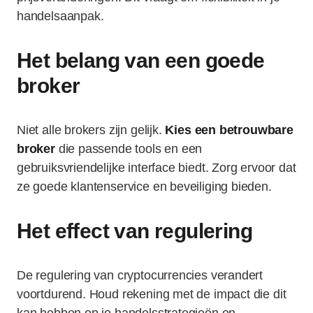
handelsaanpak.
Het belang van een goede
broker
Niet alle brokers zijn gelijk.
Kies een betrouwbare
broker
die passende tools en een
gebruiksvriendelijke interface biedt. Zorg ervoor dat
ze goede klantenservice en beveiliging bieden.
Het effect van regulering
De regulering van cryptocurrencies verandert
voortdurend. Houd rekening met de impact die dit