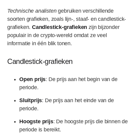
Technische analisten
gebruiken verschillende
soorten grafieken, zoals lijn-, staaf- en candlestick-
grafieken.
Candlestick-grafieken
zijn bijzonder
populair in de crypto-wereld omdat ze veel
informatie in één blik tonen.
Candlestick-grafieken
Open prijs
: De prijs aan het begin van de
periode.
Sluitprijs
: De prijs aan het einde van de
periode.
Hoogste prijs
: De hoogste prijs die binnen de
periode is bereikt.