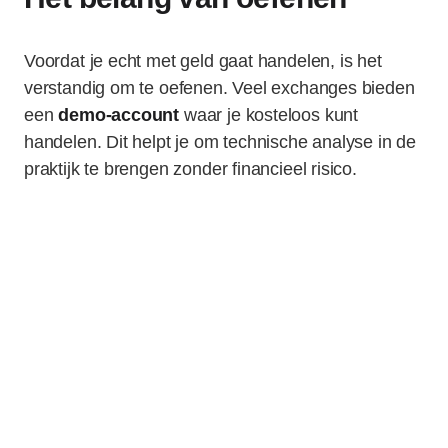
Voordat je echt met geld gaat handelen, is het
verstandig om te oefenen. Veel exchanges bieden
een
demo-account
waar je kosteloos kunt
handelen. Dit helpt je om technische analyse in de
praktijk te brengen zonder financieel risico.