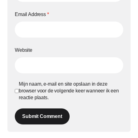
Email Address
*
Website
Mijn naam, e-mail en site opslaan in deze
browser voor de volgende keer wanneer ik een
reactie plaats.
Submit Comment