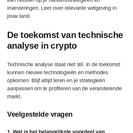
kan hebben op je handelsstrategieën en
investeringen. Leer over relevante wetgeving in
jouw land.
De toekomst van technische
analyse in crypto
Technische analyse staat niet stil. In de toekomst
kunnen nieuwe technologieën en methodes
opkomen. Blijf altijd leren en je strategieën
aanpassen om te profiteren van de veranderende
markt.
Veelgestelde vragen
1. Wat is het belangrijkste voordeel van