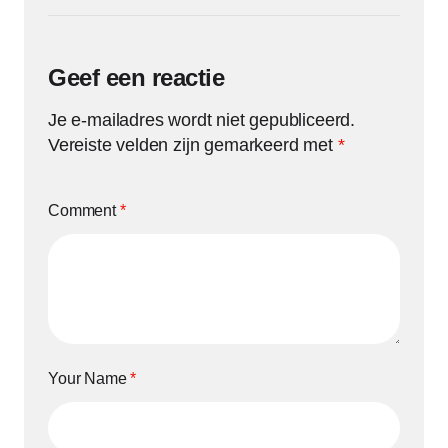
Geef een reactie
Je e-mailadres wordt niet gepubliceerd.
Vereiste velden zijn gemarkeerd met
*
Comment
*
Your Name
*