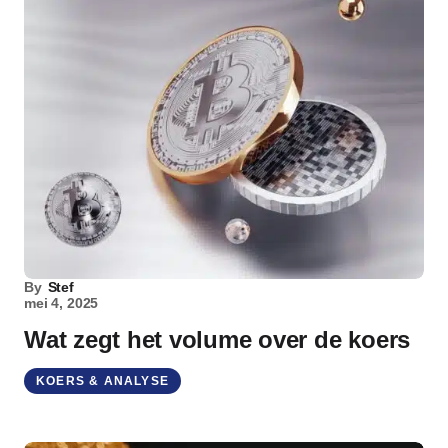
By
Stef
mei 4, 2025
Wat zegt het volume over de koers
KOERS & ANALYSE