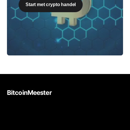
Start met crypto handel
BitcoinMeester