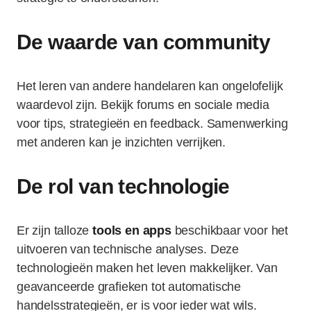
De waarde van community
Het leren van andere handelaren kan ongelofelijk
waardevol zijn. Bekijk forums en sociale media
voor tips, strategieën en feedback. Samenwerking
met anderen kan je inzichten verrijken.
De rol van technologie
Er zijn talloze
tools en apps
beschikbaar voor het
uitvoeren van technische analyses. Deze
technologieën maken het leven makkelijker. Van
geavanceerde grafieken tot automatische
handelsstrategieën, er is voor ieder wat wils.