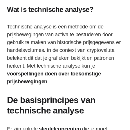
Wat is technische analyse?
Technische analyse is een methode om de
prijsbewegingen van activa te bestuderen door
gebruik te maken van historische prijsgegevens en
handelsvolumes. In de context van cryptovaluta
betekent dit dat je grafieken bekijkt en patronen
herkent. Met technische analyse kun je
voorspellingen doen over toekomstige
prijsbewegingen
.
De basisprincipes van
technische analyse
Er zijn enkele
sleutelconcepten
die je moet