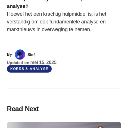
analyse?
Hoewel het een krachtig hulpmiddel is, is het
verstandig om ook fundamentele analyse en
marktnieuws in overweging te nemen.
By
Stef
mei 15, 2025
Updated on
KOERS & ANALYSE
Read Next