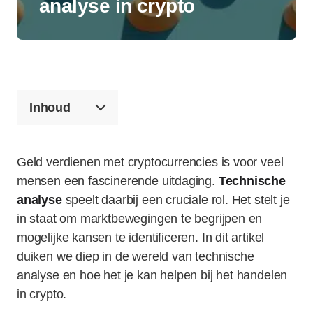
analyse in crypto
Inhoud
Geld verdienen met cryptocurrencies is voor veel
mensen een fascinerende uitdaging.
Technische
analyse
speelt daarbij een cruciale rol. Het stelt je
in staat om marktbewegingen te begrijpen en
mogelijke kansen te identificeren. In dit artikel
duiken we diep in de wereld van technische
analyse en hoe het je kan helpen bij het handelen
in crypto.