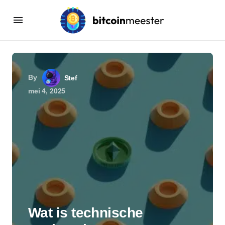
By
Stef
mei 4, 2025
Wat is technische