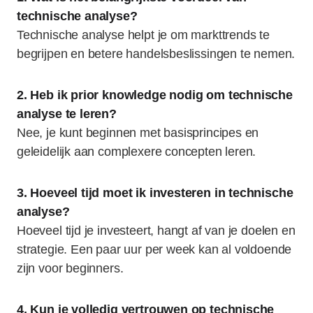
technische analyse?
Technische analyse helpt je om markttrends te
begrijpen en betere handelsbeslissingen te nemen.
2. Heb ik prior knowledge nodig om technische
analyse te leren?
Nee, je kunt beginnen met basisprincipes en
geleidelijk aan complexere concepten leren.
3. Hoeveel tijd moet ik investeren in technische
analyse?
Hoeveel tijd je investeert, hangt af van je doelen en
strategie. Een paar uur per week kan al voldoende
zijn voor beginners.
4. Kun je volledig vertrouwen op technische