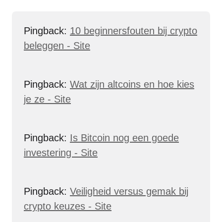
Pingback:
10 beginnersfouten bij crypto
beleggen - Site
Pingback:
Wat zijn altcoins en hoe kies
je ze - Site
Pingback:
Is Bitcoin nog een goede
investering - Site
Pingback:
Veiligheid versus gemak bij
crypto keuzes - Site