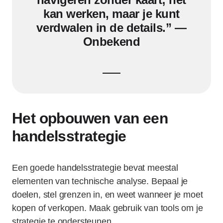
kan werken, maar je kunt
verdwalen in de details.” —
Onbekend
Het opbouwen van een
handelsstrategie
Een goede handelsstrategie bevat meestal
elementen van technische analyse. Bepaal je
doelen, stel grenzen in, en weet wanneer je moet
kopen of verkopen. Maak gebruik van tools om je
strategie te ondersteunen.