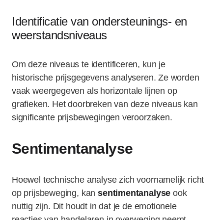
Identificatie van ondersteunings- en
weerstandsniveaus
Om deze niveaus te identificeren, kun je
historische prijsgegevens analyseren. Ze worden
vaak weergegeven als horizontale lijnen op
grafieken. Het doorbreken van deze niveaus kan
significante prijsbewegingen veroorzaken.
Sentimentanalyse
Hoewel technische analyse zich voornamelijk richt
op prijsbeweging, kan
sentimentanalyse
ook
nuttig zijn. Dit houdt in dat je de emotionele
reacties van handelaren in overweging neemt.