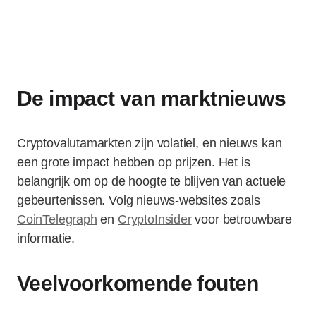
De impact van marktnieuws
Cryptovalutamarkten zijn volatiel, en nieuws kan
een grote impact hebben op prijzen. Het is
belangrijk om op de hoogte te blijven van actuele
gebeurtenissen. Volg nieuws-websites zoals
CoinTelegraph
en
CryptoInsider
voor betrouwbare
informatie.
Veelvoorkomende fouten