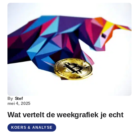
By
Stef
mei 4, 2025
Wat vertelt de weekgrafiek je echt
KOERS & ANALYSE