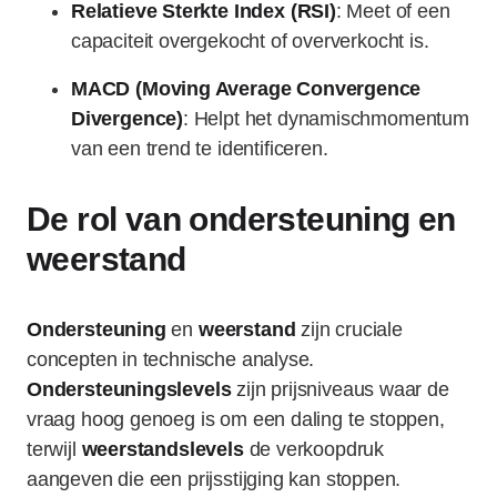
Relatieve Sterkte Index (RSI)
: Meet of een
capaciteit overgekocht of oververkocht is.
MACD (Moving Average Convergence
Divergence)
: Helpt het dynamischmomentum
van een trend te identificeren.
De rol van ondersteuning en
weerstand
Ondersteuning
en
weerstand
zijn cruciale
concepten in technische analyse.
Ondersteuningslevels
zijn prijsniveaus waar de
vraag hoog genoeg is om een daling te stoppen,
terwijl
weerstandslevels
de verkoopdruk
aangeven die een prijsstijging kan stoppen.