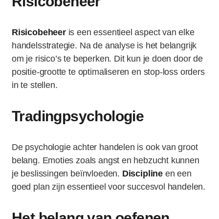
Risicobeheer
Risicobeheer
is een essentieel aspect van elke
handelsstrategie. Na de analyse is het belangrijk
om je risico’s te beperken. Dit kun je doen door de
positie-grootte te optimaliseren en stop-loss orders
in te stellen.
Tradingpsychologie
De psychologie achter handelen is ook van groot
belang. Emoties zoals angst en hebzucht kunnen
je beslissingen beïnvloeden.
Discipline
en een
goed plan zijn essentieel voor succesvol handelen.
Het belang van oefenen