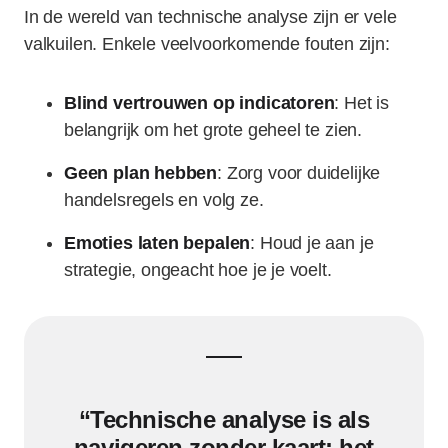
In de wereld van technische analyse zijn er vele
valkuilen. Enkele veelvoorkomende fouten zijn:
Blind vertrouwen op indicatoren
: Het is
belangrijk om het grote geheel te zien.
Geen plan hebben
: Zorg voor duidelijke
handelsregels en volg ze.
Emoties laten bepalen
: Houd je aan je
strategie, ongeacht hoe je je voelt.
“Technische analyse is als
navigeren zonder kaart; het