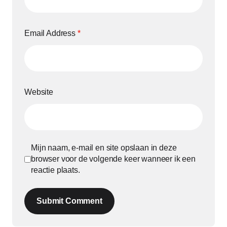
Email Address
*
Website
Mijn naam, e-mail en site opslaan in deze
browser voor de volgende keer wanneer ik een
reactie plaats.
Submit Comment