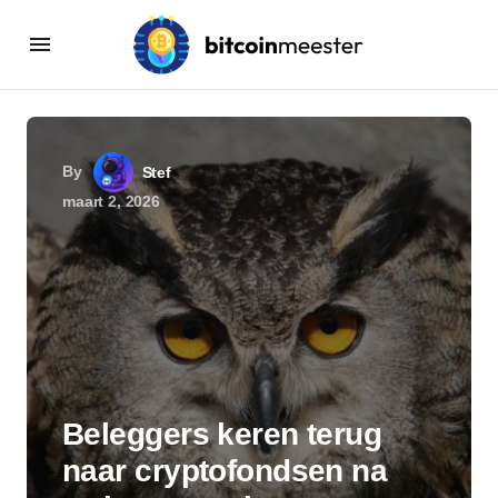
By
Stef
maart 2, 2026
Beleggers keren terug
naar cryptofondsen na