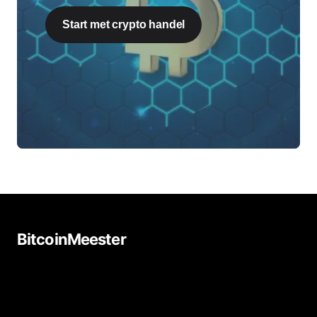
Start met crypto handel
BitcoinMeester