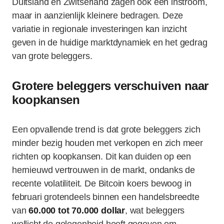
Duitsland en Zwitserland zagen ook een instroom,
maar in aanzienlijk kleinere bedragen. Deze
variatie in regionale investeringen kan inzicht
geven in de huidige marktdynamiek en het gedrag
van grote beleggers.
Grotere beleggers verschuiven naar
koopkansen
Een opvallende trend is dat grote beleggers zich
minder bezig houden met verkopen en zich meer
richten op koopkansen. Dit kan duiden op een
hernieuwd vertrouwen in de markt, ondanks de
recente volatiliteit. De Bitcoin koers bewoog in
februari grotendeels binnen een handelsbreedte
van
60.000 tot 70.000 dollar
, wat beleggers