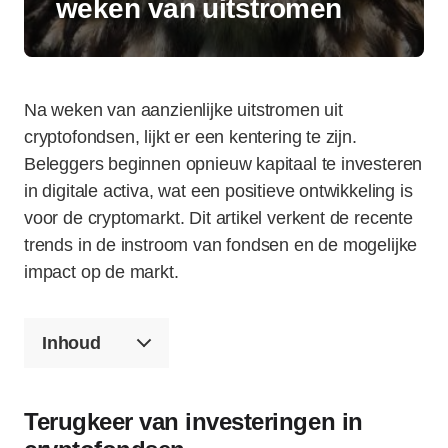
weken van uitstromen
Na weken van aanzienlijke uitstromen uit
cryptofondsen, lijkt er een kentering te zijn.
Beleggers beginnen opnieuw kapitaal te investeren
in digitale activa, wat een positieve ontwikkeling is
voor de cryptomarkt. Dit artikel verkent de recente
trends in de instroom van fondsen en de mogelijke
impact op de markt.
Inhoud
Terugkeer van investeringen in