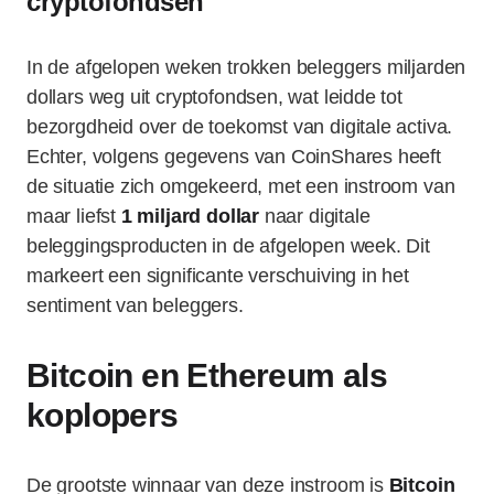
cryptofondsen
In de afgelopen weken trokken beleggers miljarden
dollars weg uit cryptofondsen, wat leidde tot
bezorgdheid over de toekomst van digitale activa.
Echter, volgens gegevens van CoinShares heeft
de situatie zich omgekeerd, met een instroom van
maar liefst
1 miljard dollar
naar digitale
beleggingsproducten in de afgelopen week. Dit
markeert een significante verschuiving in het
sentiment van beleggers.
Bitcoin en Ethereum als
koplopers
De grootste winnaar van deze instroom is
Bitcoin