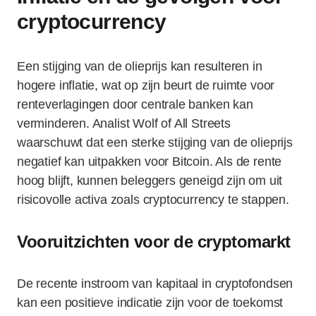
cryptocurrency
Een stijging van de olieprijs kan resulteren in
hogere inflatie, wat op zijn beurt de ruimte voor
renteverlagingen door centrale banken kan
verminderen. Analist Wolf of All Streets
waarschuwt dat een sterke stijging van de olieprijs
negatief kan uitpakken voor Bitcoin. Als de rente
hoog blijft, kunnen beleggers geneigd zijn om uit
risicovolle activa zoals cryptocurrency te stappen.
Vooruitzichten voor de cryptomarkt
De recente instroom van kapitaal in cryptofondsen
kan een positieve indicatie zijn voor de toekomst