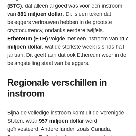
(BTC)
, dat alleen al goed was voor een instroom
van
881 miljoen dollar
. Dit is een teken dat
beleggers vertrouwen hebben in de grootste
cryptocurrency, ondanks eerdere twijfels.
Ethereum (ETH)
volgde met een instroom van
117
miljoen dollar
, wat de sterkste week is sinds half
januari. Dit geeft aan dat ook Ethereum weer in de
belangstelling staat van beleggers.
Regionale verschillen in
instroom
Bijna de volledige instroom komt uit de Verenigde
Staten, waar
957 miljoen dollar
werd
geïnvesteerd. Andere landen zoals Canada,