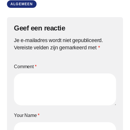
ALGEMEEN
Geef een reactie
Je e-mailadres wordt niet gepubliceerd.
Vereiste velden zijn gemarkeerd met
*
Comment
*
Your Name
*