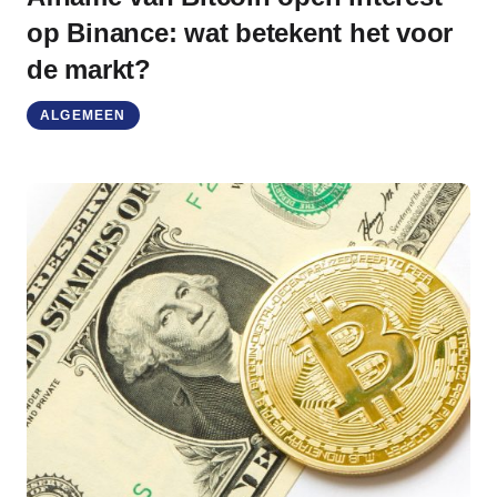
op Binance: wat betekent het voor
de markt?
ALGEMEEN