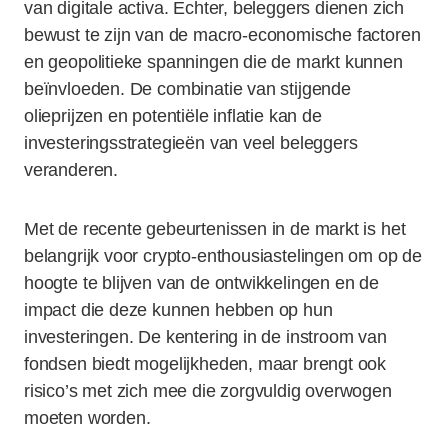
van digitale activa. Echter, beleggers dienen zich
bewust te zijn van de macro-economische factoren
en geopolitieke spanningen die de markt kunnen
beïnvloeden. De combinatie van stijgende
olieprijzen en potentiële inflatie kan de
investeringsstrategieën van veel beleggers
veranderen.
Met de recente gebeurtenissen in de markt is het
belangrijk voor crypto-enthousiastelingen om op de
hoogte te blijven van de ontwikkelingen en de
impact die deze kunnen hebben op hun
investeringen. De kentering in de instroom van
fondsen biedt mogelijkheden, maar brengt ook
risico’s met zich mee die zorgvuldig overwogen
moeten worden.