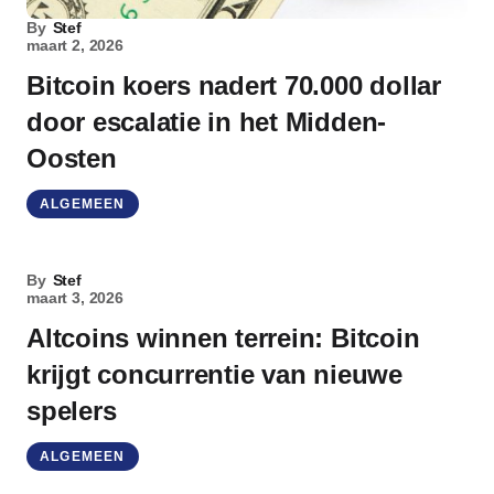
By
Stef
maart 2, 2026
Bitcoin koers nadert 70.000 dollar
door escalatie in het Midden-
Oosten
ALGEMEEN
By
Stef
maart 3, 2026
Altcoins winnen terrein: Bitcoin
krijgt concurrentie van nieuwe
spelers
ALGEMEEN