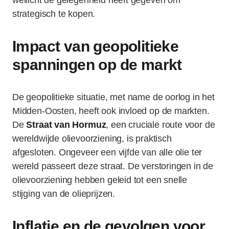
wellicht de gelegenheid heeft gegeven om
strategisch te kopen.
Impact van geopolitieke
spanningen op de markt
De geopolitieke situatie, met name de oorlog in het
Midden-Oosten, heeft ook invloed op de markten.
De
Straat van Hormuz
, een cruciale route voor de
wereldwijde olievoorziening, is praktisch
afgesloten. Ongeveer een vijfde van alle olie ter
wereld passeert deze straat. De verstoringen in de
olievoorziening hebben geleid tot een snelle
stijging van de olieprijzen.
Inflatie en de gevolgen voor