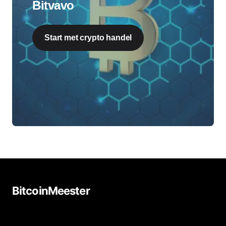
Bitvavo
Start met crypto handel
BitcoinMeester