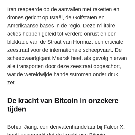
Iran reageerde op de aanvallen met raketten en
drones gericht op Israël, de Golfstaten en
Amerikaanse bases in de regio. Deze militaire
acties hebben geleid tot verdere onrust en een
blokkade van de Straat van Hormuz, een cruciale
zeestraat voor de internationale scheepvaart. De
scheepvaartgigant Maersk heeft als gevolg hiervan
alle transporten door deze zeestraat opgeschort,
wat de wereldwijde handelsstromen onder druk
zet.
De kracht van Bitcoin in onzekere
tijden
Bohan Jiang, een derivatenhandelaar bij FalconX,