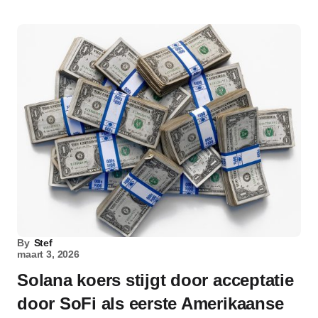
By
Stef
maart 3, 2026
Solana koers stijgt door acceptatie
door SoFi als eerste Amerikaanse