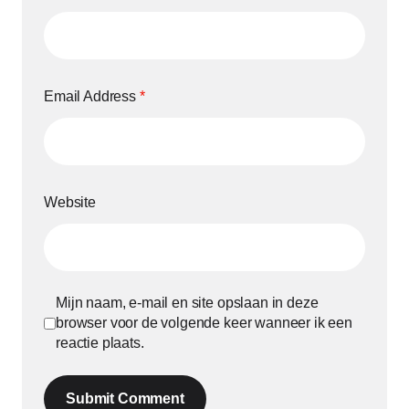
Email Address
*
Website
Mijn naam, e-mail en site opslaan in deze
browser voor de volgende keer wanneer ik een
reactie plaats.
Submit Comment