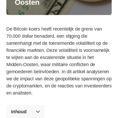
Oosten
De Bitcoin koers heeft recentelijk de grens van
70.000 dollar benaderd, een stijging die
samenhangt met de toenemende volatiliteit op de
financiële markten. Deze volatiliteit is voornamelijk
te wijten aan de escalerende situatie in het
Midden-Oosten, waar militaire conflicten de
gemoederen beïnvloeden. In dit artikel analyseren
we de impact van deze geopolitieke spanningen op
de cryptomarkten, en de reacties van investeerders
en analisten.
Inhoud