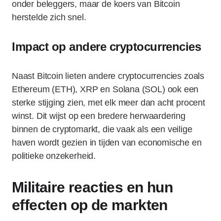
onder beleggers, maar de koers van Bitcoin
herstelde zich snel.
Impact op andere cryptocurrencies
Naast Bitcoin lieten andere cryptocurrencies zoals
Ethereum (ETH), XRP en Solana (SOL) ook een
sterke stijging zien, met elk meer dan acht procent
winst. Dit wijst op een bredere herwaardering
binnen de cryptomarkt, die vaak als een veilige
haven wordt gezien in tijden van economische en
politieke onzekerheid.
Militaire reacties en hun
effecten op de markten