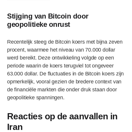
Stijging van Bitcoin door
geopolitieke onrust
Recentelijk steeg de Bitcoin koers met bijna zeven
procent, waarmee het niveau van 70.000 dollar
werd bereikt. Deze ontwikkeling volgde op een
periode waarin de koers terugviel tot ongeveer
63.000 dollar. De fluctuaties in de Bitcoin koers zijn
opmerkelijk, vooral gezien de bredere context van
de financiële markten die onder druk staan door
geopolitieke spanningen.
Reacties op de aanvallen in
Iran