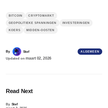
BITCOIN
CRYPTOMARKT
GEOPOLITIEKE SPANNINGEN
INVESTERINGEN
KOERS
MIDDEN-OOSTEN
By
Stef
ALGEMEEN
maart 02, 2026
Updated on
Read Next
By
Stef