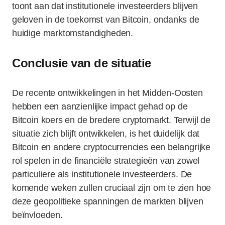
toont aan dat institutionele investeerders blijven
geloven in de toekomst van Bitcoin, ondanks de
huidige marktomstandigheden.
Conclusie van de situatie
De recente ontwikkelingen in het Midden-Oosten
hebben een aanzienlijke impact gehad op de
Bitcoin koers en de bredere cryptomarkt. Terwijl de
situatie zich blijft ontwikkelen, is het duidelijk dat
Bitcoin en andere cryptocurrencies een belangrijke
rol spelen in de financiële strategieën van zowel
particuliere als institutionele investeerders. De
komende weken zullen cruciaal zijn om te zien hoe
deze geopolitieke spanningen de markten blijven
beïnvloeden.