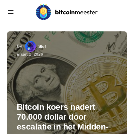
By
Stef
maart 2, 2026
Bitcoin koers nadert
70.000 dollar door
escalatie in het Midden-