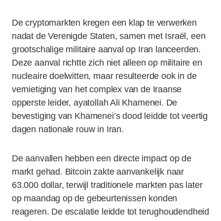
De cryptomarkten kregen een klap te verwerken
nadat de Verenigde Staten, samen met Israël, een
grootschalige militaire aanval op Iran lanceerden.
Deze aanval richtte zich niet alleen op militaire en
nucleaire doelwitten, maar resulteerde ook in de
vernietiging van het complex van de Iraanse
opperste leider, ayatollah Ali Khamenei. De
bevestiging van Khamenei’s dood leidde tot veertig
dagen nationale rouw in Iran.
De aanvallen hebben een directe impact op de
markt gehad. Bitcoin zakte aanvankelijk naar
63.000 dollar, terwijl traditionele markten pas later
op maandag op de gebeurtenissen konden
reageren. De escalatie leidde tot terughoudendheid