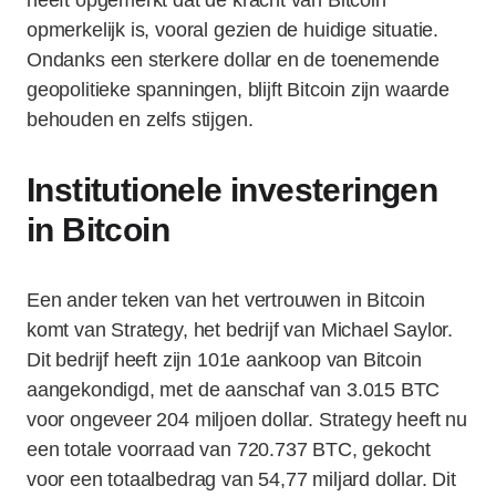
heeft opgemerkt dat de kracht van Bitcoin
opmerkelijk is, vooral gezien de huidige situatie.
Ondanks een sterkere dollar en de toenemende
geopolitieke spanningen, blijft Bitcoin zijn waarde
behouden en zelfs stijgen.
Institutionele investeringen
in Bitcoin
Een ander teken van het vertrouwen in Bitcoin
komt van Strategy, het bedrijf van Michael Saylor.
Dit bedrijf heeft zijn 101e aankoop van Bitcoin
aangekondigd, met de aanschaf van 3.015 BTC
voor ongeveer 204 miljoen dollar. Strategy heeft nu
een totale voorraad van 720.737 BTC, gekocht
voor een totaalbedrag van 54,77 miljard dollar. Dit