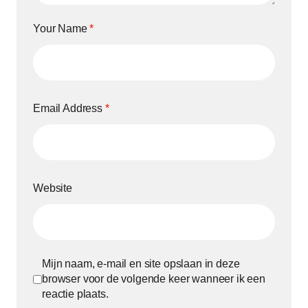
Your Name
*
Email Address
*
Website
Mijn naam, e-mail en site opslaan in deze
browser voor de volgende keer wanneer ik een
reactie plaats.