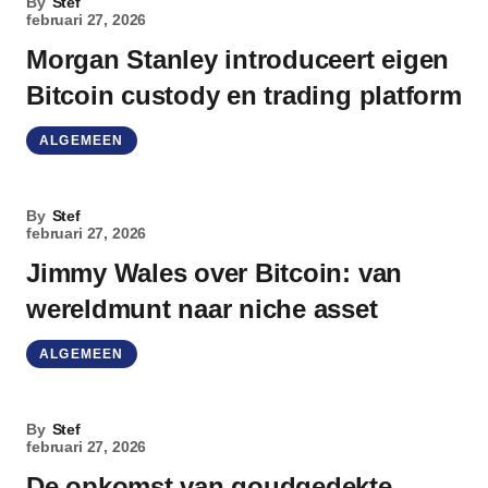
By
Stef
februari 27, 2026
Morgan Stanley introduceert eigen
Bitcoin custody en trading platform
ALGEMEEN
By
Stef
februari 27, 2026
Jimmy Wales over Bitcoin: van
wereldmunt naar niche asset
ALGEMEEN
By
Stef
februari 27, 2026
De opkomst van goudgedekte