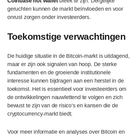
Coinbase hot wallet
bleek te zijn. Dergelijke
geruchten kunnen de markt beïnvloeden en voor
onrust zorgen onder investeerders.
Toekomstige verwachtingen
De huidige situatie in de Bitcoin-markt is uitdagend,
maar er zijn ook signalen van hoop. De sterke
fundamenten en de groeiende institutionele
interesse kunnen bijdragen aan een herstel in de
toekomst. Het is essentieel voor investeerders om
de ontwikkelingen nauwlettend te volgen en zich
bewust te zijn van de risico’s en kansen die de
cryptocurrency-markt biedt.
Voor meer informatie en analyses over Bitcoin en