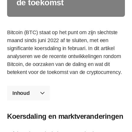
de toekomst
Bitcoin (BTC) staat op het punt om zijn slechtste
maand sinds juni 2022 af te sluiten, met een
significante koersdaling in februari. In dit artikel
analyseren we de recente ontwikkelingen rondom
Bitcoin, de oorzaken van de daling en wat dit
betekent voor de toekomst van de cryptocurrency.
Inhoud
Koersdaling en marktveranderingen