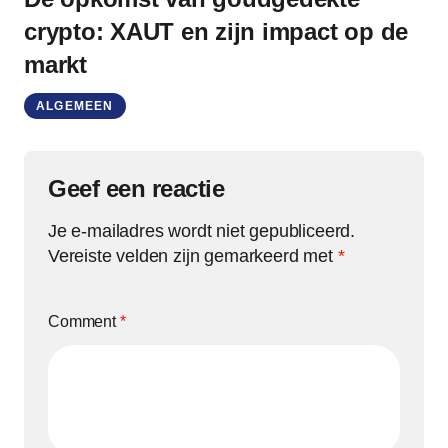
crypto: XAUT en zijn impact op de
markt
ALGEMEEN
Geef een reactie
Je e-mailadres wordt niet gepubliceerd.
Vereiste velden zijn gemarkeerd met
*
Comment
*