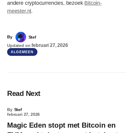
andere cryptocurrencies, bezoek
Bitcoin-
meester.nl
.
By
Stef
februari 27, 2026
Updated on
ALGEMEEN
Read Next
By
Stef
februari 27, 2026
Magic Eden stopt met Bitcoin en