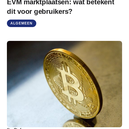
EVM marktplaatsen: wat betekent
dit voor gebruikers?
ALGEMEEN