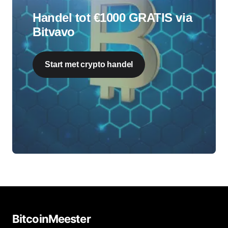
Handel tot €1000 GRATIS via
Bitvavo
Start met crypto handel
BitcoinMeester