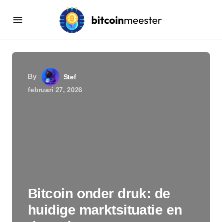
By
Stef
februari 27, 2026
Bitcoin onder druk: de
huidige marktsituatie en