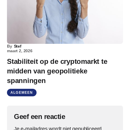
By
Stef
maart 2, 2026
Stabiliteit op de cryptomarkt te
midden van geopolitieke
spanningen
ALGEMEEN
Geef een reactie
Je e-mailadres wordt niet gepubliceerd.