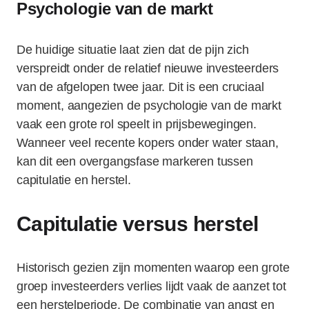
Psychologie van de markt
De huidige situatie laat zien dat de pijn zich
verspreidt onder de relatief nieuwe investeerders
van de afgelopen twee jaar. Dit is een cruciaal
moment, aangezien de psychologie van de markt
vaak een grote rol speelt in prijsbewegingen.
Wanneer veel recente kopers onder water staan,
kan dit een overgangsfase markeren tussen
capitulatie en herstel.
Capitulatie versus herstel
Historisch gezien zijn momenten waarop een grote
groep investeerders verlies lijdt vaak de aanzet tot
een herstelperiode. De combinatie van angst en