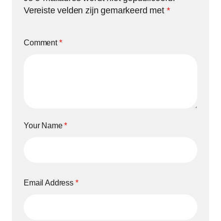
Vereiste velden zijn gemarkeerd met
*
Comment
*
Your Name
*
Email Address
*