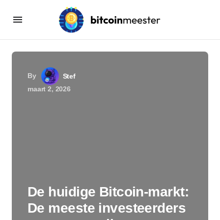
By
Stef
maart 2, 2026
De huidige Bitcoin-markt:
De meeste investeerders