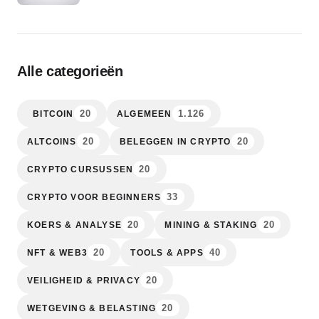
Alle categorieën
20
1.126
BITCOIN
ALGEMEEN
20
20
ALTCOINS
BELEGGEN IN CRYPTO
20
CRYPTO CURSUSSEN
33
CRYPTO VOOR BEGINNERS
20
20
KOERS & ANALYSE
MINING & STAKING
20
40
NFT & WEB3
TOOLS & APPS
20
VEILIGHEID & PRIVACY
20
WETGEVING & BELASTING