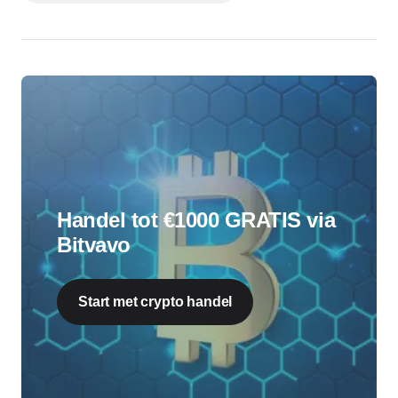
Handel tot €1000 GRATIS via
Bitvavo
Start met crypto handel