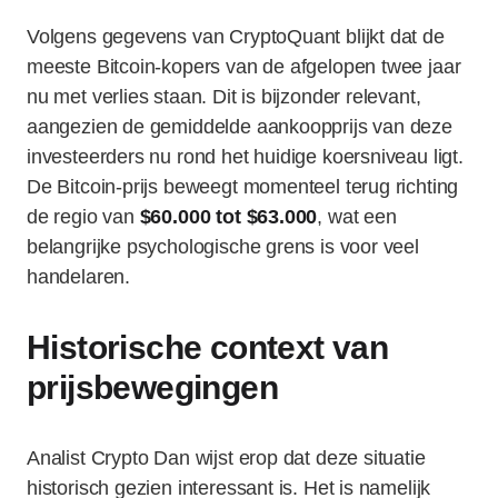
Volgens gegevens van CryptoQuant blijkt dat de
meeste Bitcoin-kopers van de afgelopen twee jaar
nu met verlies staan. Dit is bijzonder relevant,
aangezien de gemiddelde aankoopprijs van deze
investeerders nu rond het huidige koersniveau ligt.
De Bitcoin-prijs beweegt momenteel terug richting
de regio van
$60.000 tot $63.000
, wat een
belangrijke psychologische grens is voor veel
handelaren.
Historische context van
prijsbewegingen
Analist Crypto Dan wijst erop dat deze situatie
historisch gezien interessant is. Het is namelijk