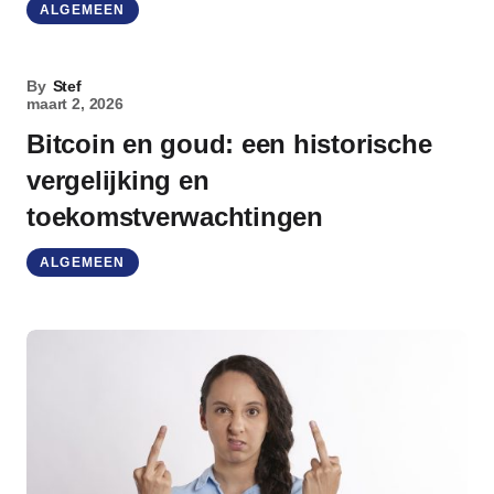
ALGEMEEN
By
Stef
maart 2, 2026
Bitcoin en goud: een historische
vergelijking en
toekomstverwachtingen
ALGEMEEN