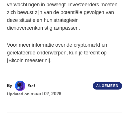
verwachtingen in beweegt. Investeerders moeten
zich bewust zijn van de potentiële gevolgen van
deze situatie en hun strategieën
dienovereenkomstig aanpassen.
Voor meer informatie over de cryptomarkt en
gerelateerde onderwerpen, kun je terecht op
[Bitcoin-meester.nl].
By
Stef
ALGEMEEN
maart 02, 2026
Updated on