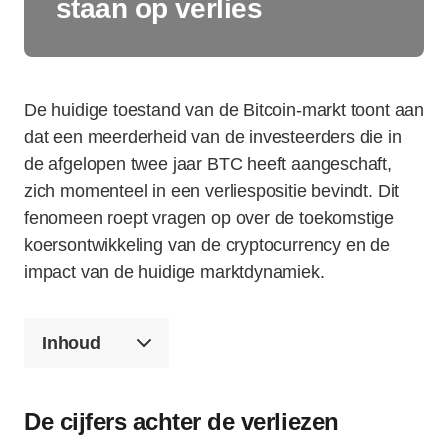
staan op verlies
De huidige toestand van de Bitcoin-markt toont aan
dat een meerderheid van de investeerders die in
de afgelopen twee jaar BTC heeft aangeschaft,
zich momenteel in een verliespositie bevindt. Dit
fenomeen roept vragen op over de toekomstige
koersontwikkeling van de cryptocurrency en de
impact van de huidige marktdynamiek.
Inhoud
De cijfers achter de verliezen