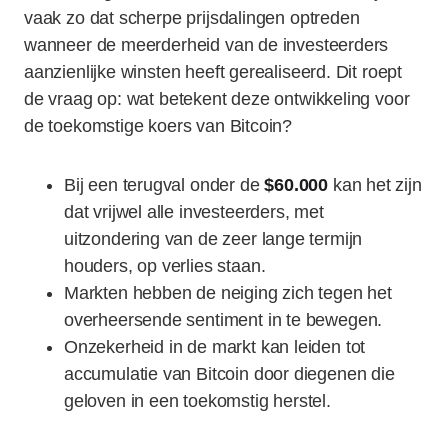
vaak zo dat scherpe prijsdalingen optreden
wanneer de meerderheid van de investeerders
aanzienlijke winsten heeft gerealiseerd. Dit roept
de vraag op: wat betekent deze ontwikkeling voor
de toekomstige koers van Bitcoin?
Bij een terugval onder de
$60.000
kan het zijn
dat vrijwel alle investeerders, met
uitzondering van de zeer lange termijn
houders, op verlies staan.
Markten hebben de neiging zich tegen het
overheersende sentiment in te bewegen.
Onzekerheid in de markt kan leiden tot
accumulatie van Bitcoin door diegenen die
geloven in een toekomstig herstel.