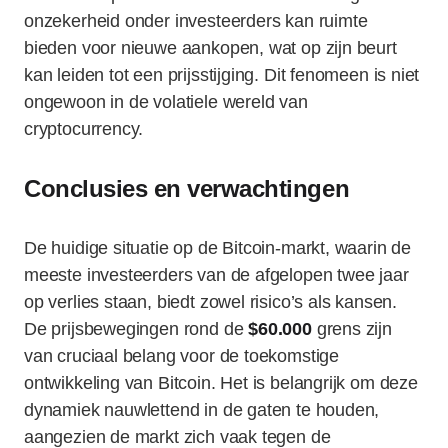
onzekerheid onder investeerders kan ruimte
bieden voor nieuwe aankopen, wat op zijn beurt
kan leiden tot een prijsstijging. Dit fenomeen is niet
ongewoon in de volatiele wereld van
cryptocurrency.
Conclusies en verwachtingen
De huidige situatie op de Bitcoin-markt, waarin de
meeste investeerders van de afgelopen twee jaar
op verlies staan, biedt zowel risico’s als kansen.
De prijsbewegingen rond de
$60.000
grens zijn
van cruciaal belang voor de toekomstige
ontwikkeling van Bitcoin. Het is belangrijk om deze
dynamiek nauwlettend in de gaten te houden,
aangezien de markt zich vaak tegen de