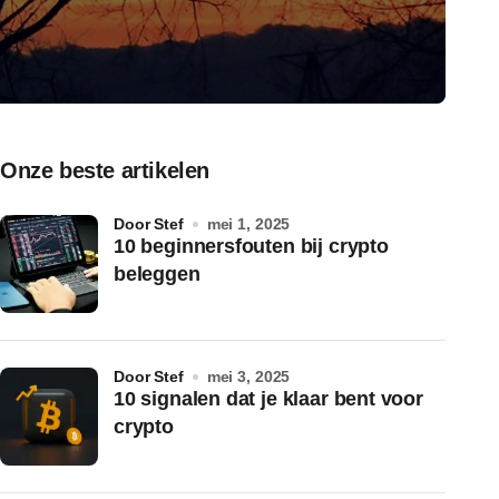
Onze beste artikelen
door Stef
mei 1, 2025
10 beginnersfouten bij crypto
beleggen
door Stef
mei 3, 2025
10 signalen dat je klaar bent voor
crypto