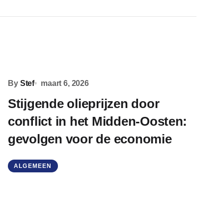
By
Stef
maart 6, 2026
Stijgende olieprijzen door
conflict in het Midden-Oosten:
gevolgen voor de economie
ALGEMEEN