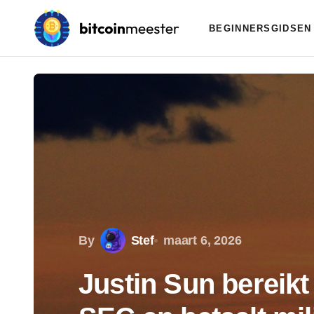
BEGINNERSGIDSEN
By
Stef
maart 6, 2026
Justin Sun bereikt