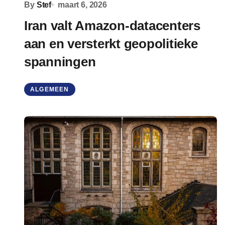
By
Stef
maart 6, 2026
Iran valt Amazon-datacenters
aan en versterkt geopolitieke
spanningen
ALGEMEEN