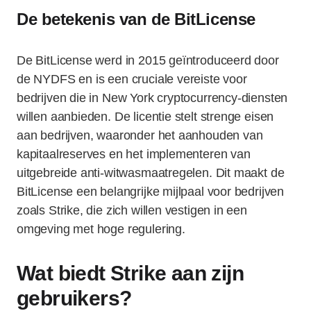
De betekenis van de BitLicense
De BitLicense werd in 2015 geïntroduceerd door
de NYDFS en is een cruciale vereiste voor
bedrijven die in New York cryptocurrency-diensten
willen aanbieden. De licentie stelt strenge eisen
aan bedrijven, waaronder het aanhouden van
kapitaalreserves en het implementeren van
uitgebreide anti-witwasmaatregelen. Dit maakt de
BitLicense een belangrijke mijlpaal voor bedrijven
zoals Strike, die zich willen vestigen in een
omgeving met hoge regulering.
Wat biedt Strike aan zijn
gebruikers?