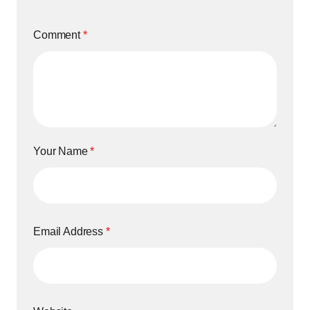
Comment
*
Your Name
*
Email Address
*