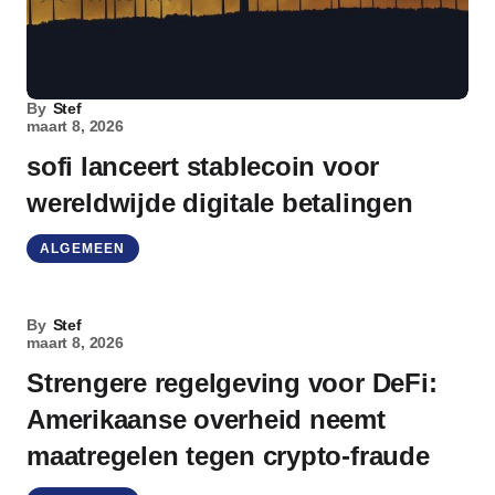
By
Stef
maart 8, 2026
sofi lanceert stablecoin voor
wereldwijde digitale betalingen
ALGEMEEN
By
Stef
maart 8, 2026
Strengere regelgeving voor DeFi:
Amerikaanse overheid neemt
maatregelen tegen crypto-fraude