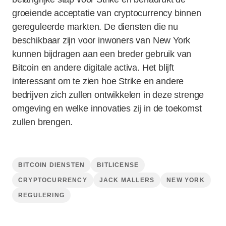
groeiende acceptatie van cryptocurrency binnen
gereguleerde markten. De diensten die nu
beschikbaar zijn voor inwoners van New York
kunnen bijdragen aan een breder gebruik van
Bitcoin en andere digitale activa. Het blijft
interessant om te zien hoe Strike en andere
bedrijven zich zullen ontwikkelen in deze strenge
omgeving en welke innovaties zij in de toekomst
zullen brengen.
BITCOIN DIENSTEN
BITLICENSE
CRYPTOCURRENCY
JACK MALLERS
NEW YORK
REGULERING