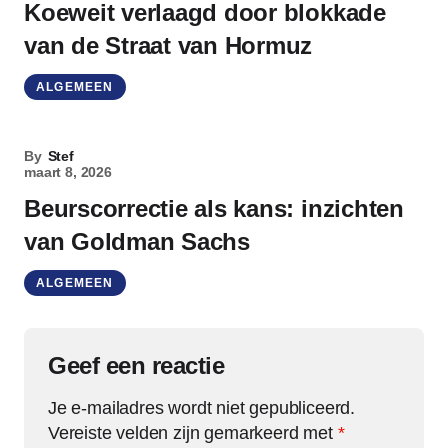
Koeweit verlaagd door blokkade
van de Straat van Hormuz
ALGEMEEN
By
Stef
maart 8, 2026
Beurscorrectie als kans: inzichten
van Goldman Sachs
ALGEMEEN
Geef een reactie
Je e-mailadres wordt niet gepubliceerd.
Vereiste velden zijn gemarkeerd met
*