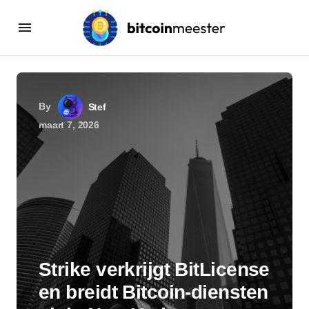
By
Stef
maart 7, 2026
Strike verkrijgt BitLicense
en breidt Bitcoin-diensten