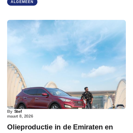
ALGEMEEN
By
Stef
maart 8, 2026
Olieproductie in de Emiraten en