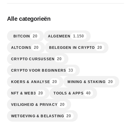
Alle categorieën
20
1.150
BITCOIN
ALGEMEEN
20
20
ALTCOINS
BELEGGEN IN CRYPTO
20
CRYPTO CURSUSSEN
33
CRYPTO VOOR BEGINNERS
20
20
KOERS & ANALYSE
MINING & STAKING
20
40
NFT & WEB3
TOOLS & APPS
20
VEILIGHEID & PRIVACY
20
WETGEVING & BELASTING