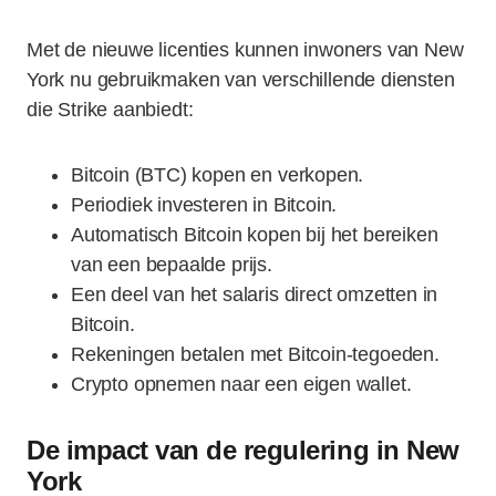
Met de nieuwe licenties kunnen inwoners van New
York nu gebruikmaken van verschillende diensten
die Strike aanbiedt:
Bitcoin (BTC) kopen en verkopen.
Periodiek investeren in Bitcoin.
Automatisch Bitcoin kopen bij het bereiken
van een bepaalde prijs.
Een deel van het salaris direct omzetten in
Bitcoin.
Rekeningen betalen met Bitcoin-tegoeden.
Crypto opnemen naar een eigen wallet.
De impact van de regulering in New
York