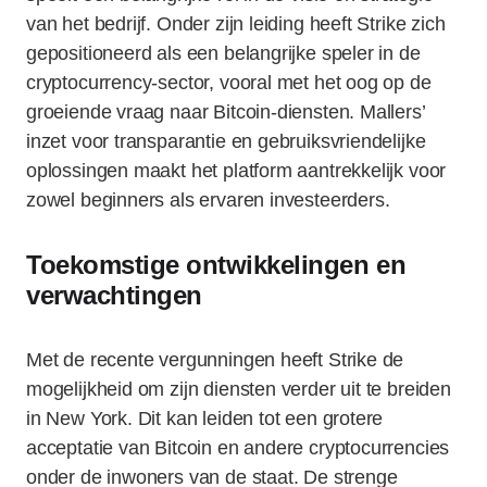
van het bedrijf. Onder zijn leiding heeft Strike zich
gepositioneerd als een belangrijke speler in de
cryptocurrency-sector, vooral met het oog op de
groeiende vraag naar Bitcoin-diensten. Mallers’
inzet voor transparantie en gebruiksvriendelijke
oplossingen maakt het platform aantrekkelijk voor
zowel beginners als ervaren investeerders.
Toekomstige ontwikkelingen en
verwachtingen
Met de recente vergunningen heeft Strike de
mogelijkheid om zijn diensten verder uit te breiden
in New York. Dit kan leiden tot een grotere
acceptatie van Bitcoin en andere cryptocurrencies
onder de inwoners van de staat. De strenge