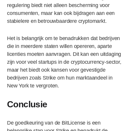
regulering biedt niet alleen bescherming voor
consumenten, maar kan ook bijdragen aan een
stabielere en betrouwbaardere cryptomarkt.
Het is belangrijk om te benadrukken dat bedrijven
die in meerdere staten willen opereren, aparte
licenties moeten aanvragen. Dit kan een uitdaging
zijn voor veel startups in de cryptocurrency-sector,
maar het biedt ook kansen voor gevestigde
bedrijven zoals Strike om hun marktaandeel in
New York te vergroten.
Conclusie
De goedkeuring van de BitLicense is een
belangrijke stap voor Strike en benadrukt de