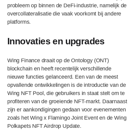
probleem op binnen de DeFi-industrie, namelijk de
overcollateralisatie die vaak voorkomt bij andere
platforms.
Innovaties en upgrades
Wing Finance draait op de Ontology (ONT)
blockchain en heeft recentelijk verschillende
nieuwe functies gelanceerd. Een van de meest
opvallende ontwikkelingen is de introductie van de
Wing NFT Pool, die gebruikers in staat stelt om te
profiteren van de groeiende NFT-markt. Daarnaast
zijn er aankondigingen gedaan voor evenementen
zoals het Wing x Flamingo Joint Event en de Wing
Polkapets NFT Airdrop Update.