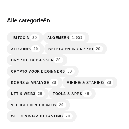
Alle categorieën
20
1.059
BITCOIN
ALGEMEEN
20
20
ALTCOINS
BELEGGEN IN CRYPTO
20
CRYPTO CURSUSSEN
33
CRYPTO VOOR BEGINNERS
20
20
KOERS & ANALYSE
MINING & STAKING
20
40
NFT & WEB3
TOOLS & APPS
20
VEILIGHEID & PRIVACY
20
WETGEVING & BELASTING