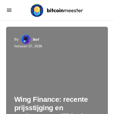
By
Stef
februari 27, 2026
Wing Finance: recente
prijsstijging en