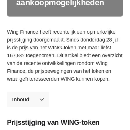
aankoopmogelijkheden
Wing Finance heeft recentelijk een opmerkelijke
prijsstijging doorgemaakt. Sinds donderdag 28 juli
is de prijs van het WING-token met maar liefst
167,8% toegenomen. Dit artikel biedt een overzicht
van de recente ontwikkelingen rondom Wing
Finance, de prijsbewegingen van het token en
waar geïnteresseerden WING kunnen kopen.
Inhoud
Prijsstijging van WING-token