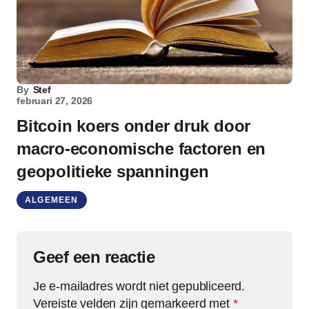
By
Stef
februari 27, 2026
Bitcoin koers onder druk door
macro-economische factoren en
geopolitieke spanningen
ALGEMEEN
Geef een reactie
Je e-mailadres wordt niet gepubliceerd.
Vereiste velden zijn gemarkeerd met
*