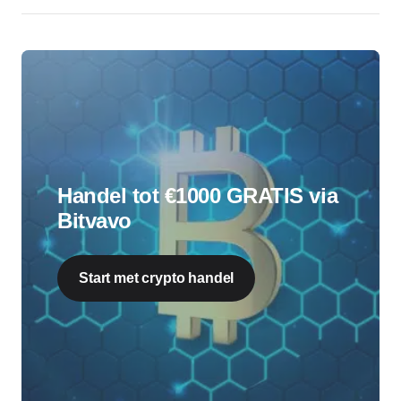
Handel tot €1000 GRATIS via
Bitvavo
Start met crypto handel