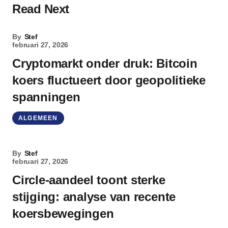
Read Next
By
Stef
februari 27, 2026
Cryptomarkt onder druk: Bitcoin
koers fluctueert door geopolitieke
spanningen
ALGEMEEN
By
Stef
februari 27, 2026
Circle-aandeel toont sterke
stijging: analyse van recente
koersbewegingen