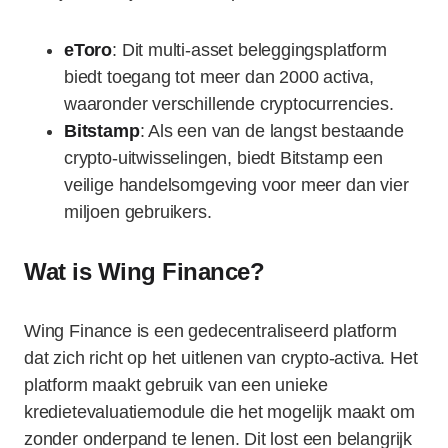
eToro
: Dit multi-asset beleggingsplatform
biedt toegang tot meer dan 2000 activa,
waaronder verschillende cryptocurrencies.
Bitstamp
: Als een van de langst bestaande
crypto-uitwisselingen, biedt Bitstamp een
veilige handelsomgeving voor meer dan vier
miljoen gebruikers.
Wat is Wing Finance?
Wing Finance is een gedecentraliseerd platform
dat zich richt op het uitlenen van crypto-activa. Het
platform maakt gebruik van een unieke
kredietevaluatiemodule die het mogelijk maakt om
zonder onderpand te lenen. Dit lost een belangrijk