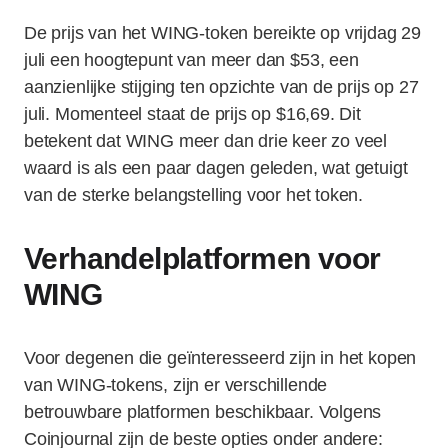
De prijs van het WING-token bereikte op vrijdag 29
juli een hoogtepunt van meer dan $53, een
aanzienlijke stijging ten opzichte van de prijs op 27
juli. Momenteel staat de prijs op $16,69. Dit
betekent dat WING meer dan drie keer zo veel
waard is als een paar dagen geleden, wat getuigt
van de sterke belangstelling voor het token.
Verhandelplatformen voor
WING
Voor degenen die geïnteresseerd zijn in het kopen
van WING-tokens, zijn er verschillende
betrouwbare platformen beschikbaar. Volgens
Coinjournal zijn de beste opties onder andere: