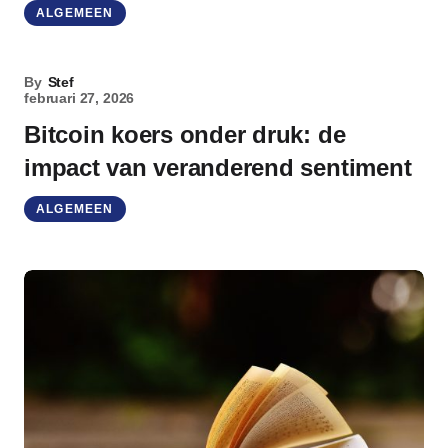
ALGEMEEN
By
Stef
februari 27, 2026
Bitcoin koers onder druk: de
impact van veranderend sentiment
ALGEMEEN