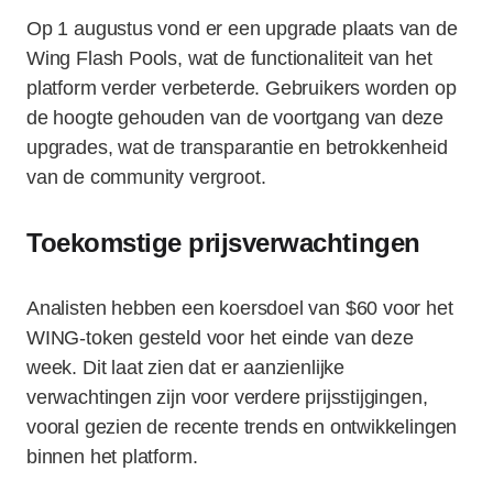
Op 1 augustus vond er een upgrade plaats van de
Wing Flash Pools, wat de functionaliteit van het
platform verder verbeterde. Gebruikers worden op
de hoogte gehouden van de voortgang van deze
upgrades, wat de transparantie en betrokkenheid
van de community vergroot.
Toekomstige prijsverwachtingen
Analisten hebben een koersdoel van $60 voor het
WING-token gesteld voor het einde van deze
week. Dit laat zien dat er aanzienlijke
verwachtingen zijn voor verdere prijsstijgingen,
vooral gezien de recente trends en ontwikkelingen
binnen het platform.