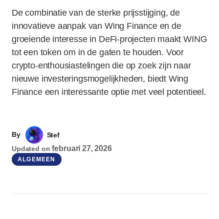
De combinatie van de sterke prijsstijging, de
innovatieve aanpak van Wing Finance en de
groeiende interesse in DeFi-projecten maakt WING
tot een token om in de gaten te houden. Voor
crypto-enthousiastelingen die op zoek zijn naar
nieuwe investeringsmogelijkheden, biedt Wing
Finance een interessante optie met veel potentieel.
By
Stef
februari 27, 2026
Updated on
ALGEMEEN